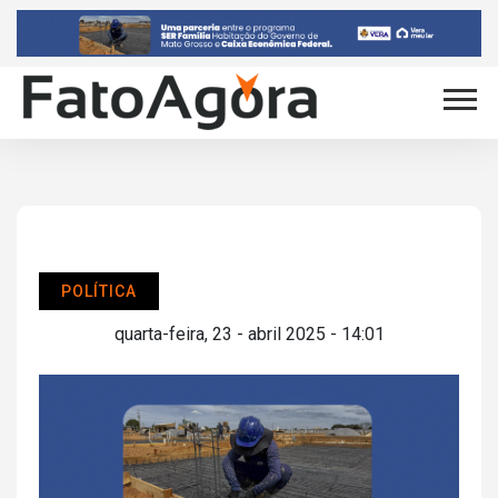
POLÍTICA
quarta-feira, 23 - abril 2025 - 14:01