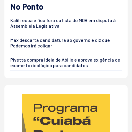
No Ponto
Kalil recua e fica fora da lista do MDB em disputa à
Assembleia Legislativa
Max descarta candidatura ao governo e diz que
Podemos irá coligar
Pivetta compra ideia de Abilio e aprova exigência de
exame toxicológico para candidatos