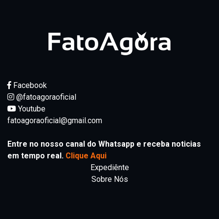
Facebook
@fatoagoraoficial
Youtube
fatoagoraoficial@gmail.com
Entre no nosso canal do Whatsapp e receba noticias
em tempo real.
Clique Aqui
Expediênte
Sobre Nós