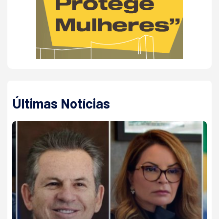
Últimas Notícias