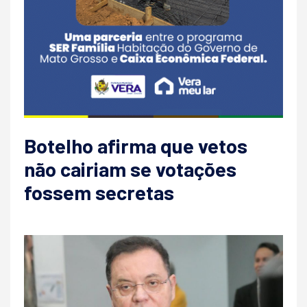
Botelho afirma que vetos
não cairiam se votações
fossem secretas