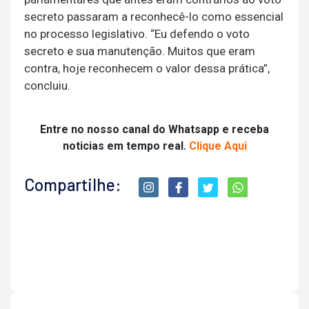
secreto passaram a reconhecê-lo como essencial
no processo legislativo. “Eu defendo o voto
secreto e sua manutenção. Muitos que eram
contra, hoje reconhecem o valor dessa prática”,
concluiu.
Entre no nosso canal do Whatsapp e receba
noticias em tempo real.
Clique Aqui
Compartilhe: