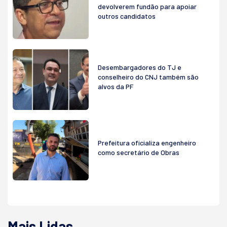
devolverem fundão para apoiar
outros candidatos
Desembargadores do TJ e
conselheiro do CNJ também são
alvos da PF
Prefeitura oficializa engenheiro
como secretário de Obras
Mais Lidas