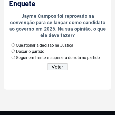
Enquete
Jayme Campos foi reprovado na
convenção para se lançar como candidato
ao governo em 2026. Na sua opinião, o que
ele deve fazer?
Questionar a decisão na Justiça
Deixar o partido
Seguir em frente e superar a derrota no partido
Ver resultados