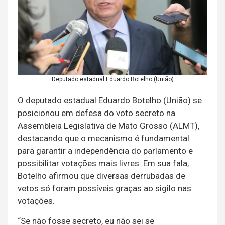
Deputado estadual Eduardo Botelho (União)
O deputado estadual Eduardo Botelho (União) se
posicionou em defesa do voto secreto na
Assembleia Legislativa de Mato Grosso (ALMT),
destacando que o mecanismo é fundamental
para garantir a independência do parlamento e
possibilitar votações mais livres. Em sua fala,
Botelho afirmou que diversas derrubadas de
vetos só foram possíveis graças ao sigilo nas
votações.
“Se não fosse secreto, eu não sei se