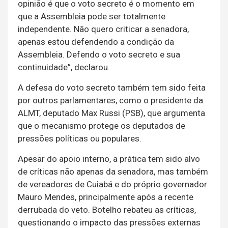
opinião é que o voto secreto é o momento em
que a Assembleia pode ser totalmente
independente. Não quero criticar a senadora,
apenas estou defendendo a condição da
Assembleia. Defendo o voto secreto e sua
continuidade”, declarou.
A defesa do voto secreto também tem sido feita
por outros parlamentares, como o presidente da
ALMT, deputado Max Russi (PSB), que argumenta
que o mecanismo protege os deputados de
pressões políticas ou populares.
Apesar do apoio interno, a prática tem sido alvo
de críticas não apenas da senadora, mas também
de vereadores de Cuiabá e do próprio governador
Mauro Mendes, principalmente após a recente
derrubada do veto. Botelho rebateu as críticas,
questionando o impacto das pressões externas