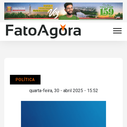
POLÍTICA
quarta-feira, 30 - abril 2025 - 15:52