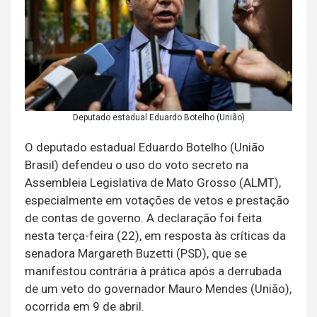
Deputado estadual Eduardo Botelho (União)
O deputado estadual Eduardo Botelho (União
Brasil) defendeu o uso do voto secreto na
Assembleia Legislativa de Mato Grosso (ALMT),
especialmente em votações de vetos e prestação
de contas de governo. A declaração foi feita
nesta terça-feira (22), em resposta às críticas da
senadora Margareth Buzetti (PSD), que se
manifestou contrária à prática após a derrubada
de um veto do governador Mauro Mendes (União),
ocorrida em 9 de abril.