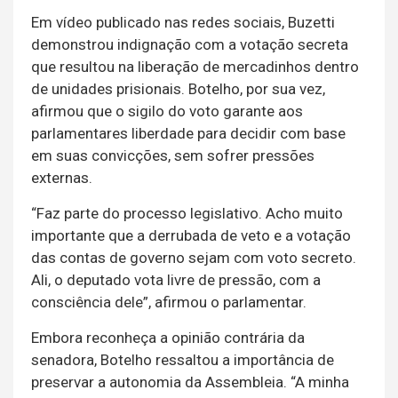
Em vídeo publicado nas redes sociais, Buzetti
demonstrou indignação com a votação secreta
que resultou na liberação de mercadinhos dentro
de unidades prisionais. Botelho, por sua vez,
afirmou que o sigilo do voto garante aos
parlamentares liberdade para decidir com base
em suas convicções, sem sofrer pressões
externas.
“Faz parte do processo legislativo. Acho muito
importante que a derrubada de veto e a votação
das contas de governo sejam com voto secreto.
Ali, o deputado vota livre de pressão, com a
consciência dele”, afirmou o parlamentar.
Embora reconheça a opinião contrária da
senadora, Botelho ressaltou a importância de
preservar a autonomia da Assembleia. “A minha