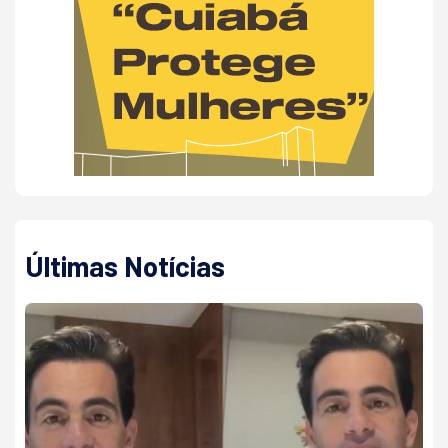
Últimas Notícias