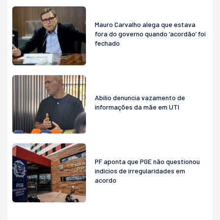
Mauro Carvalho alega que estava
fora do governo quando ‘acordão’ foi
fechado
Abilio denuncia vazamento de
informações da mãe em UTI
PF aponta que PGE não questionou
indícios de irregularidades em
acordo