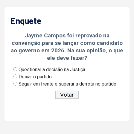
Enquete
Jayme Campos foi reprovado na
convenção para se lançar como candidato
ao governo em 2026. Na sua opinião, o que
ele deve fazer?
Questionar a decisão na Justiça
Deixar o partido
Seguir em frente e superar a derrota no partido
Ver resultados