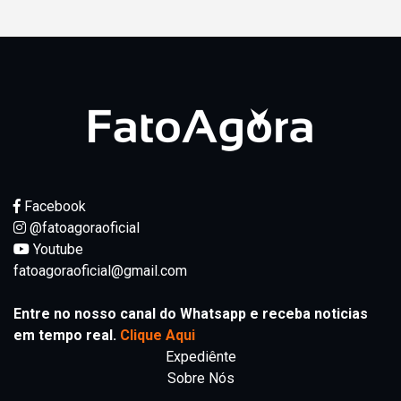
Facebook
@fatoagoraoficial
Youtube
fatoagoraoficial@gmail.com
Entre no nosso canal do Whatsapp e receba noticias
em tempo real.
Clique Aqui
Expediênte
Sobre Nós