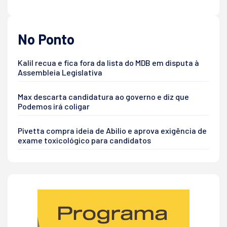
No Ponto
Kalil recua e fica fora da lista do MDB em disputa à
Assembleia Legislativa
Max descarta candidatura ao governo e diz que
Podemos irá coligar
Pivetta compra ideia de Abilio e aprova exigência de
exame toxicológico para candidatos