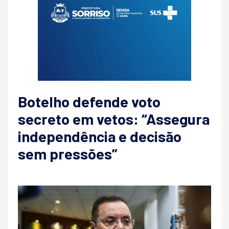
Botelho defende voto
secreto em vetos: “Assegura
independência e decisão
sem pressões”