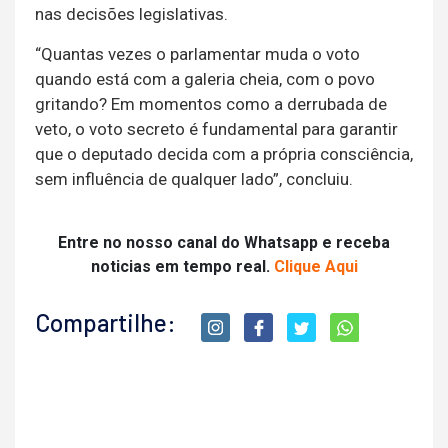
nas decisões legislativas.
“Quantas vezes o parlamentar muda o voto
quando está com a galeria cheia, com o povo
gritando? Em momentos como a derrubada de
veto, o voto secreto é fundamental para garantir
que o deputado decida com a própria consciência,
sem influência de qualquer lado”, concluiu.
Entre no nosso canal do Whatsapp e receba
noticias em tempo real.
Clique Aqui
Compartilhe: