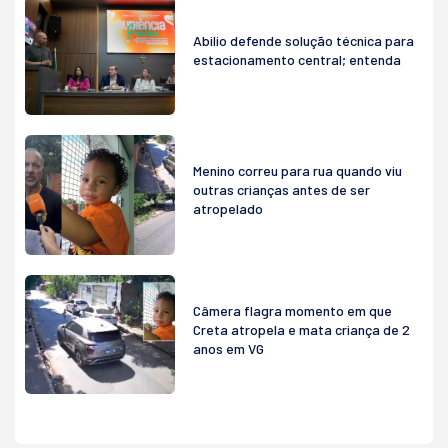
Abilio defende solução técnica para
estacionamento central; entenda
Menino correu para rua quando viu
outras crianças antes de ser
atropelado
Câmera flagra momento em que
Creta atropela e mata criança de 2
anos em VG