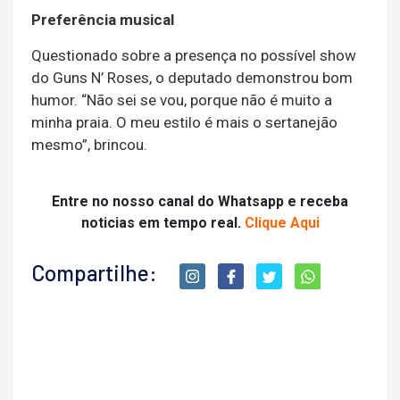
Preferência musical
Questionado sobre a presença no possível show
do Guns N’ Roses, o deputado demonstrou bom
humor. “Não sei se vou, porque não é muito a
minha praia. O meu estilo é mais o sertanejão
mesmo”, brincou.
Entre no nosso canal do Whatsapp e receba
noticias em tempo real.
Clique Aqui
Compartilhe: