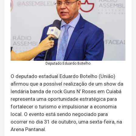
Deputado Eduardo Botelho
O deputado estadual Eduardo Botelho (União)
afirmou que a possível realização de um show da
lendária banda de rock Guns N’ Roses em Cuiabá
representa uma oportunidade estratégica para
fortalecer o turismo e impulsionar a economia
local. O evento está sendo negociado para
ocorrer no dia 31 de outubro, uma sexta-feira, na
Arena Pantanal.