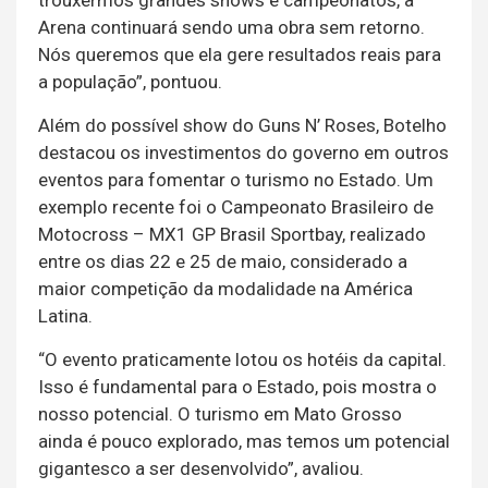
Arena continuará sendo uma obra sem retorno.
Nós queremos que ela gere resultados reais para
a população”, pontuou.
Além do possível show do Guns N’ Roses, Botelho
destacou os investimentos do governo em outros
eventos para fomentar o turismo no Estado. Um
exemplo recente foi o Campeonato Brasileiro de
Motocross – MX1 GP Brasil Sportbay, realizado
entre os dias 22 e 25 de maio, considerado a
maior competição da modalidade na América
Latina.
“O evento praticamente lotou os hotéis da capital.
Isso é fundamental para o Estado, pois mostra o
nosso potencial. O turismo em Mato Grosso
ainda é pouco explorado, mas temos um potencial
gigantesco a ser desenvolvido”, avaliou.