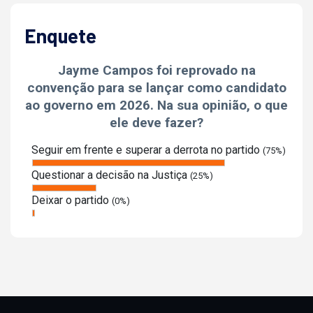
Enquete
Jayme Campos foi reprovado na
convenção para se lançar como candidato
ao governo em 2026. Na sua opinião, o que
ele deve fazer?
Seguir em frente e superar a derrota no partido
(75%)
Questionar a decisão na Justiça
(25%)
Deixar o partido
(0%)