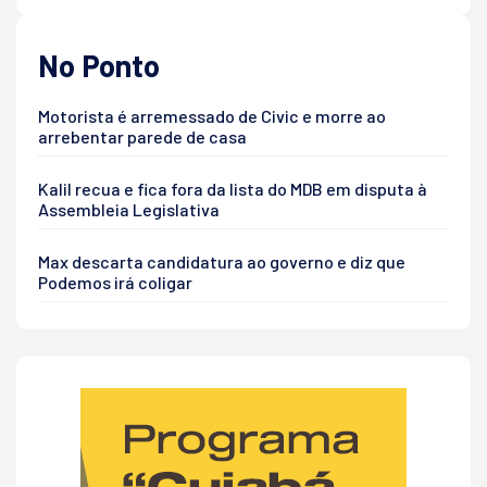
No Ponto
Motorista é arremessado de Civic e morre ao
arrebentar parede de casa
Kalil recua e fica fora da lista do MDB em disputa à
Assembleia Legislativa
Max descarta candidatura ao governo e diz que
Podemos irá coligar