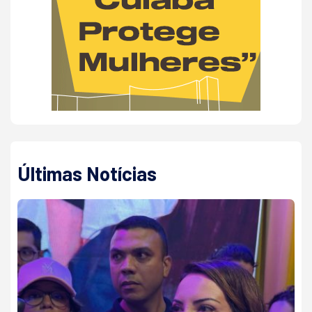
Últimas Notícias