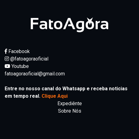
Facebook
@fatoagoraoficial
Youtube
fatoagoraoficial@gmail.com
Entre no nosso canal do Whatsapp e receba noticias
em tempo real.
Clique Aqui
Expediênte
Sobre Nós