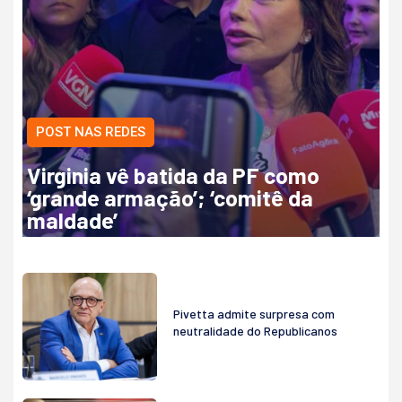
POST NAS REDES
Virginia vê batida da PF como
‘grande armação’; ‘comitê da
maldade’
Pivetta admite surpresa com
neutralidade do Republicanos