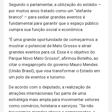
Segundo o parlamentar, a utilização do estádio —
por muitos anos tratado como um “elefante
branco” — para sediar grandes eventos é
fundamental para garantir que o espaço público
cumpra sua função social e econômica.
“É uma grande oportunidade de começarmos a
mostrar o potencial de Mato Grosso e atrair
grandes eventos para cá. Esse é o objetivo do
Parque Novo Mato Grosso”, afirmou Botelho, ao
citar o megaprojeto do governo Mauro Mendes
(União Brasil), que visa transformar o Estado em
um polo de eventos e turismo.
De acordo com o deputado, a realização de
atrações internacionais faz parte de uma
estratégia mais ampla para movimentar setores
como comércio, hotelaria e serviços. “Se não
trouxermos grandes shows e campeonatos, a