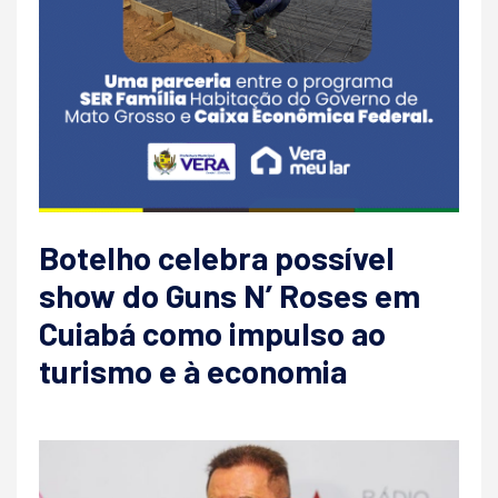
Botelho celebra possível
show do Guns N’ Roses em
Cuiabá como impulso ao
turismo e à economia