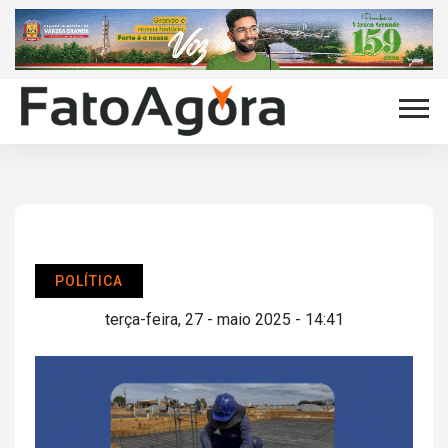
POLÍTICA
terça-feira, 27 - maio 2025 - 14:41