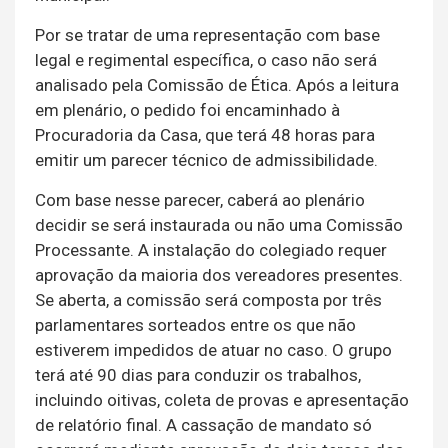
Por se tratar de uma representação com base
legal e regimental específica, o caso não será
analisado pela Comissão de Ética. Após a leitura
em plenário, o pedido foi encaminhado à
Procuradoria da Casa, que terá 48 horas para
emitir um parecer técnico de admissibilidade.
Com base nesse parecer, caberá ao plenário
decidir se será instaurada ou não uma Comissão
Processante. A instalação do colegiado requer
aprovação da maioria dos vereadores presentes.
Se aberta, a comissão será composta por três
parlamentares sorteados entre os que não
estiverem impedidos de atuar no caso. O grupo
terá até 90 dias para conduzir os trabalhos,
incluindo oitivas, coleta de provas e apresentação
de relatório final. A cassação de mandato só