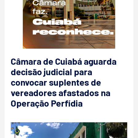
Câmara de Cuiabá aguarda
decisão judicial para
convocar suplentes de
vereadores afastados na
Operação Perfídia