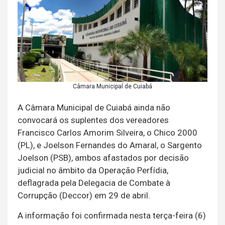
Câmara Municipal de Cuiabá
A Câmara Municipal de Cuiabá ainda não
convocará os suplentes dos vereadores
Francisco Carlos Amorim Silveira, o Chico 2000
(PL), e Joelson Fernandes do Amaral, o Sargento
Joelson (PSB), ambos afastados por decisão
judicial no âmbito da Operação Perfídia,
deflagrada pela Delegacia de Combate à
Corrupção (Deccor) em 29 de abril.
A informação foi confirmada nesta terça-feira (6)