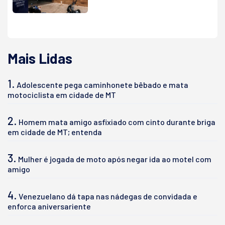
Mais Lidas
1.
Adolescente pega caminhonete bêbado e mata
motociclista em cidade de MT
2.
Homem mata amigo asfixiado com cinto durante briga
em cidade de MT; entenda
3.
Mulher é jogada de moto após negar ida ao motel com
amigo
4.
Venezuelano dá tapa nas nádegas de convidada e
enforca aniversariente