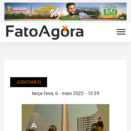
JUDICIÁRIO
terça-feira, 6 - maio 2025 - 13:39