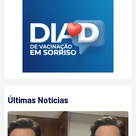
Últimas Notícias