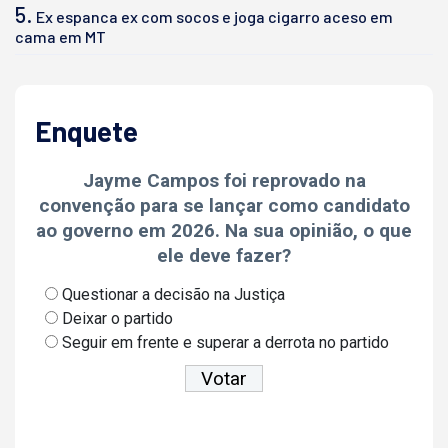
5.
Ex espanca ex com socos e joga cigarro aceso em
cama em MT
Enquete
Jayme Campos foi reprovado na
convenção para se lançar como candidato
ao governo em 2026. Na sua opinião, o que
ele deve fazer?
Questionar a decisão na Justiça
Deixar o partido
Seguir em frente e superar a derrota no partido
Ver resultados