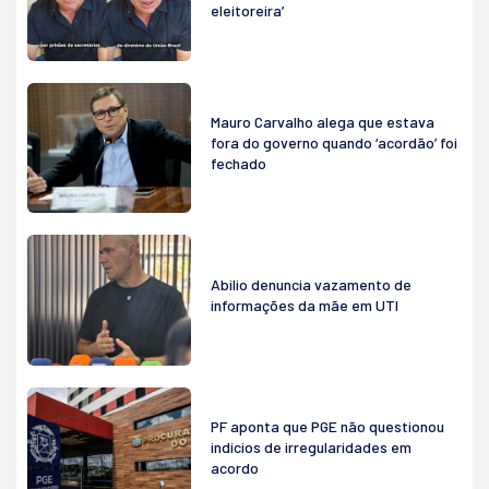
eleitoreira’
Mauro Carvalho alega que estava
fora do governo quando ‘acordão’ foi
fechado
Abilio denuncia vazamento de
informações da mãe em UTI
PF aponta que PGE não questionou
indícios de irregularidades em
acordo