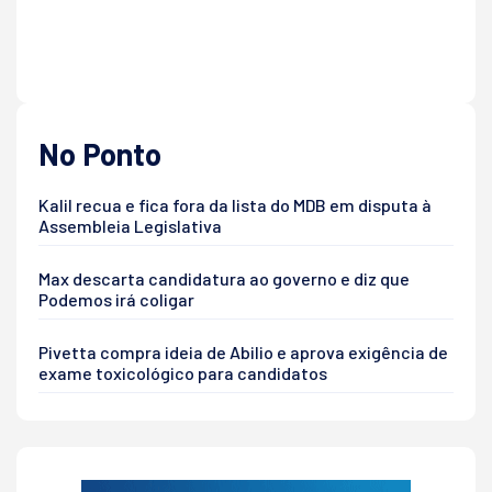
No Ponto
Kalil recua e fica fora da lista do MDB em disputa à
Assembleia Legislativa
Max descarta candidatura ao governo e diz que
Podemos irá coligar
Pivetta compra ideia de Abilio e aprova exigência de
exame toxicológico para candidatos