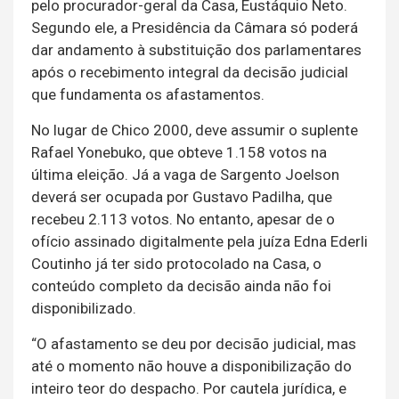
pelo procurador-geral da Casa, Eustáquio Neto.
Segundo ele, a Presidência da Câmara só poderá
dar andamento à substituição dos parlamentares
após o recebimento integral da decisão judicial
que fundamenta os afastamentos.
No lugar de Chico 2000, deve assumir o suplente
Rafael Yonebuko, que obteve 1.158 votos na
última eleição. Já a vaga de Sargento Joelson
deverá ser ocupada por Gustavo Padilha, que
recebeu 2.113 votos. No entanto, apesar de o
ofício assinado digitalmente pela juíza Edna Ederli
Coutinho já ter sido protocolado na Casa, o
conteúdo completo da decisão ainda não foi
disponibilizado.
“O afastamento se deu por decisão judicial, mas
até o momento não houve a disponibilização do
inteiro teor do despacho. Por cautela jurídica, e