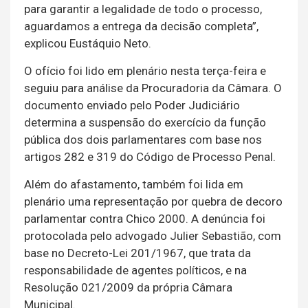
para garantir a legalidade de todo o processo,
aguardamos a entrega da decisão completa”,
explicou Eustáquio Neto.
O ofício foi lido em plenário nesta terça-feira e
seguiu para análise da Procuradoria da Câmara. O
documento enviado pelo Poder Judiciário
determina a suspensão do exercício da função
pública dos dois parlamentares com base nos
artigos 282 e 319 do Código de Processo Penal.
Além do afastamento, também foi lida em
plenário uma representação por quebra de decoro
parlamentar contra Chico 2000. A denúncia foi
protocolada pelo advogado Julier Sebastião, com
base no Decreto-Lei 201/1967, que trata da
responsabilidade de agentes políticos, e na
Resolução 021/2009 da própria Câmara
Municipal.