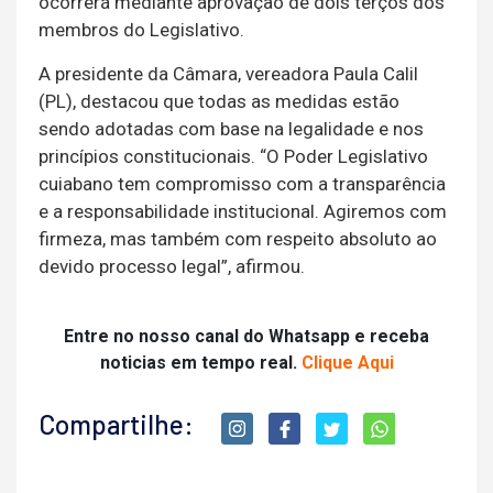
ocorrerá mediante aprovação de dois terços dos
membros do Legislativo.
A presidente da Câmara, vereadora Paula Calil
(PL), destacou que todas as medidas estão
sendo adotadas com base na legalidade e nos
princípios constitucionais. “O Poder Legislativo
cuiabano tem compromisso com a transparência
e a responsabilidade institucional. Agiremos com
firmeza, mas também com respeito absoluto ao
devido processo legal”, afirmou.
Entre no nosso canal do Whatsapp e receba
noticias em tempo real.
Clique Aqui
Compartilhe: