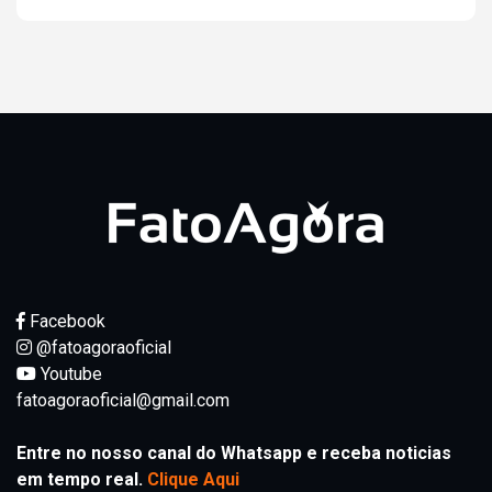
Facebook
@fatoagoraoficial
Youtube
fatoagoraoficial@gmail.com
Entre no nosso canal do Whatsapp e receba noticias
em tempo real.
Clique Aqui