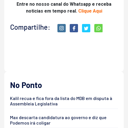
Entre no nosso canal do Whatsapp e receba
noticias em tempo real.
Clique Aqui
Compartilhe:
No Ponto
Kalil recua e fica fora da lista do MDB em disputa à
Assembleia Legislativa
Max descarta candidatura ao governo e diz que
Podemos irá coligar