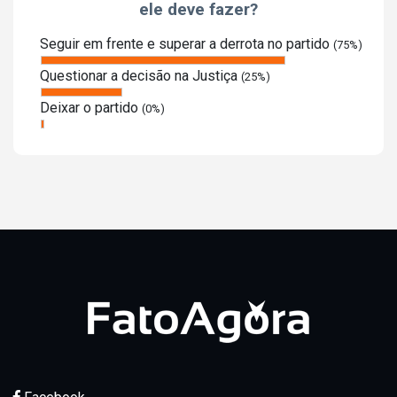
ele deve fazer?
Seguir em frente e superar a derrota no partido
(75%)
Questionar a decisão na Justiça
(25%)
Deixar o partido
(0%)