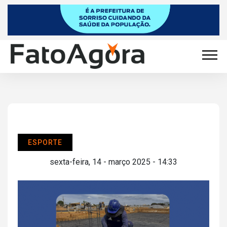
ESPORTE
sexta-feira, 14 - março 2025 - 14:33