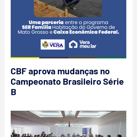
CBF aprova mudanças no
Campeonato Brasileiro Série
B