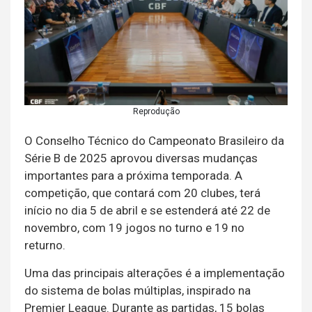
Reprodução
O Conselho Técnico do Campeonato Brasileiro da
Série B de 2025 aprovou diversas mudanças
importantes para a próxima temporada. A
competição, que contará com 20 clubes, terá
início no dia 5 de abril e se estenderá até 22 de
novembro, com 19 jogos no turno e 19 no
returno.
Uma das principais alterações é a implementação
do sistema de bolas múltiplas, inspirado na
Premier League. Durante as partidas, 15 bolas