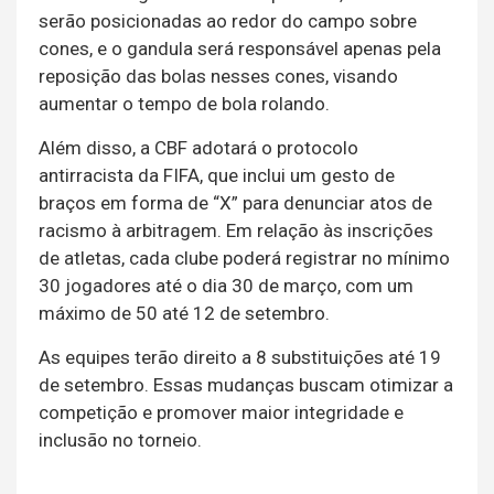
serão posicionadas ao redor do campo sobre
cones, e o gandula será responsável apenas pela
reposição das bolas nesses cones, visando
aumentar o tempo de bola rolando.
Além disso, a CBF adotará o protocolo
antirracista da FIFA, que inclui um gesto de
braços em forma de “X” para denunciar atos de
racismo à arbitragem. Em relação às inscrições
de atletas, cada clube poderá registrar no mínimo
30 jogadores até o dia 30 de março, com um
máximo de 50 até 12 de setembro.
As equipes terão direito a 8 substituições até 19
de setembro. Essas mudanças buscam otimizar a
competição e promover maior integridade e
inclusão no torneio.