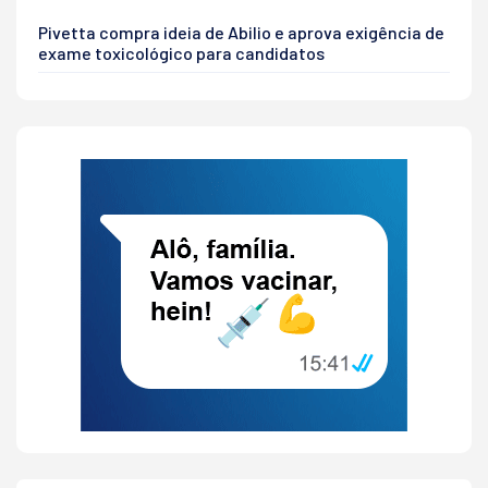
Pivetta compra ideia de Abilio e aprova exigência de
exame toxicológico para candidatos