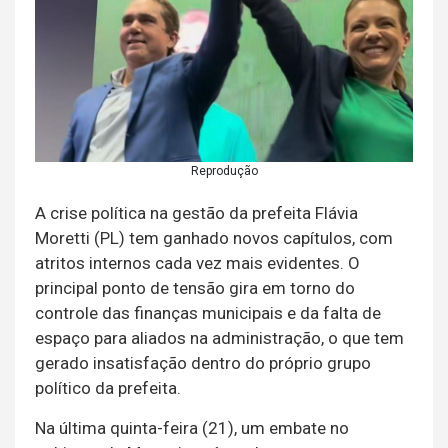
Reprodução
A crise política na gestão da prefeita Flávia
Moretti (PL) tem ganhado novos capítulos, com
atritos internos cada vez mais evidentes. O
principal ponto de tensão gira em torno do
controle das finanças municipais e da falta de
espaço para aliados na administração, o que tem
gerado insatisfação dentro do próprio grupo
político da prefeita.
Na última quinta-feira (21), um embate no