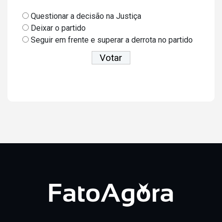
Questionar a decisão na Justiça
Deixar o partido
Seguir em frente e superar a derrota no partido
Ver resultados