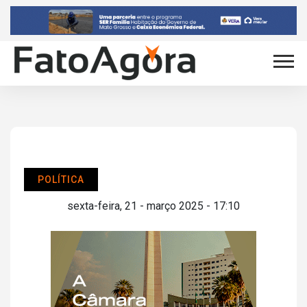
POLÍTICA
sexta-feira, 21 - março 2025 - 17:10