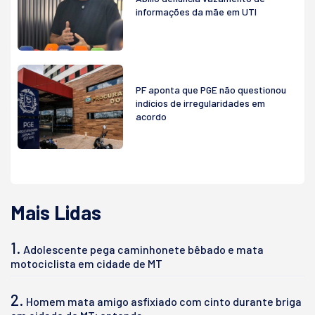
informações da mãe em UTI
PF aponta que PGE não questionou
indícios de irregularidades em
acordo
Mais Lidas
1.
Adolescente pega caminhonete bêbado e mata
motociclista em cidade de MT
2.
Homem mata amigo asfixiado com cinto durante briga