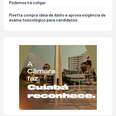
Podemos irá coligar
Pivetta compra ideia de Abilio e aprova exigência de
exame toxicológico para candidatos