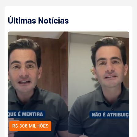
Últimas Notícias
R$ 308 MILHÕES