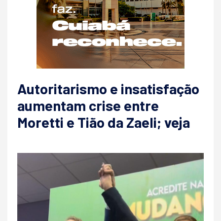
Autoritarismo e insatisfação
aumentam crise entre
Moretti e Tião da Zaeli; veja