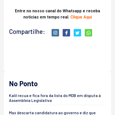
Entre no nosso canal do Whatsapp e receba
noticias em tempo real.
Clique Aqui
Compartilhe:
No Ponto
Kalil recua e fica fora da lista do MDB em disputa à
Assembleia Legislativa
Max descarta candidatura ao governo e diz que