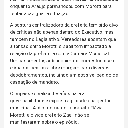
enquanto Araújo permaneceu com Moretti para
tentar apaziguar a situação.
A postura centralizadora da prefeita tem sido alvo
de críticas não apenas dentro do Executivo, mas
também no Legislativo. Vereadores apontam que
a tensão entre Moretti e Zaeli tem impactado a
relação da prefeitura com a Câmara Municipal.
Um parlamentar, sob anonimato, comentou que o
clima de incerteza abre margem para diversos
desdobramentos, incluindo um possível pedido de
cassação de mandato.
O impasse sinaliza desafios para a
governabilidade e expõe fragilidades na gestão
municipal. Até o momento, a prefeita Flávia
Moretti e o vice-prefeito Zaeli não se
manifestaram sobre o episódio.