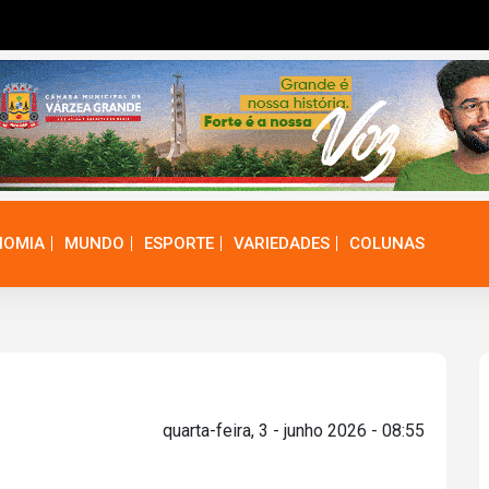
NOMIA
MUNDO
ESPORTE
VARIEDADES
COLUNAS
quarta-feira, 3 - junho 2026 - 08:55