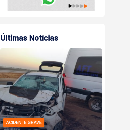
Últimas Notícias
ACIDENTE GRAVE