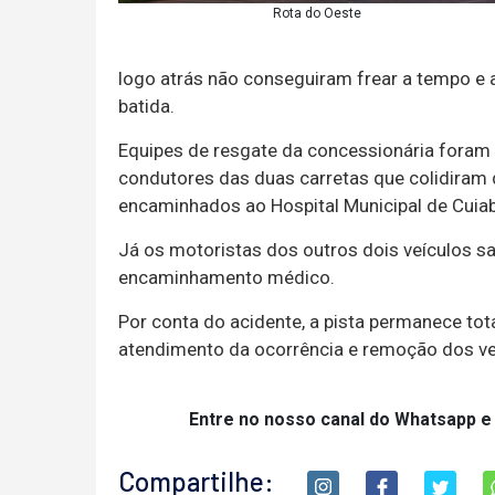
Rota do Oeste
logo atrás não conseguiram frear a tempo e 
batida.
Equipes de resgate da concessionária foram 
condutores das duas carretas que colidiram 
encaminhados ao Hospital Municipal de Cuia
Já os motoristas dos outros dois veículos s
encaminhamento médico.
Por conta do acidente, a pista permanece tot
atendimento da ocorrência e remoção dos veí
Entre no nosso canal do Whatsapp e
Compartilhe: