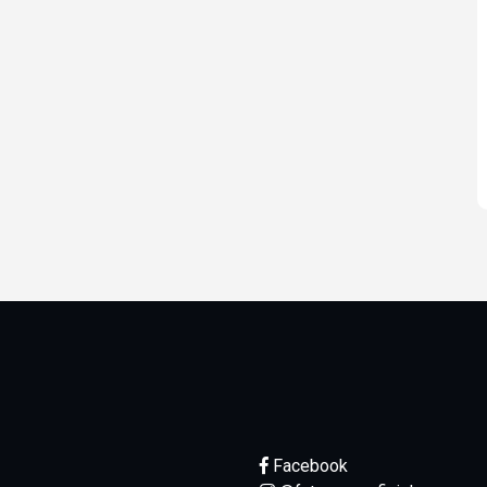
Facebook