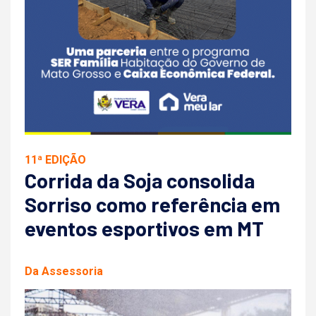
11ª EDIÇÃO
Corrida da Soja consolida
Sorriso como referência em
eventos esportivos em MT
Da Assessoria