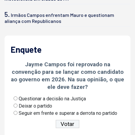
5.
Irmãos Campos enfrentam Mauro e questionam
aliança com Republicanos
Enquete
Jayme Campos foi reprovado na
convenção para se lançar como candidato
ao governo em 2026. Na sua opinião, o que
ele deve fazer?
Questionar a decisão na Justiça
Deixar o partido
Seguir em frente e superar a derrota no partido