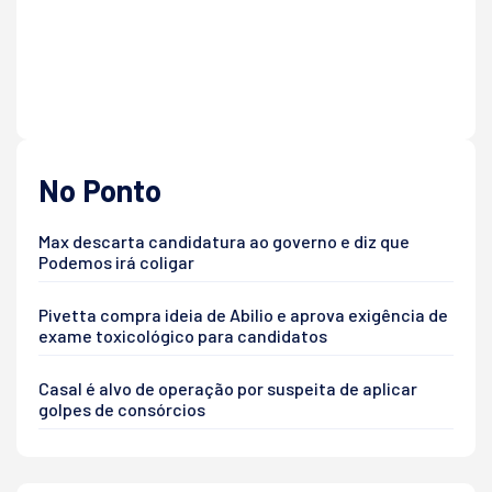
No Ponto
Max descarta candidatura ao governo e diz que
Podemos irá coligar
Pivetta compra ideia de Abilio e aprova exigência de
exame toxicológico para candidatos
Casal é alvo de operação por suspeita de aplicar
golpes de consórcios