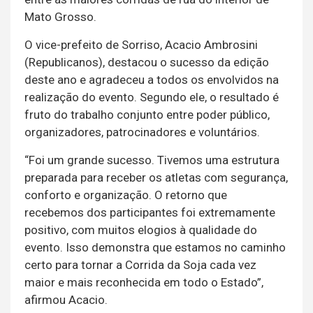
Mato Grosso.
O vice-prefeito de Sorriso, Acacio Ambrosini
(Republicanos), destacou o sucesso da edição
deste ano e agradeceu a todos os envolvidos na
realização do evento. Segundo ele, o resultado é
fruto do trabalho conjunto entre poder público,
organizadores, patrocinadores e voluntários.
“Foi um grande sucesso. Tivemos uma estrutura
preparada para receber os atletas com segurança,
conforto e organização. O retorno que
recebemos dos participantes foi extremamente
positivo, com muitos elogios à qualidade do
evento. Isso demonstra que estamos no caminho
certo para tornar a Corrida da Soja cada vez
maior e mais reconhecida em todo o Estado”,
afirmou Acacio.