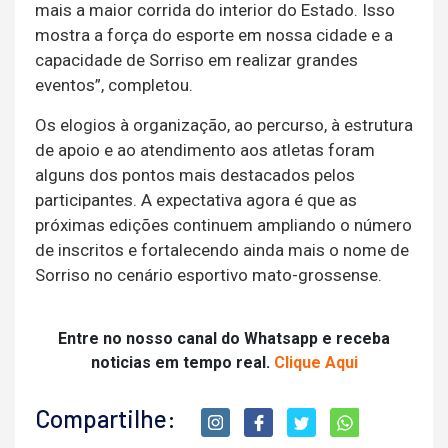
mais a maior corrida do interior do Estado. Isso
mostra a força do esporte em nossa cidade e a
capacidade de Sorriso em realizar grandes
eventos”, completou.
Os elogios à organização, ao percurso, à estrutura
de apoio e ao atendimento aos atletas foram
alguns dos pontos mais destacados pelos
participantes. A expectativa agora é que as
próximas edições continuem ampliando o número
de inscritos e fortalecendo ainda mais o nome de
Sorriso no cenário esportivo mato-grossense.
Entre no nosso canal do Whatsapp e receba
noticias em tempo real.
Clique Aqui
Compartilhe: