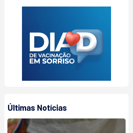
Últimas Notícias