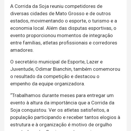
A Corrida da Soja reuniu competidores de
diversas cidades de Mato Grosso e de outros
estados, movimentando o esporte, o turismo e a
economia local. Além das disputas esportivas, o
evento proporcionou momentos de integração
entre famílias, atletas profissionais e corredores
amadores.
O secretário municipal de Esporte, Lazer e
Juventude, Odimar Bianchin, também comemorou
o resultado da competição e destacou o
empenho da equipe organizadora.
“Trabalhamos durante meses para entregar um
evento à altura da importância que a Corrida da
Soja conquistou. Ver os atletas satisfeitos, a
população participando e receber tantos elogios à
estrutura e à organização é motivo de orgulho