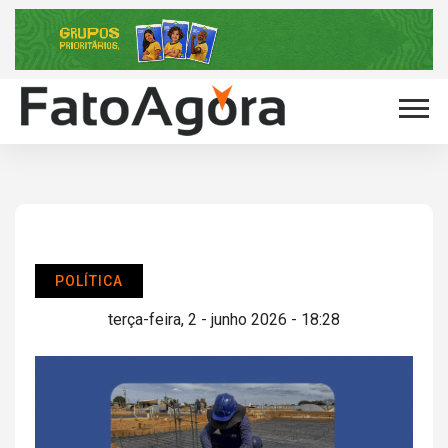
POLÍTICA
terça-feira, 2 - junho 2026 - 18:28