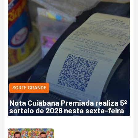
SORTE GRANDE
Nota Cuiabana Premiada realiza 5º
sorteio de 2026 nesta sexta-feira