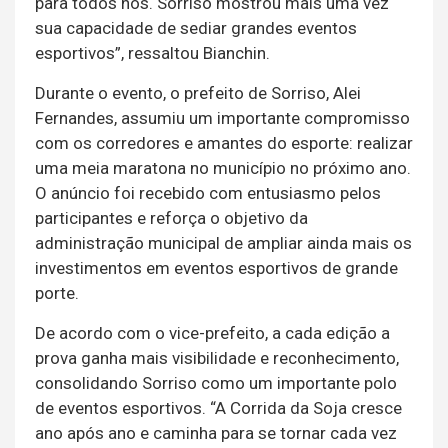
para todos nós. Sorriso mostrou mais uma vez
sua capacidade de sediar grandes eventos
esportivos”, ressaltou Bianchin.
Durante o evento, o prefeito de Sorriso, Alei
Fernandes, assumiu um importante compromisso
com os corredores e amantes do esporte: realizar
uma meia maratona no município no próximo ano.
O anúncio foi recebido com entusiasmo pelos
participantes e reforça o objetivo da
administração municipal de ampliar ainda mais os
investimentos em eventos esportivos de grande
porte.
De acordo com o vice-prefeito, a cada edição a
prova ganha mais visibilidade e reconhecimento,
consolidando Sorriso como um importante polo
de eventos esportivos. “A Corrida da Soja cresce
ano após ano e caminha para se tornar cada vez