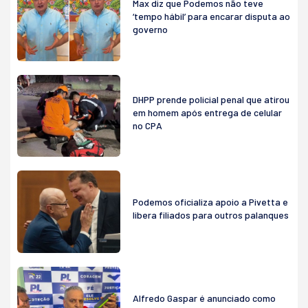
Max diz que Podemos não teve
‘tempo hábil’ para encarar disputa ao
governo
DHPP prende policial penal que atirou
em homem após entrega de celular
no CPA
Podemos oficializa apoio a Pivetta e
libera filiados para outros palanques
Alfredo Gaspar é anunciado como