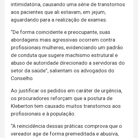
intimidatória, causando uma série de transtornos
aos pacientes que ali estavam, em jejum,
aguardando para a realização de exames.
“De forma coincidente e preocupante, suas
abordagens mais agressivas ocorrem contra
profissionais mulheres, evidenciando um padrão
de conduta que sugere machismo estrutural e
abuso de autoridade direcionado a servidoras do
setor da saúde”, salientam os advogados do
Conselho.
Ao justificar os pedidos em caráter de urgência,
os procuradores reforçam que a postura de
Kleberton tem causado muitos transtornos aos
profissionais e à população.
“A reincidência dessas práticas comprova que o
vereador age de forma premeditada e abusiva,