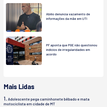
Abilio denuncia vazamento de
informações da mãe em UTI
PF aponta que PGE não questionou
indícios de irregularidades em
acordo
Mais Lidas
1.
Adolescente pega caminhonete bêbado e mata
motociclista em cidade de MT