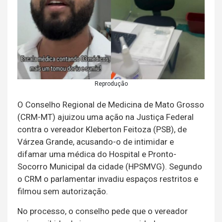
Reprodução
O Conselho Regional de Medicina de Mato Grosso
(CRM-MT) ajuizou uma ação na Justiça Federal
contra o vereador Kleberton Feitoza (PSB), de
Várzea Grande, acusando-o de intimidar e
difamar uma médica do Hospital e Pronto-
Socorro Municipal da cidade (HPSMVG). Segundo
o CRM o parlamentar invadiu espaços restritos e
filmou sem autorização.
No processo, o conselho pede que o vereador