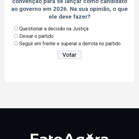
convenção para se lançar como candidato
ao governo em 2026. Na sua opinião, o que
ele deve fazer?
Questionar a decisão na Justiça
Deixar o partido
Seguir em frente e superar a derrota no partido
Ver resultados