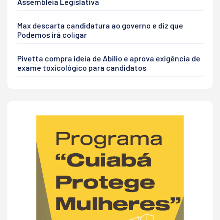
Assembleia Legislativa
Max descarta candidatura ao governo e diz que
Podemos irá coligar
Pivetta compra ideia de Abilio e aprova exigência de
exame toxicológico para candidatos