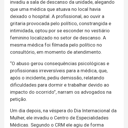
invadiu a sala de descanso da unidade, alegando
que uma médica que atuava no local havia
deixado o hospital. A profissional, ao ouvir a
gritaria provocada pelo político, constrangida e
intimidada, optou por se esconder no vestiário
feminino localizado no setor de descanso. A
mesma médica foi filmada pelo político no
consultório, em momento de atendimento.
“O abuso gerou consequências psicológicas e
profissionais irreversíveis para a médica, que,
após o incidente, pediu demissão, relatando
dificuldades para dormir e trabalhar devido ao
impacto do ocorrido”, narram os advogados na
petição.
Um dia depois, na véspera do Dia Internacional da
Mulher, ele invadiu o Centro de Especialidades
Médicas. Segundo o CRM ele agiu de forma