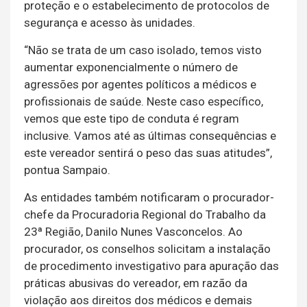
proteção e o estabelecimento de protocolos de
segurança e acesso às unidades.
“Não se trata de um caso isolado, temos visto
aumentar exponencialmente o número de
agressões por agentes políticos a médicos e
profissionais de saúde. Neste caso específico,
vemos que este tipo de conduta é regram
inclusive. Vamos até as últimas consequências e
este vereador sentirá o peso das suas atitudes”,
pontua Sampaio.
As entidades também notificaram o procurador-
chefe da Procuradoria Regional do Trabalho da
23ª Região, Danilo Nunes Vasconcelos. Ao
procurador, os conselhos solicitam a instalação
de procedimento investigativo para apuração das
práticas abusivas do vereador, em razão da
violação aos direitos dos médicos e demais