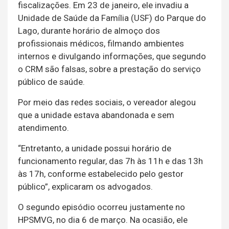
fiscalizações. Em 23 de janeiro, ele invadiu a
Unidade de Saúde da Família (USF) do Parque do
Lago, durante horário de almoço dos
profissionais médicos, filmando ambientes
internos e divulgando informações, que segundo
o CRM são falsas, sobre a prestação do serviço
público de saúde.
Por meio das redes sociais, o vereador alegou
que a unidade estava abandonada e sem
atendimento.
“Entretanto, a unidade possui horário de
funcionamento regular, das 7h às 11h e das 13h
às 17h, conforme estabelecido pelo gestor
público”, explicaram os advogados.
O segundo episódio ocorreu justamente no
HPSMVG, no dia 6 de março. Na ocasião, ele