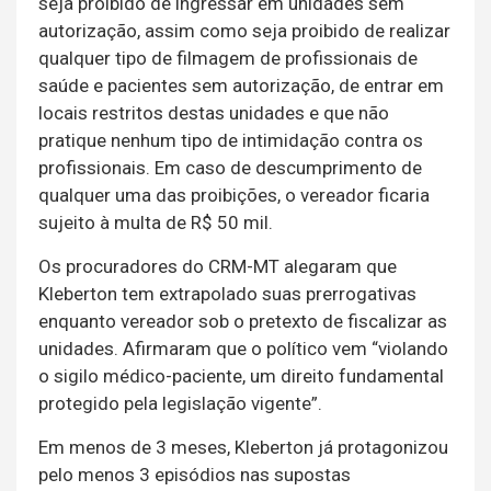
seja proibido de ingressar em unidades sem
autorização, assim como seja proibido de realizar
qualquer tipo de filmagem de profissionais de
saúde e pacientes sem autorização, de entrar em
locais restritos destas unidades e que não
pratique nenhum tipo de intimidação contra os
profissionais. Em caso de descumprimento de
qualquer uma das proibições, o vereador ficaria
sujeito à multa de R$ 50 mil.
Os procuradores do CRM-MT alegaram que
Kleberton tem extrapolado suas prerrogativas
enquanto vereador sob o pretexto de fiscalizar as
unidades. Afirmaram que o político vem “violando
o sigilo médico-paciente, um direito fundamental
protegido pela legislação vigente”.
Em menos de 3 meses, Kleberton já protagonizou
pelo menos 3 episódios nas supostas