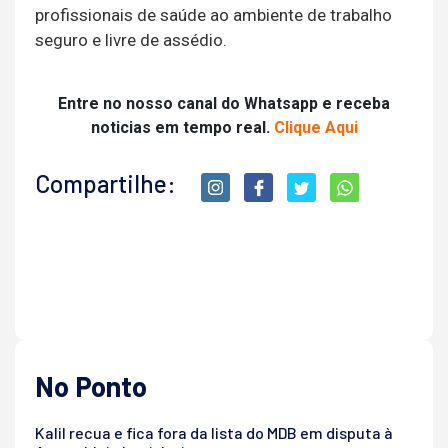
profissionais de saúde ao ambiente de trabalho
seguro e livre de assédio.
Entre no nosso canal do Whatsapp e receba
noticias em tempo real.
Clique Aqui
Compartilhe:
No Ponto
Kalil recua e fica fora da lista do MDB em disputa à