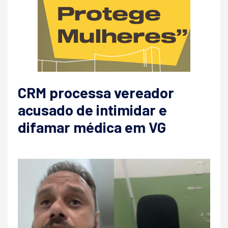
CRM processa vereador
acusado de intimidar e
difamar médica em VG