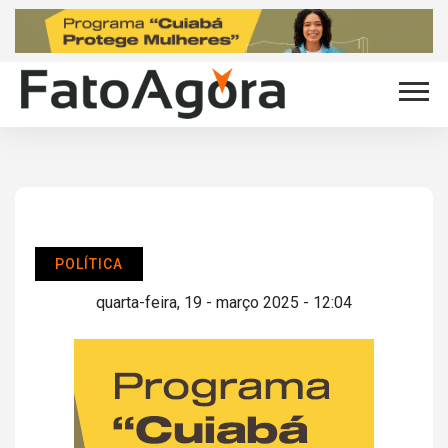
POLÍTICA
quarta-feira, 19 - março 2025 - 12:04