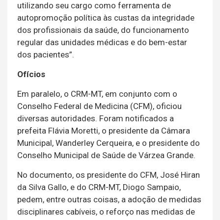
utilizando seu cargo como ferramenta de
autopromoção política às custas da integridade
dos profissionais da saúde, do funcionamento
regular das unidades médicas e do bem-estar
dos pacientes”.
Ofícios
Em paralelo, o CRM-MT, em conjunto com o
Conselho Federal de Medicina (CFM), oficiou
diversas autoridades. Foram notificados a
prefeita Flávia Moretti, o presidente da Câmara
Municipal, Wanderley Cerqueira, e o presidente do
Conselho Municipal de Saúde de Várzea Grande.
No documento, os presidente do CFM, José Hiran
da Silva Gallo, e do CRM-MT, Diogo Sampaio,
pedem, entre outras coisas, a adoção de medidas
disciplinares cabíveis, o reforço nas medidas de