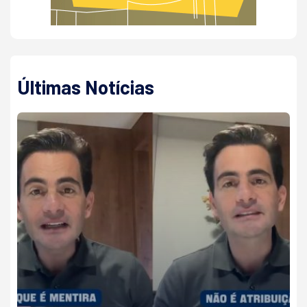
Últimas Notícias