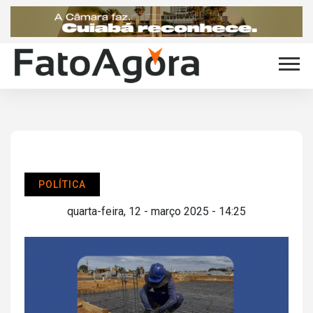
POLÍTICA
quarta-feira, 12 - março 2025 - 14:25