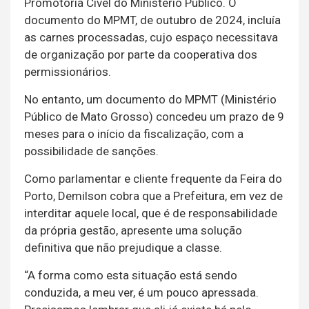
Promotoria Cível do Ministério Público. O
documento do MPMT, de outubro de 2024, incluía
as carnes processadas, cujo espaço necessitava
de organização por parte da cooperativa dos
permissionários.
No entanto, um documento do MPMT (Ministério
Público de Mato Grosso) concedeu um prazo de 9
meses para o início da fiscalização, com a
possibilidade de sanções.
Como parlamentar e cliente frequente da Feira do
Porto, Demilson cobra que a Prefeitura, em vez de
interditar aquele local, que é de responsabilidade
da própria gestão, apresente uma solução
definitiva que não prejudique a classe.
“A forma como esta situação está sendo
conduzida, a meu ver, é um pouco apressada.