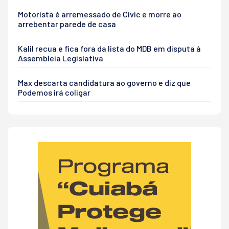
Motorista é arremessado de Civic e morre ao
arrebentar parede de casa
Kalil recua e fica fora da lista do MDB em disputa à
Assembleia Legislativa
Max descarta candidatura ao governo e diz que
Podemos irá coligar