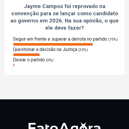
Jayme Campos foi reprovado na
convenção para se lançar como candidato
ao governo em 2026. Na sua opinião, o que
ele deve fazer?
Seguir em frente e superar a derrota no partido
(75%)
Questionar a decisão na Justiça
(25%)
Deixar o partido
(0%)