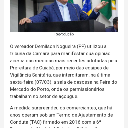
Reprodução
O vereador Demilson Nogueira (PP) utilizou a
tribuna da Câmara para manifestar sua opinião
acerca das medidas mais recentes adotadas pela
Prefeitura de Cuiabá, por meio das equipes de
Vigilância Sanitária, que interditaram, na última
sexta-feira (07/03), a sala de desossa na Feira do
Mercado do Porto, onde os permissionários
trabalham no setor de açougue.
A medida surpreendeu os comerciantes, que há
anos operam sob um Termo de Ajustamento de
Conduta (TAC) firmado em 2016 com a 6ª