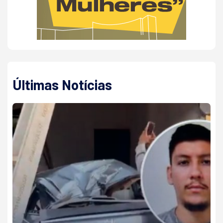
Últimas Notícias