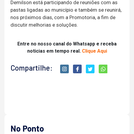
Demilson está participando de reuniões com as
pastas ligadas ao município e também se reunirá,
nos próximos dias, com a Promotoria, a fim de
discutir melhorias e soluções.
Entre no nosso canal do Whatsapp e receba
noticias em tempo real.
Clique Aqui
Compartilhe:
No Ponto