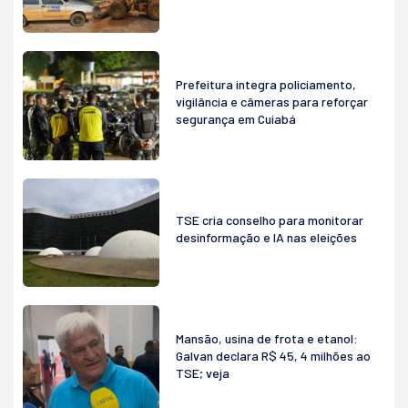
Prefeitura integra policiamento,
vigilância e câmeras para reforçar
segurança em Cuiabá
TSE cria conselho para monitorar
desinformação e IA nas eleições
Mansão, usina de frota e etanol:
Galvan declara R$ 45, 4 milhões ao
TSE; veja