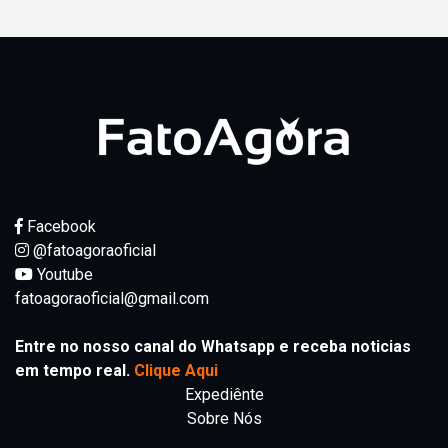
Facebook
@fatoagoraoficial
Youtube
fatoagoraoficial@gmail.com
Entre no nosso canal do Whatsapp e receba noticias
em tempo real.
Clique Aqui
Expediênte
Sobre Nós