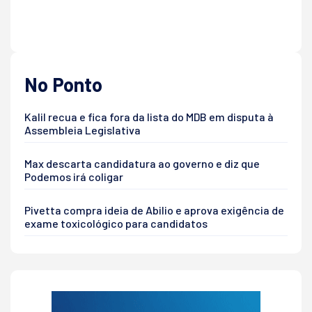
No Ponto
Kalil recua e fica fora da lista do MDB em disputa à
Assembleia Legislativa
Max descarta candidatura ao governo e diz que
Podemos irá coligar
Pivetta compra ideia de Abilio e aprova exigência de
exame toxicológico para candidatos