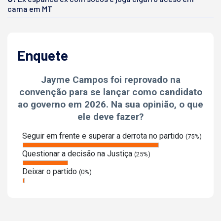
cama em MT
Enquete
Jayme Campos foi reprovado na
convenção para se lançar como candidato
ao governo em 2026. Na sua opinião, o que
ele deve fazer?
Seguir em frente e superar a derrota no partido
(75%)
Questionar a decisão na Justiça
(25%)
Deixar o partido
(0%)