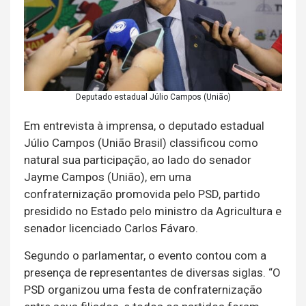
Deputado estadual Júlio Campos (União)
Em entrevista à imprensa, o deputado estadual
Júlio Campos (União Brasil) classificou como
natural sua participação, ao lado do senador
Jayme Campos (União), em uma
confraternização promovida pelo PSD, partido
presidido no Estado pelo ministro da Agricultura e
senador licenciado Carlos Fávaro.
Segundo o parlamentar, o evento contou com a
presença de representantes de diversas siglas. “O
PSD organizou uma festa de confraternização