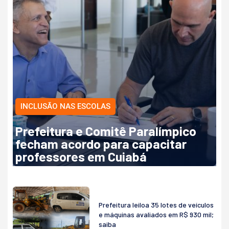
INCLUSÃO NAS ESCOLAS
Prefeitura e Comitê Paralímpico
fecham acordo para capacitar
professores em Cuiabá
Prefeitura leiloa 35 lotes de veículos
e máquinas avaliados em R$ 930 mil;
saiba