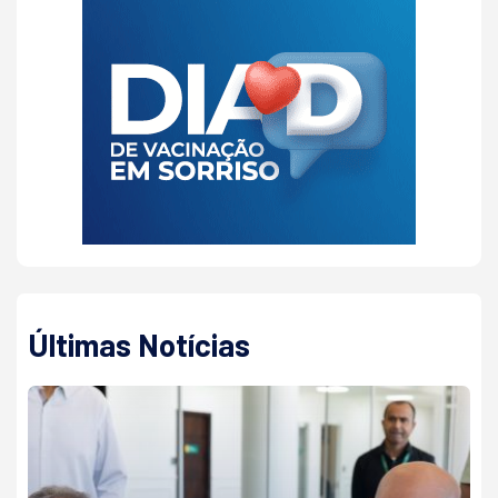
Últimas Notícias