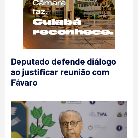
Deputado defende diálogo
ao justificar reunião com
Fávaro