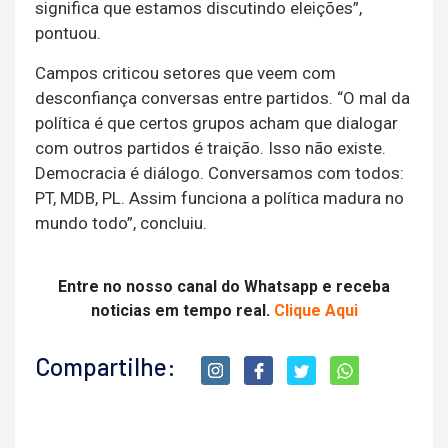
significa que estamos discutindo eleições”,
pontuou.
Campos criticou setores que veem com
desconfiança conversas entre partidos. “O mal da
política é que certos grupos acham que dialogar
com outros partidos é traição. Isso não existe.
Democracia é diálogo. Conversamos com todos:
PT, MDB, PL. Assim funciona a política madura no
mundo todo”, concluiu.
Entre no nosso canal do Whatsapp e receba
noticias em tempo real.
Clique Aqui
Compartilhe: