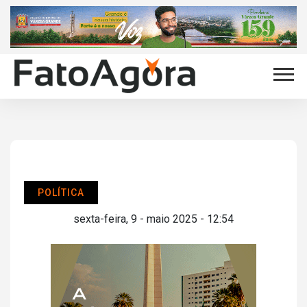
POLÍTICA
sexta-feira, 9 - maio 2025 - 12:54