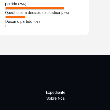
partido
(75%)
Questionar a decisão na Justiça
(25%)
Deixar o partido
(0%)
Expediênte
Sobre Nós