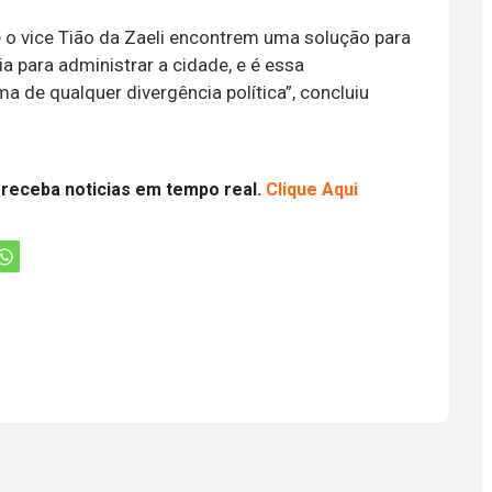
 e o vice Tião da Zaeli encontrem uma solução para
ia para administrar a cidade, e é essa
a de qualquer divergência política”, concluiu
 receba noticias em tempo real.
Clique Aqui