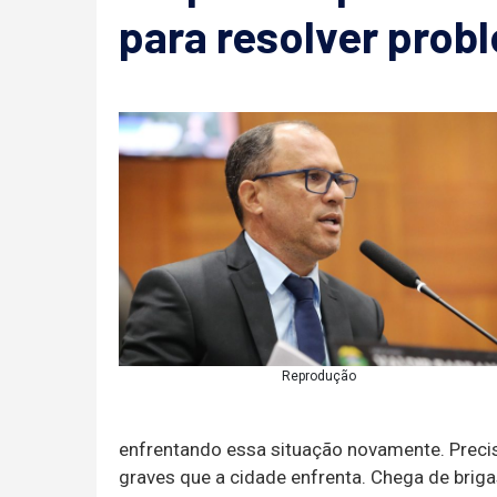
para resolver prob
Reprodução
enfrentando essa situação novamente. Preci
graves que a cidade enfrenta. Chega de briga