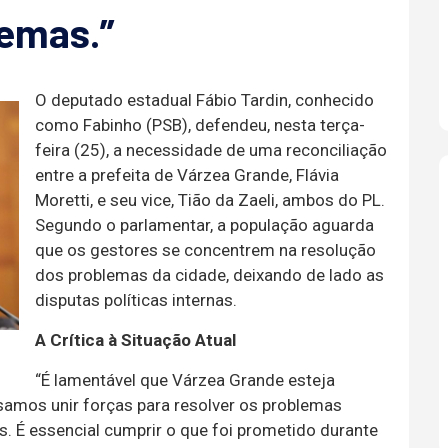
lemas.”
O deputado estadual Fábio Tardin, conhecido
como Fabinho (PSB), defendeu, nesta terça-
feira (25), a necessidade de uma reconciliação
entre a prefeita de Várzea Grande, Flávia
Moretti, e seu vice, Tião da Zaeli, ambos do PL.
Segundo o parlamentar, a população aguarda
que os gestores se concentrem na resolução
dos problemas da cidade, deixando de lado as
disputas políticas internas.
A Crítica à Situação Atual
“É lamentável que Várzea Grande esteja
samos unir forças para resolver os problemas
s. É essencial cumprir o que foi prometido durante