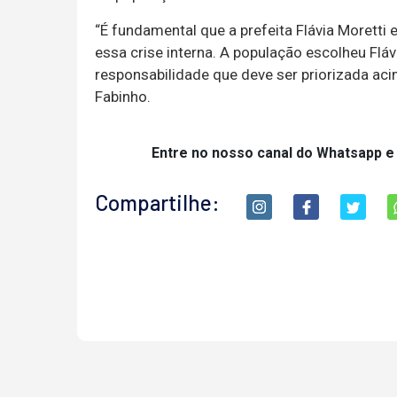
“É fundamental que a prefeita Flávia Moretti
essa crise interna. A população escolheu Fláv
responsabilidade que deve ser priorizada acim
Fabinho.
Entre no nosso canal do Whatsapp e
Compartilhe: