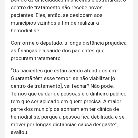
centro de tratamento não recebe novos
pacientes. Eles, então, se deslocam aos
municípios vizinhos a fim de realizar a
hemodiálise.
Conforme o deputado, a longa distância prejudica
as finanças e a saúde dos pacientes que
procuram tratamento.
“Os pacientes que estão sendo atendidos em
Guarantã têm esse temor: se não viabilizar [o
centro de tratamento], vai fechar? Não pode.
Temos que cuidar de pessoas e o dinheiro público
tem que ser aplicado em quem precisa. A maior
parte dos municípios sonham em ter clínica de
hemodiálise, porque a pessoa fica debilitada e se
mover por longas distâncias causa desgaste”,
avaliou.