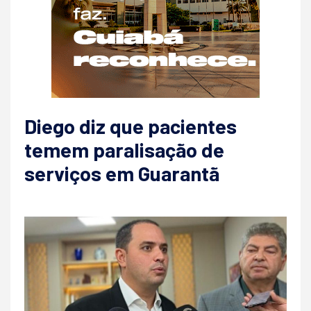
Diego diz que pacientes
temem paralisação de
serviços em Guarantã