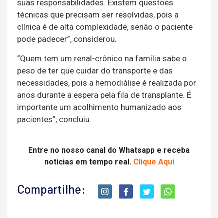
suas responsabilidades. Existem questões
técnicas que precisam ser resolvidas, pois a
clínica é de alta complexidade, senão o paciente
pode padecer”, considerou.
“Quem tem um renal-crônico na família sabe o
peso de ter que cuidar do transporte e das
necessidades, pois a hemodiálise é realizada por
anos durante a espera pela fila de transplante. É
importante um acolhimento humanizado aos
pacientes”, concluiu.
Entre no nosso canal do Whatsapp e receba
noticias em tempo real.
Clique Aqui
Compartilhe: