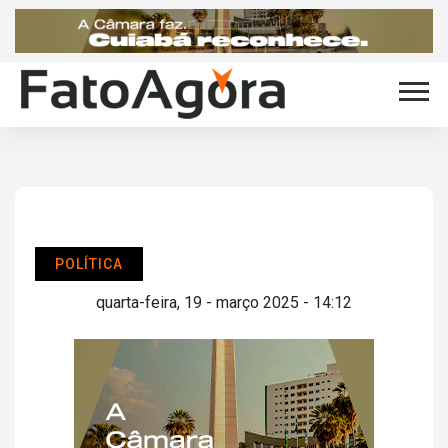
POLÍTICA
quarta-feira, 19 - março 2025 - 14:12