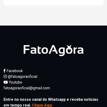
Facebook
@fatoagoraoficial
Youtube
fatoagoraoficial@gmail.com
Entre no nosso canal do Whatsapp e receba noticias
em tempo real.
Clique Aqui