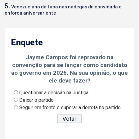
5.
Venezuelano dá tapa nas nádegas de convidada e
enforca aniversariente
Enquete
Jayme Campos foi reprovado na
convenção para se lançar como candidato
ao governo em 2026. Na sua opinião, o que
ele deve fazer?
Questionar a decisão na Justiça
Deixar o partido
Seguir em frente e superar a derrota no partido
Ver resultados