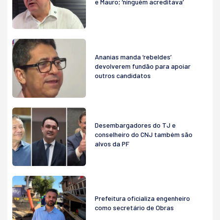
e Mauro; ‘ninguém acreditava’
Ananias manda ‘rebeldes’
devolverem fundão para apoiar
outros candidatos
Desembargadores do TJ e
conselheiro do CNJ também são
alvos da PF
Prefeitura oficializa engenheiro
como secretário de Obras