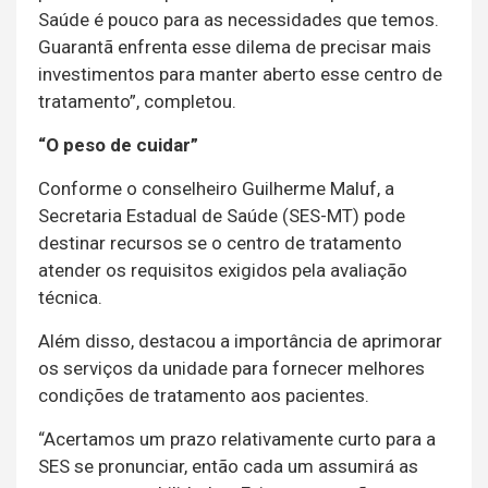
Saúde é pouco para as necessidades que temos.
Guarantã enfrenta esse dilema de precisar mais
investimentos para manter aberto esse centro de
tratamento”, completou.
“O peso de cuidar”
Conforme o conselheiro Guilherme Maluf, a
Secretaria Estadual de Saúde (SES-MT) pode
destinar recursos se o centro de tratamento
atender os requisitos exigidos pela avaliação
técnica.
Além disso, destacou a importância de aprimorar
os serviços da unidade para fornecer melhores
condições de tratamento aos pacientes.
“Acertamos um prazo relativamente curto para a
SES se pronunciar, então cada um assumirá as