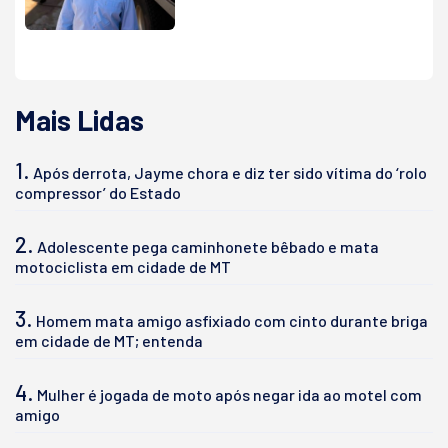
Mais Lidas
1.
Após derrota, Jayme chora e diz ter sido vítima do ‘rolo
compressor’ do Estado
2.
Adolescente pega caminhonete bêbado e mata
motociclista em cidade de MT
3.
Homem mata amigo asfixiado com cinto durante briga
em cidade de MT; entenda
4.
Mulher é jogada de moto após negar ida ao motel com
amigo