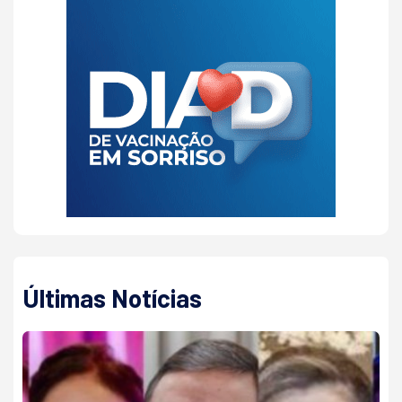
Últimas Notícias