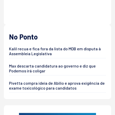
No Ponto
Kalil recua e fica fora da lista do MDB em disputa à
Assembleia Legislativa
Max descarta candidatura ao governo e diz que
Podemos irá coligar
Pivetta compra ideia de Abilio e aprova exigência de
exame toxicológico para candidatos