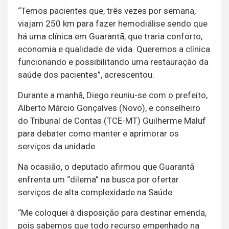
“Temos pacientes que, três vezes por semana,
viajam 250 km para fazer hemodiálise sendo que
há uma clínica em Guarantã, que traria conforto,
economia e qualidade de vida. Queremos a clínica
funcionando e possibilitando uma restauração da
saúde dos pacientes”, acrescentou.
Durante a manhã, Diego reuniu-se com o prefeito,
Alberto Márcio Gonçalves (Novo), e conselheiro
do Tribunal de Contas (TCE-MT) Guilherme Maluf
para debater como manter e aprimorar os
serviços da unidade.
Na ocasião, o deputado afirmou que Guarantã
enfrenta um “dilema” na busca por ofertar
serviços de alta complexidade na Saúde.
“Me coloquei à disposição para destinar emenda,
pois sabemos que todo recurso empenhado na