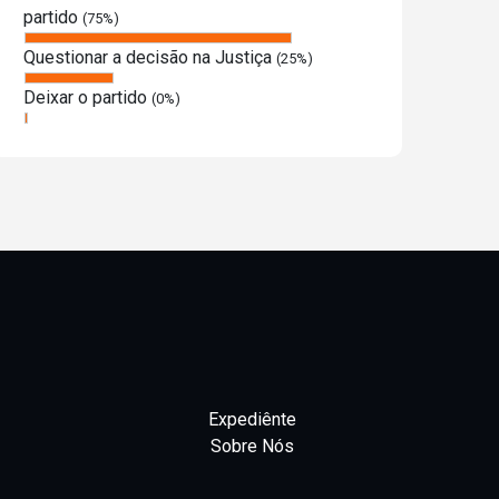
partido
(75%)
Questionar a decisão na Justiça
(25%)
Deixar o partido
(0%)
Expediênte
Sobre Nós