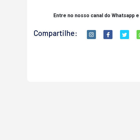
Entre no nosso canal do Whatsapp e
Compartilhe: