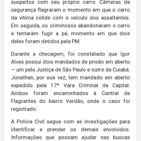
suspeitos com seu próprio carro. Câmeras de
segurança flagraram o momento em que o carro
da vítima colide com o veículo dos assaltantes.
Em seguida, os criminosos abandonaram o carro
e tentaram fugir a pé, momento em que dois
deles foram detidos pela PM.
Durante a checagem, foi constatado que Igor
Alves possui dois mandados de prisão em aberto
— um pela Justiça de São Paulo e outro de Cuiabá.
Jonathan, por sua vez, tem mandado em aberto
expedido pela 17ª Vara Criminal da Capital.
Ambos foram encaminhados à Central de
Flagrantes do bairro Verdão, onde o caso foi
registrado.
A Polícia Civil segue com as investigações para
identificar e prender os demais envolvidos.
Informações que possam ajudar nas buscas