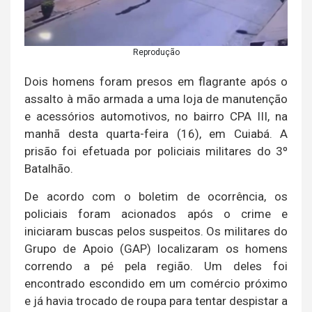
Reprodução
Dois homens foram presos em flagrante após o
assalto à mão armada a uma loja de manutenção
e acessórios automotivos, no bairro CPA III, na
manhã desta quarta-feira (16), em Cuiabá. A
prisão foi efetuada por policiais militares do 3º
Batalhão.
De acordo com o boletim de ocorrência, os
policiais foram acionados após o crime e
iniciaram buscas pelos suspeitos. Os militares do
Grupo de Apoio (GAP) localizaram os homens
correndo a pé pela região. Um deles foi
encontrado escondido em um comércio próximo
e já havia trocado de roupa para tentar despistar a