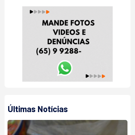
Últimas Notícias