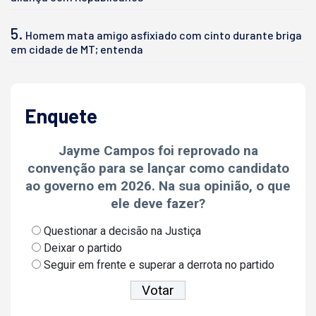
5.
Homem mata amigo asfixiado com cinto durante briga
em cidade de MT; entenda
Enquete
Jayme Campos foi reprovado na
convenção para se lançar como candidato
ao governo em 2026. Na sua opinião, o que
ele deve fazer?
Questionar a decisão na Justiça
Deixar o partido
Seguir em frente e superar a derrota no partido