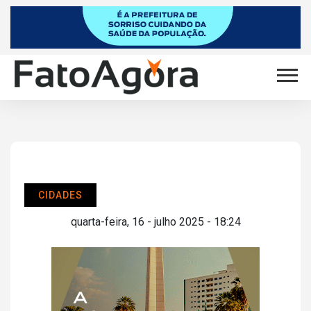
CIDADES
quarta-feira, 16 - julho 2025 - 18:24