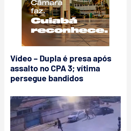
Vídeo – Dupla é presa após
assalto no CPA 3; vítima
persegue bandidos