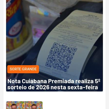
SORTE GRANDE
Nota Cuiabana Premiada realiza 5º
sorteio de 2026 nesta sexta-feira