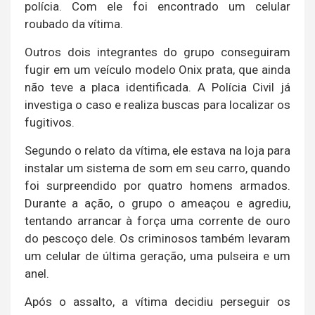
polícia. Com ele foi encontrado um celular
roubado da vítima.
Outros dois integrantes do grupo conseguiram
fugir em um veículo modelo Onix prata, que ainda
não teve a placa identificada. A Polícia Civil já
investiga o caso e realiza buscas para localizar os
fugitivos.
Segundo o relato da vítima, ele estava na loja para
instalar um sistema de som em seu carro, quando
foi surpreendido por quatro homens armados.
Durante a ação, o grupo o ameaçou e agrediu,
tentando arrancar à força uma corrente de ouro
do pescoço dele. Os criminosos também levaram
um celular de última geração, uma pulseira e um
anel.
Após o assalto, a vítima decidiu perseguir os