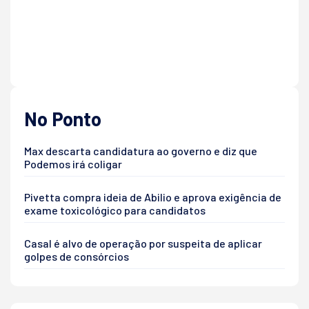
No Ponto
Max descarta candidatura ao governo e diz que
Podemos irá coligar
Pivetta compra ideia de Abilio e aprova exigência de
exame toxicológico para candidatos
Casal é alvo de operação por suspeita de aplicar
golpes de consórcios