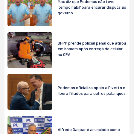
Max diz que Podemos não teve
‘tempo hábil’ para encarar disputa ao
governo
DHPP prende policial penal que atirou
em homem após entrega de celular
no CPA
Podemos oficializa apoio a Pivetta e
libera filiados para outros palanques
Alfredo Gaspar é anunciado como