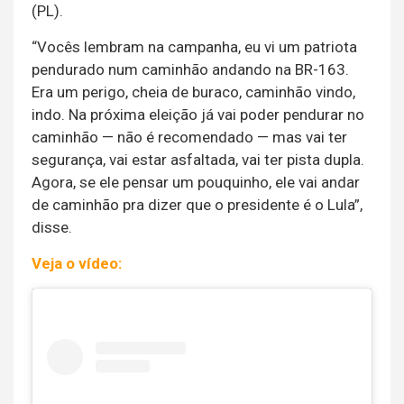
(PL).
“Vocês lembram na campanha, eu vi um patriota
pendurado num caminhão andando na BR-163.
Era um perigo, cheia de buraco, caminhão vindo,
indo. Na próxima eleição já vai poder pendurar no
caminhão — não é recomendado — mas vai ter
segurança, vai estar asfaltada, vai ter pista dupla.
Agora, se ele pensar um pouquinho, ele vai andar
de caminhão pra dizer que o presidente é o Lula”,
disse.
Veja o vídeo: