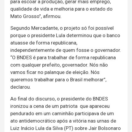
para escoar a produção, gerar mais emprego,
qualidade de vida e melhoria para o estado do
Mato Grosso”, afirmou.
Segundo Mercadante, o projeto só foi possível
porque o presidente Lula determinou que o banco
atuasse de forma republicana,
independentemente de quem fosse o governador.
“O BNDES é para trabalhar de forma republicana
com qualquer prefeito, governador. Nós não
vamos ficar no palanque de eleição. Nós
queremos trabalhar para o Brasil melhorar”,
declarou.
Ao final do discurso, o presidente do BNDES
ironizou a cena de um patriota que apareceu
pendurado em um caminhão participava de um
ato antidemocrático após a vitória nas urnas de
Luiz Inácio Lula da Silva (PT) sobre Jair Bolsonaro