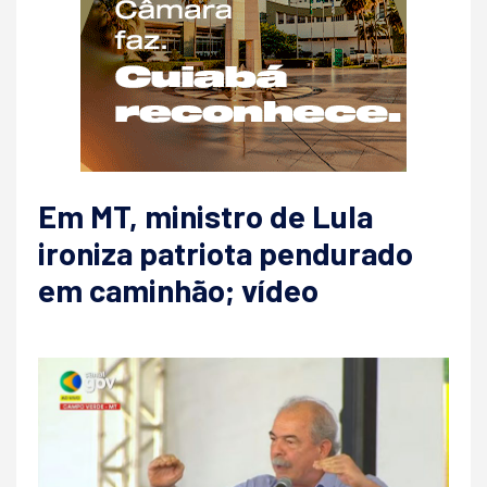
Em MT, ministro de Lula
ironiza patriota pendurado
em caminhão; vídeo