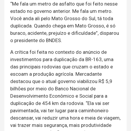
“Me fala um metro de asfalto que foi feito nesse
estado no governo anterior. Me fala um metro.
Você anda ali pelo Mato Grosso do Sul, tá toda
duplicada. Quando chega em Mato Grosso, é só
buraco, acidente, prejuízo e dificuldade”, disparou
o presidente do BNDES.
A crítica foi feita no contexto do anúncio de
investimentos para duplicação da BR-163, uma
das principais rodovias que cruzam o estado e
escoam a produção agrícola. Mercadante
destacou que o atual governo viabilizou R$ 5,9
bilhões por meio do Banco Nacional de
Desenvolvimento Econômico e Social para a
duplicação de 454 km da rodovia. “Ela vai ser
pavimentada, vai ter lugar para caminhoneiro
descansar, vai reduzir uma hora e meia de viagem,
vai trazer mais segurança, mais produtividade