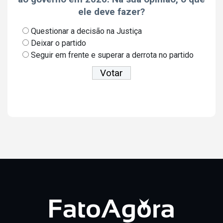
ele deve fazer?
Questionar a decisão na Justiça
Deixar o partido
Seguir em frente e superar a derrota no partido
Ver resultados