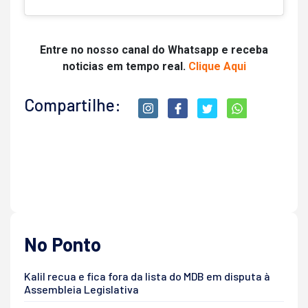
Entre no nosso canal do Whatsapp e receba
noticias em tempo real.
Clique Aqui
Compartilhe:
No Ponto
Kalil recua e fica fora da lista do MDB em disputa à
Assembleia Legislativa