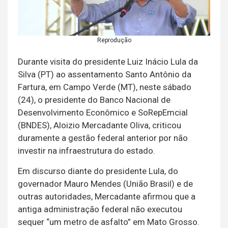
Reprodução
Durante visita do presidente Luiz Inácio Lula da
Silva (PT) ao assentamento Santo Antônio da
Fartura, em Campo Verde (MT), neste sábado
(24), o presidente do Banco Nacional de
Desenvolvimento Econômico e SoRepEmcial
(BNDES), Aloizio Mercadante Oliva, criticou
duramente a gestão federal anterior por não
investir na infraestrutura do estado.
Em discurso diante do presidente Lula, do
governador Mauro Mendes (União Brasil) e de
outras autoridades, Mercadante afirmou que a
antiga administração federal não executou
sequer “um metro de asfalto” em Mato Grosso.