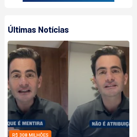
Últimas Notícias
R$ 308 MILHÕES