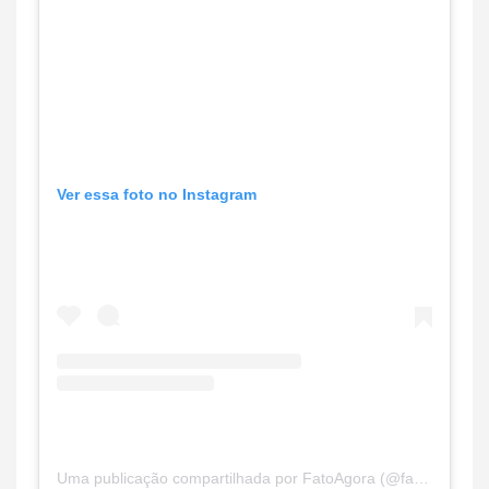
Ver essa foto no Instagram
Uma publicação compartilhada por FatoAgora (@fatoagoraoficial)