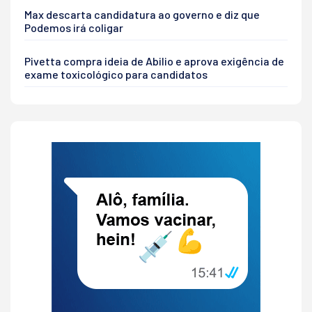
Max descarta candidatura ao governo e diz que
Podemos irá coligar
Pivetta compra ideia de Abilio e aprova exigência de
exame toxicológico para candidatos