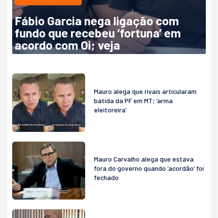
Fábio Garcia nega ligação com
fundo que recebeu ‘fortuna’ em
acordo com Oi; veja
Mauro alega que rivais articularam
batida da PF em MT; ‘arma
eleitoreira’
Mauro Carvalho alega que estava
fora do governo quando ‘acordão’ foi
fechado