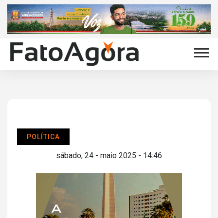
POLÍTICA
sábado, 24 - maio 2025 - 14:46