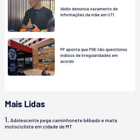
Abilio denuncia vazamento de
informações da mãe em UTI
PF aponta que PGE não questionou
indícios de irregularidades em
acordo
Mais Lidas
1.
Adolescente pega caminhonete bêbado e mata
motociclista em cidade de MT