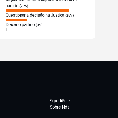
partido
(75%)
Questionar a decisão na Justiça
(25%)
Deixar o partido
(0%)
Expediênte
Sobre Nós