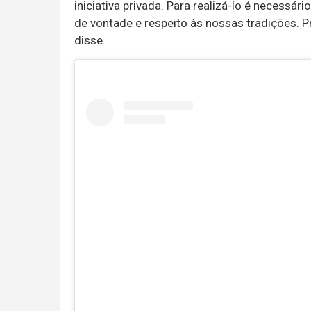
iniciativa privada. Para realizá-lo é necessá
de vontade e respeito às nossas tradições. P
disse.