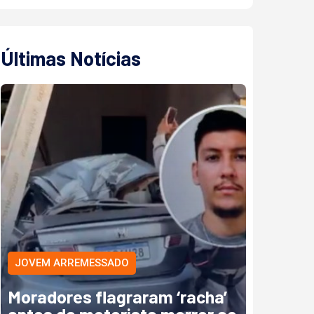
Últimas Notícias
JOVEM ARREMESSADO
Moradores flagraram ‘racha’