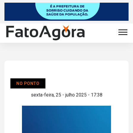
NO PONTO
sexta-feira, 25 - julho 2025 - 17:38