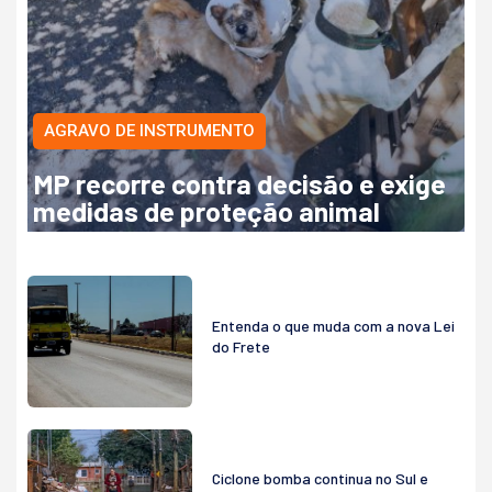
AGRAVO DE INSTRUMENTO
MP recorre contra decisão e exige
medidas de proteção animal
Entenda o que muda com a nova Lei
do Frete
Ciclone bomba continua no Sul e