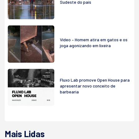
Sudeste do país
Vídeo – Homem atira em gatos e os
joga agonizando em lixeira
Fluxo Lab promove Open House para
apresentar novo conceito de
barbearia
Mais Lidas