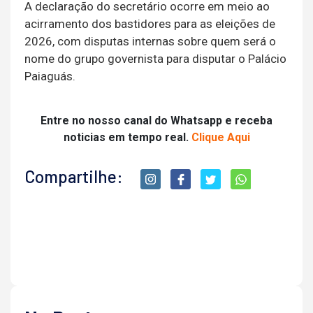
A declaração do secretário ocorre em meio ao
acirramento dos bastidores para as eleições de
2026, com disputas internas sobre quem será o
nome do grupo governista para disputar o Palácio
Paiaguás.
Entre no nosso canal do Whatsapp e receba
noticias em tempo real.
Clique Aqui
Compartilhe: