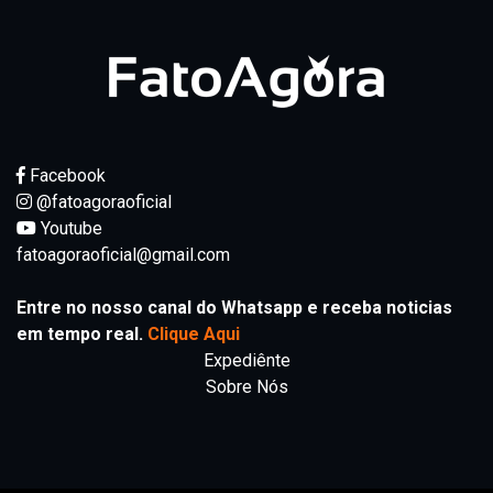
Facebook
@fatoagoraoficial
Youtube
fatoagoraoficial@gmail.com
Entre no nosso canal do Whatsapp e receba noticias
em tempo real.
Clique Aqui
Expediênte
Sobre Nós