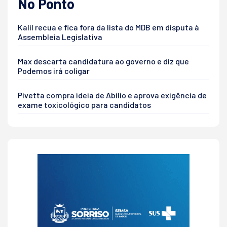
No Ponto
Kalil recua e fica fora da lista do MDB em disputa à
Assembleia Legislativa
Max descarta candidatura ao governo e diz que
Podemos irá coligar
Pivetta compra ideia de Abilio e aprova exigência de
exame toxicológico para candidatos