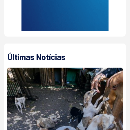
Últimas Notícias