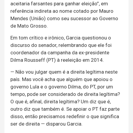
aceitaria farsantes para ganhar eleição”, em
referência indireta ao nome cotado por Mauro
Mendes (União) como seu sucessor ao Governo
de Mato Grosso.
Em tom crítico e irônico, Garcia questionou o
discurso do senador, relembrando que ele foi
coordenador da campanha da ex-presidente
Dilma Rousseff (PT) à reeleição em 2014.
— Não vou julgar quem é a direita legítima neste
país. Mas você acha que alguém que apoiou o
governo Lula e o governo Dilma, do PT, por um
tempo, pode ser considerado de direita legítima?
O que é, afinal, direita legítima? Um diz que é,
outro diz que também é. Se apoiar o PT faz parte
disso, então precisamos redefinir o que significa
ser de direita — disparou Garcia.