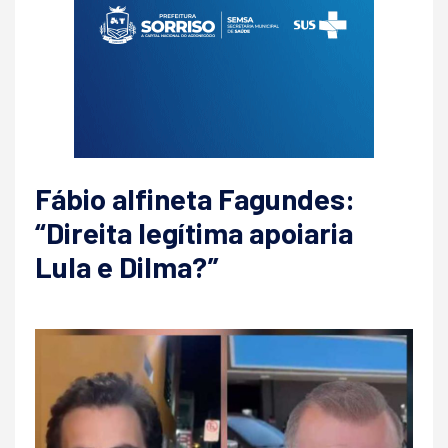
Fábio alfineta Fagundes:
“Direita legítima apoiaria
Lula e Dilma?”