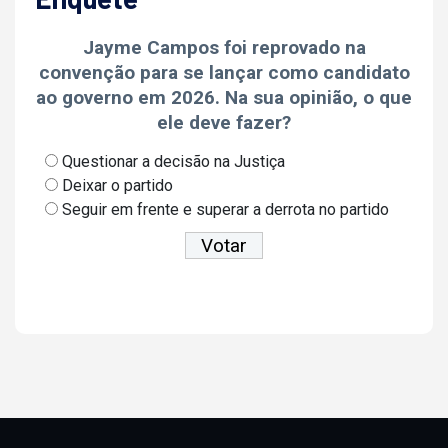
Jayme Campos foi reprovado na
convenção para se lançar como candidato
ao governo em 2026. Na sua opinião, o que
ele deve fazer?
Questionar a decisão na Justiça
Deixar o partido
Seguir em frente e superar a derrota no partido
Ver resultados