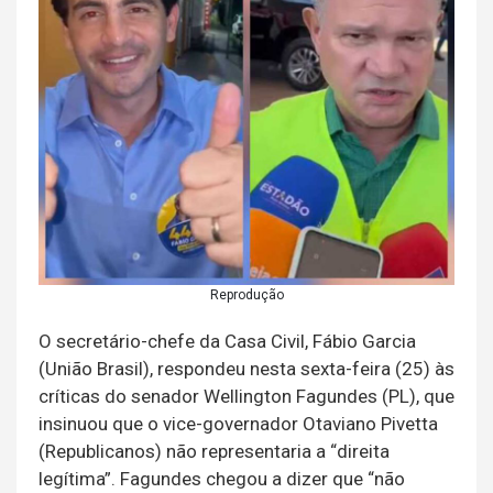
Reprodução
O secretário-chefe da Casa Civil, Fábio Garcia
(União Brasil), respondeu nesta sexta-feira (25) às
críticas do senador Wellington Fagundes (PL), que
insinuou que o vice-governador Otaviano Pivetta
(Republicanos) não representaria a “direita
legítima”. Fagundes chegou a dizer que “não