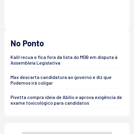
No Ponto
Kalil recua e fica fora da lista do MDB em disputa à
Assembleia Legislativa
Max descarta candidatura ao governo e diz que
Podemos irá coligar
Pivetta compra ideia de Abilio e aprova exigência de
exame toxicológico para candidatos