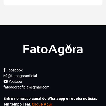
Facebook
@fatoagoraoficial
Youtube
fatoagoraoficial@gmail.com
Entre no nosso canal do Whatsapp e receba noticias
em tempo real.
Clique Aqui