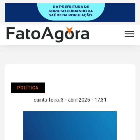
POLÍTICA
quinta-feira, 3 - abril 2025 - 17:31