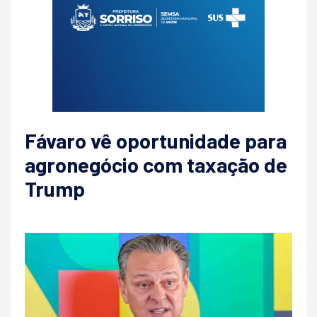
Fávaro vê oportunidade para
agronegócio com taxação de
Trump