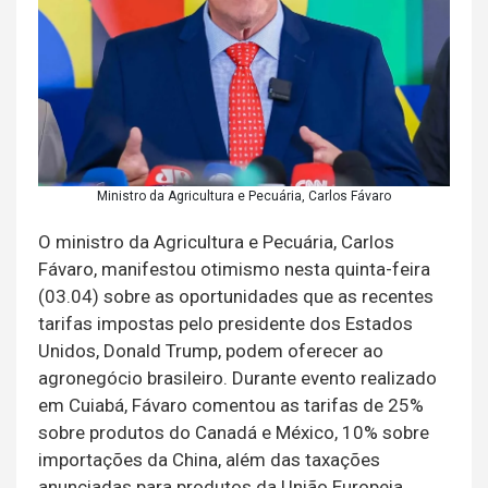
Ministro da Agricultura e Pecuária, Carlos Fávaro
O ministro da Agricultura e Pecuária, Carlos
Fávaro, manifestou otimismo nesta quinta-feira
(03.04) sobre as oportunidades que as recentes
tarifas impostas pelo presidente dos Estados
Unidos, Donald Trump, podem oferecer ao
agronegócio brasileiro. Durante evento realizado
em Cuiabá, Fávaro comentou as tarifas de 25%
sobre produtos do Canadá e México, 10% sobre
importações da China, além das taxações
anunciadas para produtos da União Europeia.