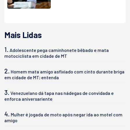
Mais Lidas
1.
Adolescente pega caminhonete bêbado e mata
motociclista em cidade de MT
2.
Homem mata amigo asfixiado com cinto durante briga
em cidade de MT; entenda
3.
Venezuelano dá tapa nas nádegas de convidada e
enforca aniversariente
4.
Mulher é jogada de moto após negar ida ao motel com
amigo