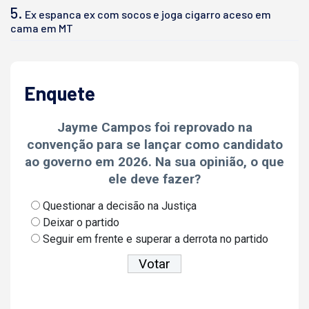
5.
Ex espanca ex com socos e joga cigarro aceso em
cama em MT
Enquete
Jayme Campos foi reprovado na
convenção para se lançar como candidato
ao governo em 2026. Na sua opinião, o que
ele deve fazer?
Questionar a decisão na Justiça
Deixar o partido
Seguir em frente e superar a derrota no partido
Ver resultados