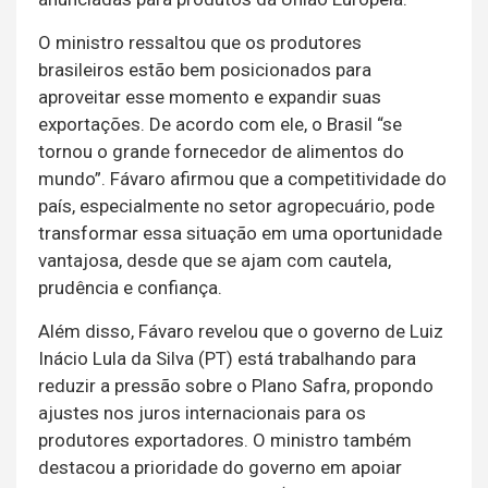
O ministro ressaltou que os produtores
brasileiros estão bem posicionados para
aproveitar esse momento e expandir suas
exportações. De acordo com ele, o Brasil “se
tornou o grande fornecedor de alimentos do
mundo”. Fávaro afirmou que a competitividade do
país, especialmente no setor agropecuário, pode
transformar essa situação em uma oportunidade
vantajosa, desde que se ajam com cautela,
prudência e confiança.
Além disso, Fávaro revelou que o governo de Luiz
Inácio Lula da Silva (PT) está trabalhando para
reduzir a pressão sobre o Plano Safra, propondo
ajustes nos juros internacionais para os
produtores exportadores. O ministro também
destacou a prioridade do governo em apoiar