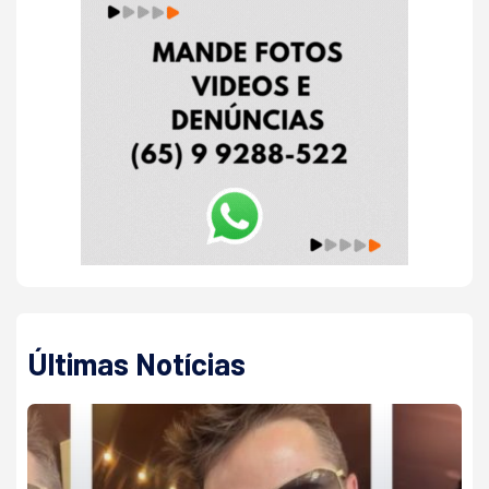
Últimas Notícias