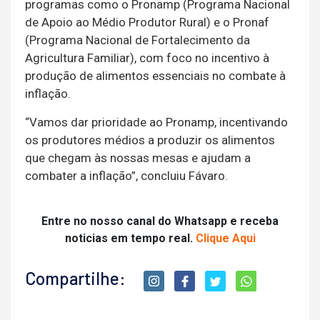
programas como o Pronamp (Programa Nacional
de Apoio ao Médio Produtor Rural) e o Pronaf
(Programa Nacional de Fortalecimento da
Agricultura Familiar), com foco no incentivo à
produção de alimentos essenciais no combate à
inflação.
“Vamos dar prioridade ao Pronamp, incentivando
os produtores médios a produzir os alimentos
que chegam às nossas mesas e ajudam a
combater a inflação”, concluiu Fávaro.
Entre no nosso canal do Whatsapp e receba
noticias em tempo real.
Clique Aqui
Compartilhe: