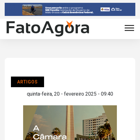
ARTIGOS
quinta-feira, 20 - fevereiro 2025 - 09:40