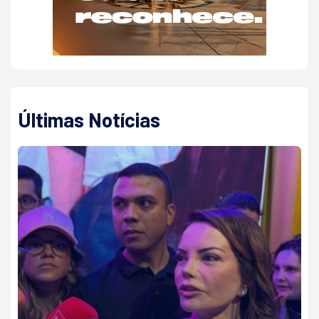
Últimas Notícias