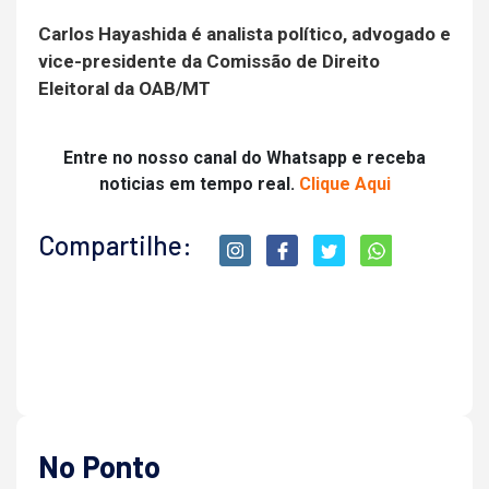
Carlos Hayashida é analista político, advogado e
vice-presidente da Comissão de Direito
Eleitoral da OAB/MT
Entre no nosso canal do Whatsapp e receba
noticias em tempo real.
Clique Aqui
Compartilhe:
No Ponto