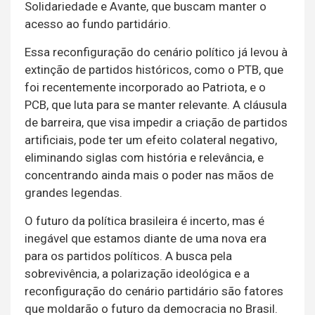
Solidariedade e Avante, que buscam manter o
acesso ao fundo partidário.
Essa reconfiguração do cenário político já levou à
extinção de partidos históricos, como o PTB, que
foi recentemente incorporado ao Patriota, e o
PCB, que luta para se manter relevante. A cláusula
de barreira, que visa impedir a criação de partidos
artificiais, pode ter um efeito colateral negativo,
eliminando siglas com história e relevância, e
concentrando ainda mais o poder nas mãos de
grandes legendas.
O futuro da política brasileira é incerto, mas é
inegável que estamos diante de uma nova era
para os partidos políticos. A busca pela
sobrevivência, a polarização ideológica e a
reconfiguração do cenário partidário são fatores
que moldarão o futuro da democracia no Brasil.