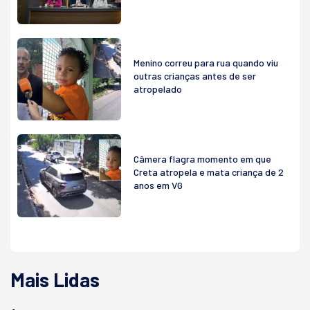
Menino correu para rua quando viu
outras crianças antes de ser
atropelado
Câmera flagra momento em que
Creta atropela e mata criança de 2
anos em VG
Mais Lidas