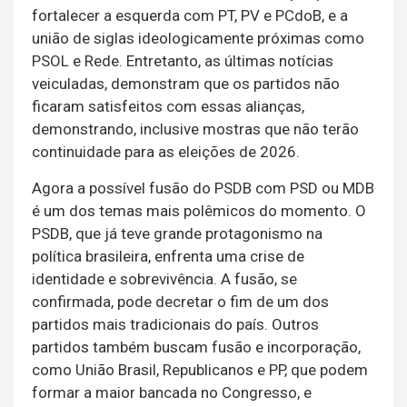
fortalecer a esquerda com PT, PV e PCdoB, e a
união de siglas ideologicamente próximas como
PSOL e Rede. Entretanto, as últimas notícias
veiculadas, demonstram que os partidos não
ficaram satisfeitos com essas alianças,
demonstrando, inclusive mostras que não terão
continuidade para as eleições de 2026.
Agora a possível fusão do PSDB com PSD ou MDB
é um dos temas mais polêmicos do momento. O
PSDB, que já teve grande protagonismo na
política brasileira, enfrenta uma crise de
identidade e sobrevivência. A fusão, se
confirmada, pode decretar o fim de um dos
partidos mais tradicionais do país. Outros
partidos também buscam fusão e incorporação,
como União Brasil, Republicanos e PP, que podem
formar a maior bancada no Congresso, e