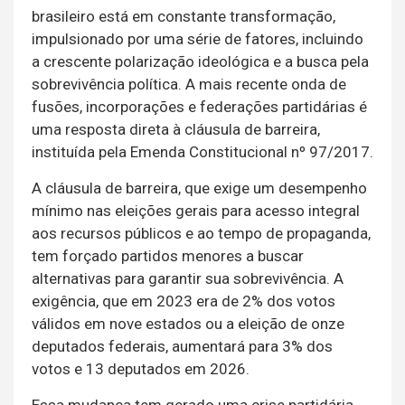
brasileiro está em constante transformação,
impulsionado por uma série de fatores, incluindo
a crescente polarização ideológica e a busca pela
sobrevivência política. A mais recente onda de
fusões, incorporações e federações partidárias é
uma resposta direta à cláusula de barreira,
instituída pela Emenda Constitucional nº 97/2017.
A cláusula de barreira, que exige um desempenho
mínimo nas eleições gerais para acesso integral
aos recursos públicos e ao tempo de propaganda,
tem forçado partidos menores a buscar
alternativas para garantir sua sobrevivência. A
exigência, que em 2023 era de 2% dos votos
válidos em nove estados ou a eleição de onze
deputados federais, aumentará para 3% dos
votos e 13 deputados em 2026.