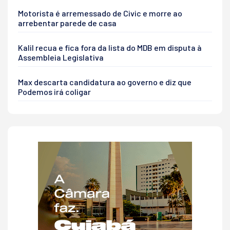
Motorista é arremessado de Civic e morre ao
arrebentar parede de casa
Kalil recua e fica fora da lista do MDB em disputa à
Assembleia Legislativa
Max descarta candidatura ao governo e diz que
Podemos irá coligar