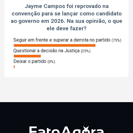
Jayme Campos foi reprovado na
convenção para se lançar como candidato
ao governo em 2026. Na sua opinião, o que
ele deve fazer?
Seguir em frente e superar a derrota no partido
(75%)
Questionar a decisão na Justiça
(25%)
Deixar o partido
(0%)