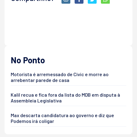
No Ponto
Motorista é arremessado de Civic e morre ao
arrebentar parede de casa
Kalil recua e fica fora da lista do MDB em disputa à
Assembleia Legislativa
Max descarta candidatura ao governo e diz que
Podemos irá coligar