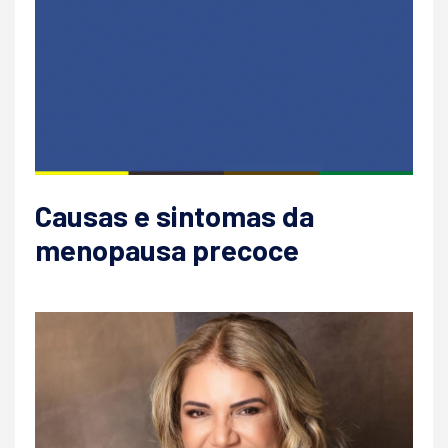
Causas e sintomas da
menopausa precoce