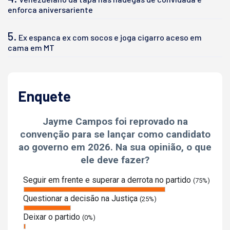
enforca aniversariente
5.
Ex espanca ex com socos e joga cigarro aceso em
cama em MT
Enquete
Jayme Campos foi reprovado na
convenção para se lançar como candidato
ao governo em 2026. Na sua opinião, o que
ele deve fazer?
Seguir em frente e superar a derrota no partido
(75%)
Questionar a decisão na Justiça
(25%)
Deixar o partido
(0%)