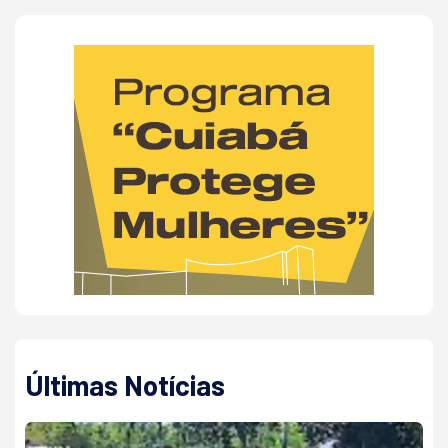
Últimas Notícias