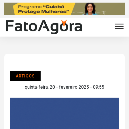
ARTIGOS
quinta-feira, 20 - fevereiro 2025 - 09:55