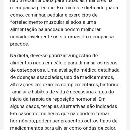
não é recomendada para todas as mulheres na
menopausa precoce. Exercícios e dieta adequada
como: caminhar, pedalar e exercícios de
fortalecimento muscular aliados a uma
alimentação balanceada podem melhorar
consideravelmente os sintomas da menopausa
precoce.
Na dieta, deve-se priorizar a ingestão de
alimentos ricos em cálcio para diminuir os riscos
de osteoporose. Uma avaliação médica detalhada
de doenças associadas, uso de medicamentos,
alterações em exames complementares, histórico
familiar e hábitos de vida é necessária antes do
início da terapia de reposição hormonal. Em
alguns casos, terapias alternativas são indicadas.
Em casos de mulheres que não podem tomar
hormônios, podem ser prescritos outros tipos de
medicamentos para aliviar como ondas de calor,