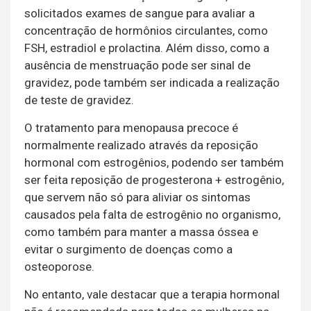
solicitados exames de sangue para avaliar a
concentração de hormônios circulantes, como
FSH, estradiol e prolactina. Além disso, como a
ausência de menstruação pode ser sinal de
gravidez, pode também ser indicada a realização
de teste de gravidez.
O tratamento para menopausa precoce é
normalmente realizado através da reposição
hormonal com estrogênios, podendo ser também
ser feita reposição de progesterona + estrogênio,
que servem não só para aliviar os sintomas
causados pela falta de estrogênio no organismo,
como também para manter a massa óssea e
evitar o surgimento de doenças como a
osteoporose.
No entanto, vale destacar que a terapia hormonal