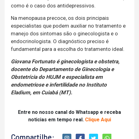
como é o caso dos antidepressivos.
Na menopausa precoce, os dois principais
especialistas que podem auxiliar no tratamento e
manejo dos sintomas são o ginecologista e o
endocrinologista. O diagnóstico preciso é
fundamental para a escolha do tratamento ideal.
Giovana Fortunato é ginecologista e obstetra,
docente do Departamento de Ginecologia e
Obstetrícia do HUJM e especialista em
endometriose e infertilidade no Instituto
Eladium, em Cuiabá (MT).
Entre no nosso canal do Whatsapp e receba
noticias em tempo real.
Clique Aqui
Compartilhe: