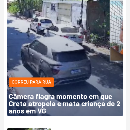
CORREU PARA RUA
Câmera flagra momento em que
Creta atropela e mata criança de 2
anos em VG