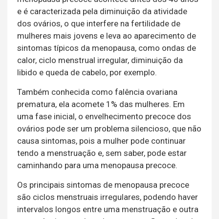
e é caracterizada pela diminuição da atividade
dos ovários, o que interfere na fertilidade de
mulheres mais jovens e leva ao aparecimento de
sintomas típicos da menopausa, como ondas de
calor, ciclo menstrual irregular, diminuição da
libido e queda de cabelo, por exemplo.
Também conhecida como falência ovariana
prematura, ela acomete 1% das mulheres. Em
uma fase inicial, o envelhecimento precoce dos
ovários pode ser um problema silencioso, que não
causa sintomas, pois a mulher pode continuar
tendo a menstruação e, sem saber, pode estar
caminhando para uma menopausa precoce.
Os principais sintomas de menopausa precoce
são ciclos menstruais irregulares, podendo haver
intervalos longos entre uma menstruação e outra