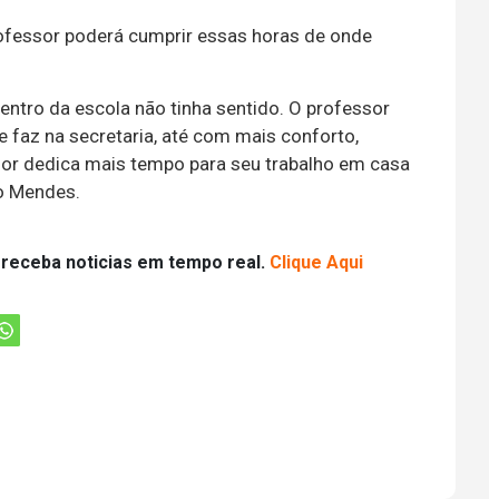
rofessor poderá cumprir essas horas de onde
entro da escola não tinha sentido. O professor
 faz na secretaria, até com mais conforto,
sor dedica mais tempo para seu trabalho em casa
ro Mendes.
 receba noticias em tempo real.
Clique Aqui