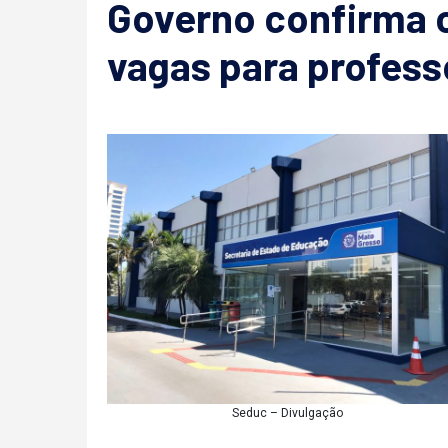
Governo confirma 
vagas para profes
Seduc – Divulgação