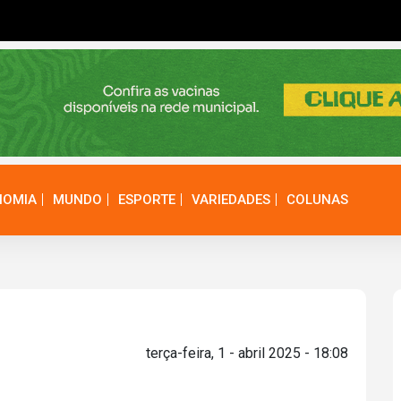
NOMIA
MUNDO
ESPORTE
VARIEDADES
COLUNAS
terça-feira, 1 - abril 2025 - 18:08