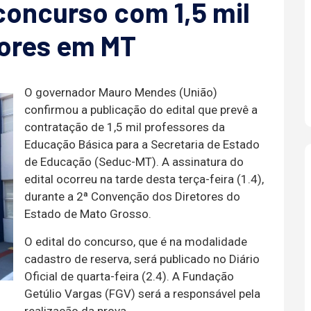
concurso com 1,5 mil
sores em MT
O governador Mauro Mendes (União)
confirmou a publicação do edital que prevê a
contratação de 1,5 mil professores da
Educação Básica para a Secretaria de Estado
de Educação (Seduc-MT). A assinatura do
edital ocorreu na tarde desta terça-feira (1.4),
durante a 2ª Convenção dos Diretores do
Estado de Mato Grosso.
O edital do concurso, que é na modalidade
cadastro de reserva, será publicado no Diário
Oficial de quarta-feira (2.4). A Fundação
Getúlio Vargas (FGV) será a responsável pela