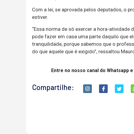
Com a lei, se aprovada pelos deputados, o p
estiver.
“Essa norma de só exercer a hora-atividade d
pode fazer em casa uma parte daquilo que ele
tranquilidade, porque sabemos que o profes
do que aquele que é exigido”, ressaltou Mau
Entre no nosso canal do Whatsapp e
Compartilhe: