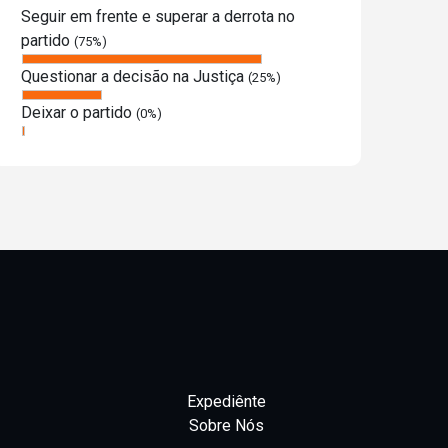
Seguir em frente e superar a derrota no
partido
(75%)
Questionar a decisão na Justiça
(25%)
Deixar o partido
(0%)
Expediênte
Sobre Nós