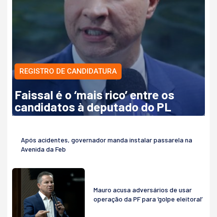
REGISTRO DE CANDIDATURA
Faissal é o ‘mais rico’ entre os
candidatos à deputado do PL
Após acidentes, governador manda instalar passarela na
Avenida da Feb
Mauro acusa adversários de usar
operação da PF para ‘golpe eleitoral’