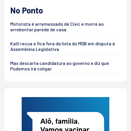
No Ponto
Motorista é arremessado de Civic e morre ao
arrebentar parede de casa
Kalil recua e fica fora da lista do MDB em disputa à
Assembleia Legislativa
Max descarta candidatura ao governo e diz que
Podemos irá coligar