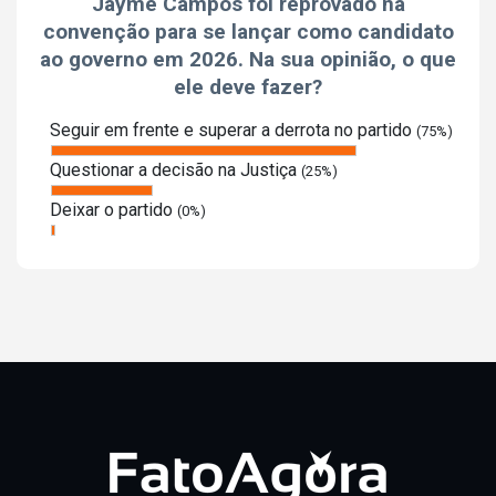
Jayme Campos foi reprovado na
convenção para se lançar como candidato
ao governo em 2026. Na sua opinião, o que
ele deve fazer?
Seguir em frente e superar a derrota no partido
(75%)
Questionar a decisão na Justiça
(25%)
Deixar o partido
(0%)