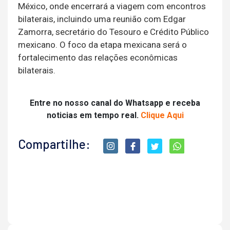
México, onde encerrará a viagem com encontros
bilaterais, incluindo uma reunião com Edgar
Zamorra, secretário do Tesouro e Crédito Público
mexicano. O foco da etapa mexicana será o
fortalecimento das relações econômicas
bilaterais.
Entre no nosso canal do Whatsapp e receba
noticias em tempo real.
Clique Aqui
Compartilhe: