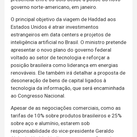
governo norte-americano, em janeiro.
O principal objetivo da viagem de Haddad aos
Estados Unidos é atrair investimentos
estrangeiros em data centers e projetos de
inteligência artificial no Brasil. O ministro pretende
apresentar o novo plano do governo federal
voltado ao setor de tecnologia e reforçar a
posição brasileira como liderança em energias
renováveis. Ele também irá detalhar a proposta de
desoneração de bens de capital ligados à
tecnologia da informação, que será encaminhada
ao Congresso Nacional.
Apesar de as negociações comerciais, como as
tarifas de 10% sobre produtos brasileiros e 25%
sobre aço e alumínio, estarem sob
responsabilidade do vice-presidente Geraldo