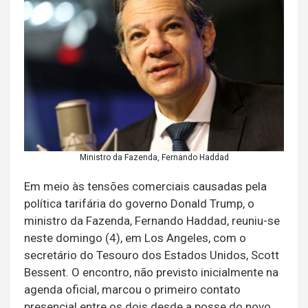
Ministro da Fazenda, Fernando Haddad
Em meio às tensões comerciais causadas pela
política tarifária do governo Donald Trump, o
ministro da Fazenda, Fernando Haddad, reuniu-se
neste domingo (4), em Los Angeles, com o
secretário do Tesouro dos Estados Unidos, Scott
Bessent. O encontro, não previsto inicialmente na
agenda oficial, marcou o primeiro contato
presencial entre os dois desde a posse do novo