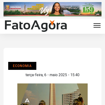
ECONOMIA
terça-feira, 6 - maio 2025 - 15:40