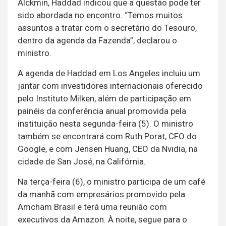
Alckmin, Haddad indicou que a questão pode ter
sido abordada no encontro. “Temos muitos
assuntos a tratar com o secretário do Tesouro,
dentro da agenda da Fazenda”, declarou o
ministro.
A agenda de Haddad em Los Angeles incluiu um
jantar com investidores internacionais oferecido
pelo Instituto Milken, além de participação em
painéis da conferência anual promovida pela
instituição nesta segunda-feira (5). O ministro
também se encontrará com Ruth Porat, CFO do
Google, e com Jensen Huang, CEO da Nvidia, na
cidade de San José, na Califórnia.
Na terça-feira (6), o ministro participa de um café
da manhã com empresários promovido pela
Amcham Brasil e terá uma reunião com
executivos da Amazon. À noite, segue para o