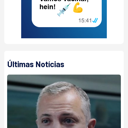
Últimas Notícias