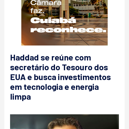
Haddad se reúne com
secretário do Tesouro dos
EUA e busca investimentos
em tecnologia e energia
limpa