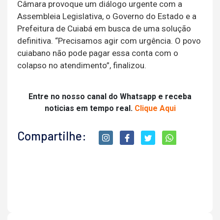
Câmara provoque um diálogo urgente com a
Assembleia Legislativa, o Governo do Estado e a
Prefeitura de Cuiabá em busca de uma solução
definitiva. “Precisamos agir com urgência. O povo
cuiabano não pode pagar essa conta com o
colapso no atendimento”, finalizou.
Entre no nosso canal do Whatsapp e receba
noticias em tempo real.
Clique Aqui
Compartilhe: