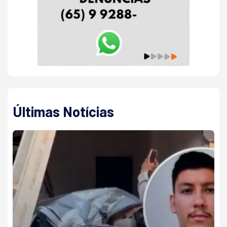
Últimas Notícias