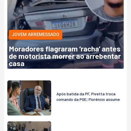
JOVEM ARREMESSADO
Moradores flagraram ‘racha’ antes
de motorista morrer ao arrebentar
casa
Após batida da PF, Pivetta troca
comando da PGE; Florêncio assume