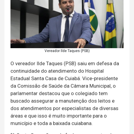
Vereador Ilde Taques (PSB)
O vereador Ilde Taques (PSB) saiu em defesa da
continuidade do atendimento do Hospital
Estadual Santa Casa de Cuiabá. Vice-presidente
da Comissão de Saúde da Câmara Municipal, o
parlamentar destacou que o colegiado tem
buscado assegurar a manutenção dos leitos e
dos atendimentos por especialistas de diversas
áreas e que isso é muito importante para o
município e toda a baixada cuiabana.