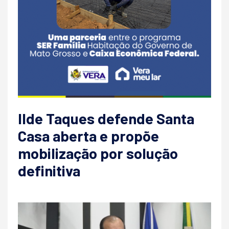
Ilde Taques defende Santa
Casa aberta e propõe
mobilização por solução
definitiva