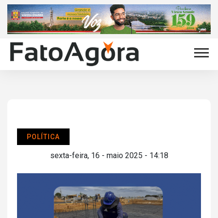
POLÍTICA
sexta-feira, 16 - maio 2025 - 14:18