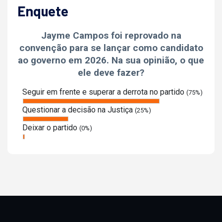
Enquete
Jayme Campos foi reprovado na
convenção para se lançar como candidato
ao governo em 2026. Na sua opinião, o que
ele deve fazer?
Seguir em frente e superar a derrota no partido
(75%)
Questionar a decisão na Justiça
(25%)
Deixar o partido
(0%)