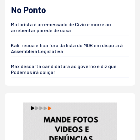
No Ponto
Motorista é arremessado de Civic e morre ao
arrebentar parede de casa
Kalil recua e fica fora da lista do MDB em disputa à
Assembleia Legislativa
Max descarta candidatura ao governo e diz que
Podemos irá coligar