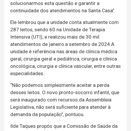
solucionarmos esta questão e garantir a
continuidade dos atendimentos na Santa Casa”.
Ele lembrou que a unidade conta atualmente com
287 leitos, sendo 60 na Unidade de Terapia
Intensiva (UTI), e realizou mais de 30 mil
atendimentos de janeiro a setembro de 2024.A
unidade é referência nas áreas de clínica médica
geral, cirurgia geral e pediátrica, cirurgia e clínica
oncológica, cirurgia e clínica vascular, entre outras
especialidades.
“Não podemos simplesmente aceitar a perda
desses leitos. O novo pronto-socorro infantil, que
será inaugurado com recursos da Assembleia
Legislativa, não será suficiente para atender à
demanda da população”, pontuou.
Ilde Taques propôs que a Comissão de Saúde da