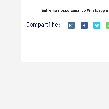
Entre no nosso canal do Whatsapp e
Compartilhe: