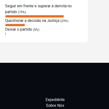
Seguir em frente e superar a derrota no
partido
(75%)
Questionar a decisão na Justiça
(25%)
Deixar o partido
(0%)
Expediênte
Sobre Nós