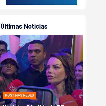
Últimas Notícias
POST NAS REDES