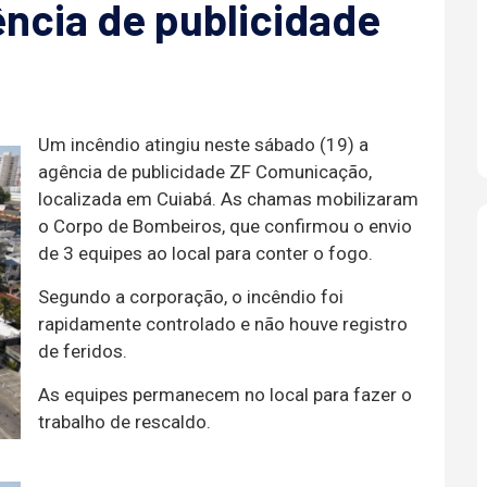
ência de publicidade
Um incêndio atingiu neste sábado (19) a
agência de publicidade ZF Comunicação,
localizada em Cuiabá. As chamas mobilizaram
o Corpo de Bombeiros, que confirmou o envio
de 3 equipes ao local para conter o fogo.
Segundo a corporação, o incêndio foi
rapidamente controlado e não houve registro
de feridos.
As equipes permanecem no local para fazer o
trabalho de rescaldo.