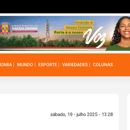
NOMIA
MUNDO
ESPORTE
VARIEDADES
COLUNAS
sábado, 19 - julho 2025 - 13:28