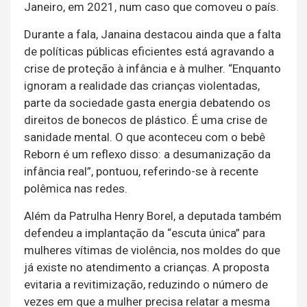
Janeiro, em 2021, num caso que comoveu o país.
Durante a fala, Janaina destacou ainda que a falta
de políticas públicas eficientes está agravando a
crise de proteção à infância e à mulher. “Enquanto
ignoram a realidade das crianças violentadas,
parte da sociedade gasta energia debatendo os
direitos de bonecos de plástico. É uma crise de
sanidade mental. O que aconteceu com o bebê
Reborn é um reflexo disso: a desumanização da
infância real”, pontuou, referindo-se à recente
polêmica nas redes.
Além da Patrulha Henry Borel, a deputada também
defendeu a implantação da “escuta única” para
mulheres vítimas de violência, nos moldes do que
já existe no atendimento a crianças. A proposta
evitaria a revitimização, reduzindo o número de
vezes em que a mulher precisa relatar a mesma