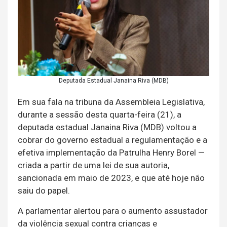
Deputada Estadual Janaina Riva (MDB)
Em sua fala na tribuna da Assembleia Legislativa,
durante a sessão desta quarta-feira (21), a
deputada estadual Janaina Riva (MDB) voltou a
cobrar do governo estadual a regulamentação e a
efetiva implementação da Patrulha Henry Borel —
criada a partir de uma lei de sua autoria,
sancionada em maio de 2023, e que até hoje não
saiu do papel.
A parlamentar alertou para o aumento assustador
da violência sexual contra crianças e