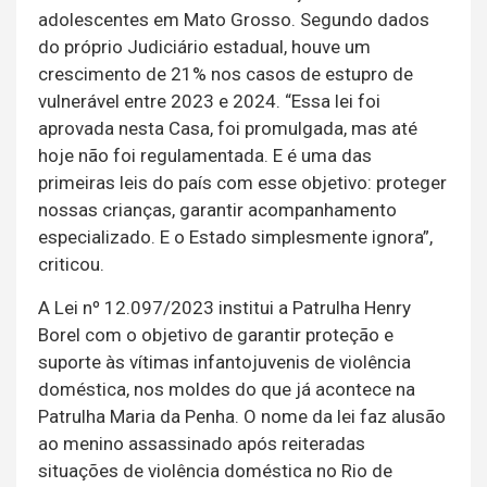
adolescentes em Mato Grosso. Segundo dados
do próprio Judiciário estadual, houve um
crescimento de 21% nos casos de estupro de
vulnerável entre 2023 e 2024. “Essa lei foi
aprovada nesta Casa, foi promulgada, mas até
hoje não foi regulamentada. E é uma das
primeiras leis do país com esse objetivo: proteger
nossas crianças, garantir acompanhamento
especializado. E o Estado simplesmente ignora”,
criticou.
A Lei nº 12.097/2023 institui a Patrulha Henry
Borel com o objetivo de garantir proteção e
suporte às vítimas infantojuvenis de violência
doméstica, nos moldes do que já acontece na
Patrulha Maria da Penha. O nome da lei faz alusão
ao menino assassinado após reiteradas
situações de violência doméstica no Rio de