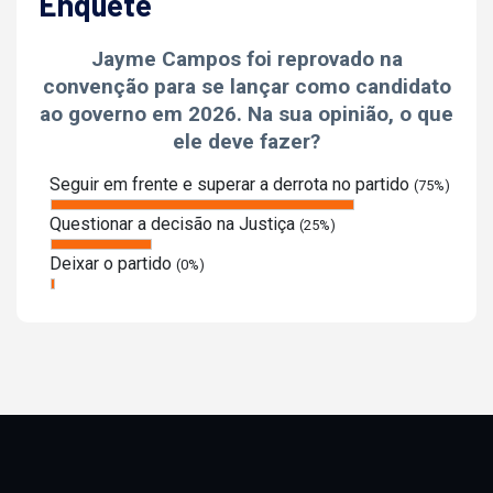
Enquete
Jayme Campos foi reprovado na
convenção para se lançar como candidato
ao governo em 2026. Na sua opinião, o que
ele deve fazer?
Seguir em frente e superar a derrota no partido
(75%)
Questionar a decisão na Justiça
(25%)
Deixar o partido
(0%)