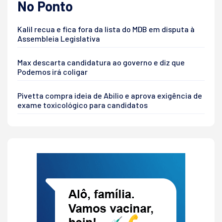
No Ponto
Kalil recua e fica fora da lista do MDB em disputa à
Assembleia Legislativa
Max descarta candidatura ao governo e diz que
Podemos irá coligar
Pivetta compra ideia de Abilio e aprova exigência de
exame toxicológico para candidatos