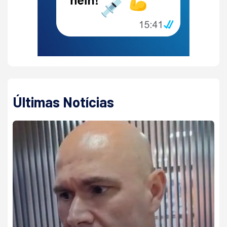
Últimas Notícias