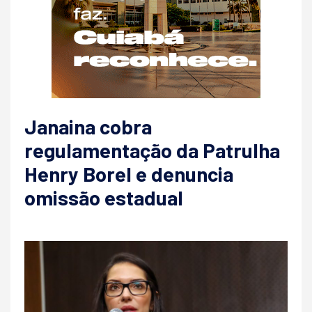
Janaina cobra
regulamentação da Patrulha
Henry Borel e denuncia
omissão estadual