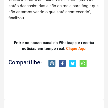
estão desassistidas e não dá mais para fingir que
não estamos vendo o que está acontecendo”,
finalizou.
Entre no nosso canal do Whatsapp e receba
noticias em tempo real.
Clique Aqui
Compartilhe: