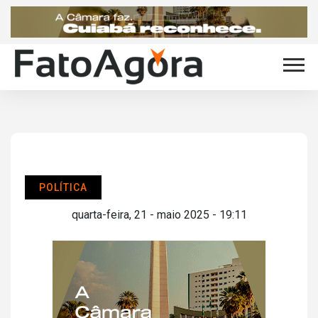
POLÍTICA
quarta-feira, 21 - maio 2025 - 19:11