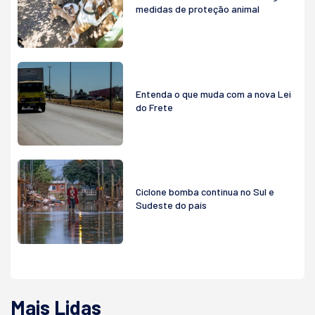
medidas de proteção animal
Entenda o que muda com a nova Lei
do Frete
Ciclone bomba continua no Sul e
Sudeste do país
Mais Lidas