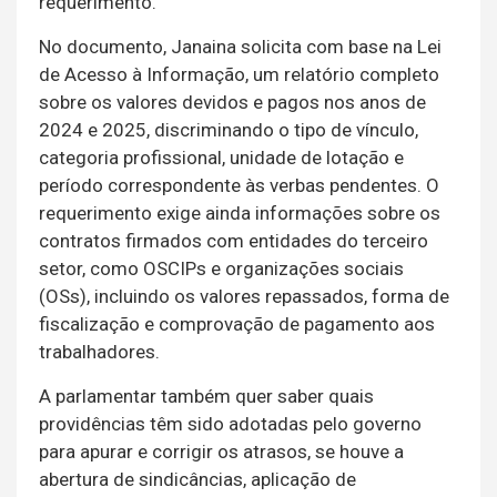
requerimento.
No documento, Janaina solicita com base na Lei
de Acesso à Informação, um relatório completo
sobre os valores devidos e pagos nos anos de
2024 e 2025, discriminando o tipo de vínculo,
categoria profissional, unidade de lotação e
período correspondente às verbas pendentes. O
requerimento exige ainda informações sobre os
contratos firmados com entidades do terceiro
setor, como OSCIPs e organizações sociais
(OSs), incluindo os valores repassados, forma de
fiscalização e comprovação de pagamento aos
trabalhadores.
A parlamentar também quer saber quais
providências têm sido adotadas pelo governo
para apurar e corrigir os atrasos, se houve a
abertura de sindicâncias, aplicação de