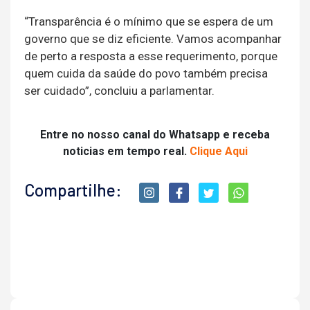
“Transparência é o mínimo que se espera de um
governo que se diz eficiente. Vamos acompanhar
de perto a resposta a esse requerimento, porque
quem cuida da saúde do povo também precisa
ser cuidado”, concluiu a parlamentar.
Entre no nosso canal do Whatsapp e receba
noticias em tempo real.
Clique Aqui
Compartilhe: