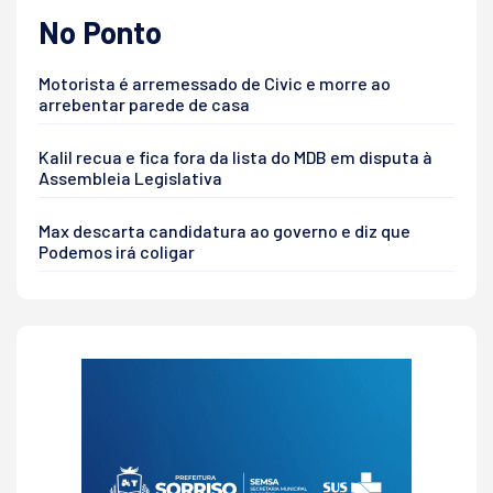
No Ponto
Motorista é arremessado de Civic e morre ao
arrebentar parede de casa
Kalil recua e fica fora da lista do MDB em disputa à
Assembleia Legislativa
Max descarta candidatura ao governo e diz que
Podemos irá coligar