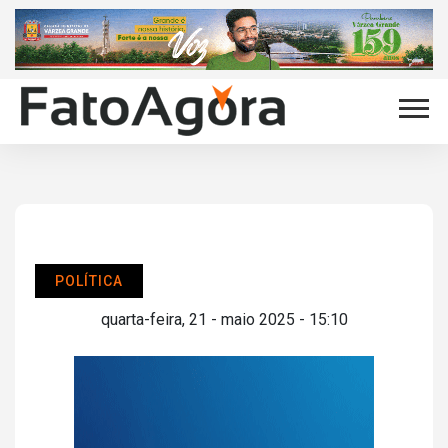
POLÍTICA
quarta-feira, 21 - maio 2025 - 15:10