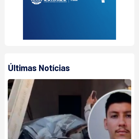
Últimas Notícias