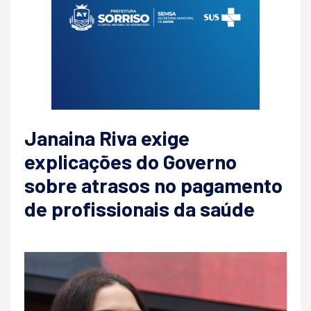
Janaina Riva exige
explicações do Governo
sobre atrasos no pagamento
de profissionais da saúde