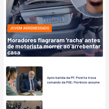
JOVEM ARREMESSADO
Moradores flagraram ‘racha’ antes
de motorista morrer ao arrebentar
casa
Após batida da PF, Pivetta troca
comando da PGE; Florêncio assume