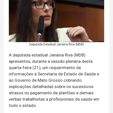
Deputada Estadual Janaina Riva (MDB)
A deputada estadual Janaina Riva (MDB)
apresentou, durante a sessão plenária desta
quarta-feira (21), um requerimento de
informações à Secretaria de Estado de Saúde e
ao Governo de Mato Grosso cobrando
explicações detalhadas sobre os sucessivos
atrasos no pagamento de plantões e demais
verbas trabalhistas a profissionais da saúde em
todo o estado.