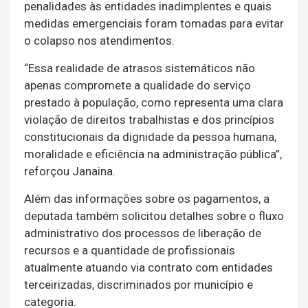
penalidades às entidades inadimplentes e quais
medidas emergenciais foram tomadas para evitar
o colapso nos atendimentos.
“Essa realidade de atrasos sistemáticos não
apenas compromete a qualidade do serviço
prestado à população, como representa uma clara
violação de direitos trabalhistas e dos princípios
constitucionais da dignidade da pessoa humana,
moralidade e eficiência na administração pública”,
reforçou Janaina.
Além das informações sobre os pagamentos, a
deputada também solicitou detalhes sobre o fluxo
administrativo dos processos de liberação de
recursos e a quantidade de profissionais
atualmente atuando via contrato com entidades
terceirizadas, discriminados por município e
categoria.