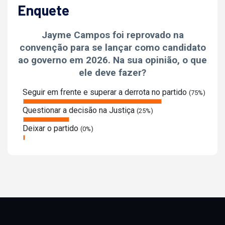
Enquete
Jayme Campos foi reprovado na
convenção para se lançar como candidato
ao governo em 2026. Na sua opinião, o que
ele deve fazer?
Seguir em frente e superar a derrota no partido
(75%)
Questionar a decisão na Justiça
(25%)
Deixar o partido
(0%)