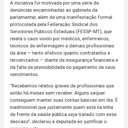
A iniciativa foi motivada por uma série de
denúncias encaminhadas ao gabinete da
parlamentar, além de uma manifestação formal
protocolada pela Federação Sindical dos
Servidores Públicos Estaduais (FESSP-MT), que
relata o caos vivido por médicos, enfermeiros,
técnicos de enfermagem e demais profissionais
da área — tanto efetivos quanto contratados e
terceirizados — diante da insegurança financeira e
da falta de previsibilidade no pagamento de seus
vencimentos.
“Recebemos relatos graves de profissionais que
estão há meses sem receber. Alguns sequer
conseguem manter suas contas básicas em dia. É
inadmissível que justamente quem está na linha
de frente da saúde pública seja tratado com esse
descaso”, declarou a deputada ao justificar o