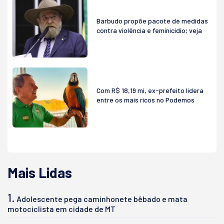
Barbudo propõe pacote de medidas
contra violência e feminicídio; veja
Com R$ 18,19 mi, ex-prefeito lidera
entre os mais ricos no Podemos
Mais Lidas
1.
Adolescente pega caminhonete bêbado e mata
motociclista em cidade de MT