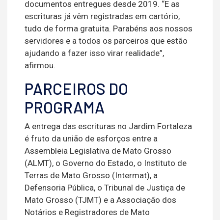
documentos entregues desde 2019. “E as
escrituras já vêm registradas em cartório,
tudo de forma gratuita. Parabéns aos nossos
servidores e a todos os parceiros que estão
ajudando a fazer isso virar realidade”,
afirmou.
PARCEIROS DO
PROGRAMA
A entrega das escrituras no Jardim Fortaleza
é fruto da união de esforços entre a
Assembleia Legislativa de Mato Grosso
(ALMT), o Governo do Estado, o Instituto de
Terras de Mato Grosso (Intermat), a
Defensoria Pública, o Tribunal de Justiça de
Mato Grosso (TJMT) e a Associação dos
Notários e Registradores de Mato