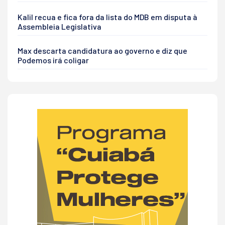
Kalil recua e fica fora da lista do MDB em disputa à
Assembleia Legislativa
Max descarta candidatura ao governo e diz que
Podemos irá coligar