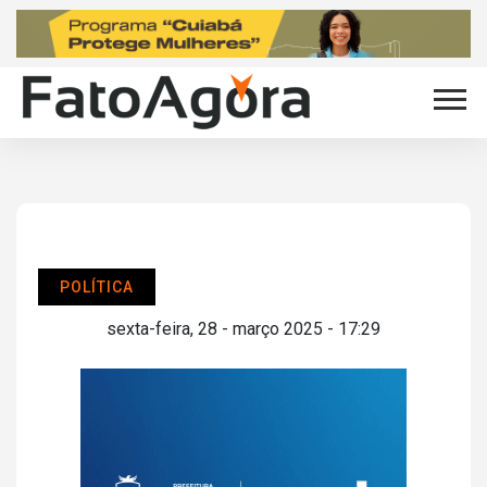
POLÍTICA
sexta-feira, 28 - março 2025 - 17:29