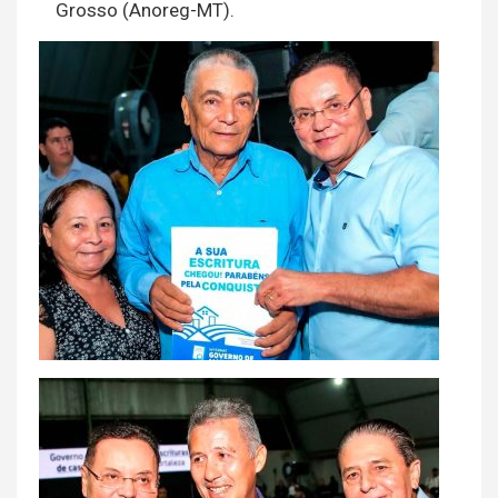
Grosso (Anoreg-MT).