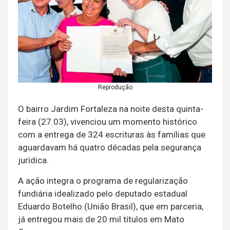
Reprodução
O bairro Jardim Fortaleza na noite desta quinta-
feira (27.03), vivenciou um momento histórico
com a entrega de 324 escrituras às famílias que
aguardavam há quatro décadas pela segurança
jurídica.
A ação integra o programa de regularização
fundiária idealizado pelo deputado estadual
Eduardo Botelho (União Brasil), que em parceria,
já entregou mais de 20 mil títulos em Mato