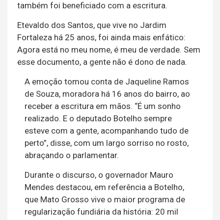
também foi beneficiado com a escritura.
Etevaldo dos Santos, que vive no Jardim
Fortaleza há 25 anos, foi ainda mais enfático:
Agora está no meu nome, é meu de verdade. Sem
esse documento, a gente não é dono de nada.
A emoção tomou conta de Jaqueline Ramos
de Souza, moradora há 16 anos do bairro, ao
receber a escritura em mãos. “É um sonho
realizado. E o deputado Botelho sempre
esteve com a gente, acompanhando tudo de
perto”, disse, com um largo sorriso no rosto,
abraçando o parlamentar.
Durante o discurso, o governador Mauro
Mendes destacou, em referência a Botelho,
que Mato Grosso vive o maior programa de
regularização fundiária da história: 20 mil