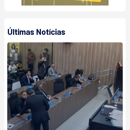
Últimas Notícias