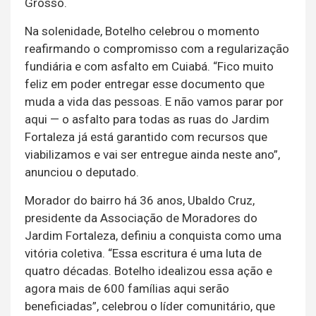
Grosso.
Na solenidade, Botelho celebrou o momento
reafirmando o compromisso com a regularização
fundiária e com asfalto em Cuiabá. “Fico muito
feliz em poder entregar esse documento que
muda a vida das pessoas. E não vamos parar por
aqui — o asfalto para todas as ruas do Jardim
Fortaleza já está garantido com recursos que
viabilizamos e vai ser entregue ainda neste ano”,
anunciou o deputado.
Morador do bairro há 36 anos, Ubaldo Cruz,
presidente da Associação de Moradores do
Jardim Fortaleza, definiu a conquista como uma
vitória coletiva. “Essa escritura é uma luta de
quatro décadas. Botelho idealizou essa ação e
agora mais de 600 famílias aqui serão
beneficiadas”, celebrou o líder comunitário, que