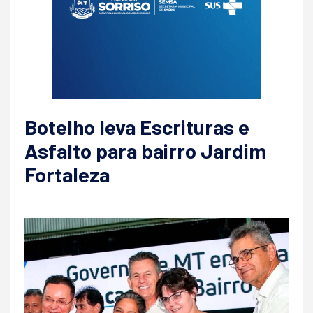
Botelho leva Escrituras e
Asfalto para bairro Jardim
Fortaleza