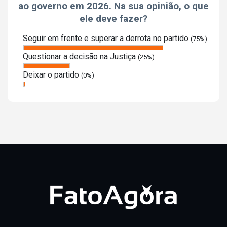
ao governo em 2026. Na sua opinião, o que
ele deve fazer?
Seguir em frente e superar a derrota no partido
(75%)
Questionar a decisão na Justiça
(25%)
Deixar o partido
(0%)