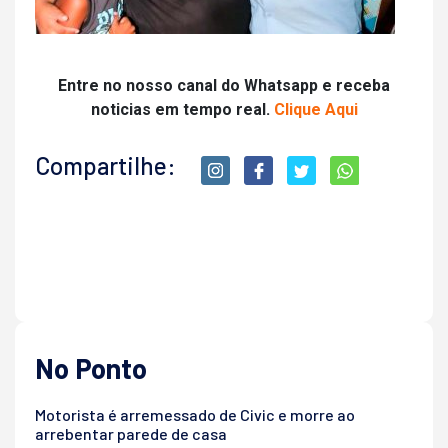
Entre no nosso canal do Whatsapp e receba
noticias em tempo real.
Clique Aqui
Compartilhe:
No Ponto
Motorista é arremessado de Civic e morre ao
arrebentar parede de casa