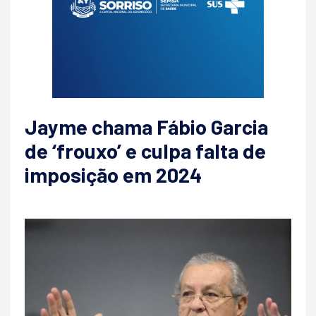
Jayme chama Fábio Garcia
de ‘frouxo’ e culpa falta de
imposição em 2024