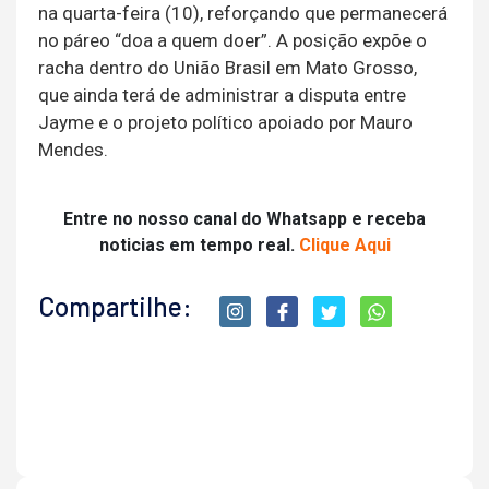
na quarta-feira (10), reforçando que permanecerá
no páreo “doa a quem doer”. A posição expõe o
racha dentro do União Brasil em Mato Grosso,
que ainda terá de administrar a disputa entre
Jayme e o projeto político apoiado por Mauro
Mendes.
Entre no nosso canal do Whatsapp e receba
noticias em tempo real.
Clique Aqui
Compartilhe: