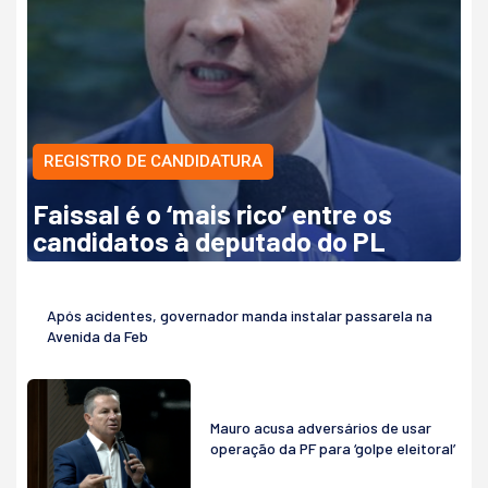
REGISTRO DE CANDIDATURA
Faissal é o ‘mais rico’ entre os
candidatos à deputado do PL
Após acidentes, governador manda instalar passarela na
Avenida da Feb
Mauro acusa adversários de usar
operação da PF para ‘golpe eleitoral’