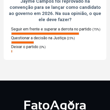
Jayme Campos foi reprovado na
convenção para se lançar como candidato
ao governo em 2026. Na sua opinião, o que
ele deve fazer?
Seguir em frente e superar a derrota no partido
(75%)
Questionar a decisão na Justiça
(25%)
Deixar o partido
(0%)