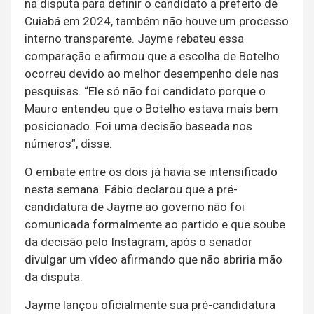
na disputa para definir o candidato a prefeito de
Cuiabá em 2024, também não houve um processo
interno transparente. Jayme rebateu essa
comparação e afirmou que a escolha de Botelho
ocorreu devido ao melhor desempenho dele nas
pesquisas. “Ele só não foi candidato porque o
Mauro entendeu que o Botelho estava mais bem
posicionado. Foi uma decisão baseada nos
números”, disse.
O embate entre os dois já havia se intensificado
nesta semana. Fábio declarou que a pré-
candidatura de Jayme ao governo não foi
comunicada formalmente ao partido e que soube
da decisão pelo Instagram, após o senador
divulgar um vídeo afirmando que não abriria mão
da disputa.
Jayme lançou oficialmente sua pré-candidatura