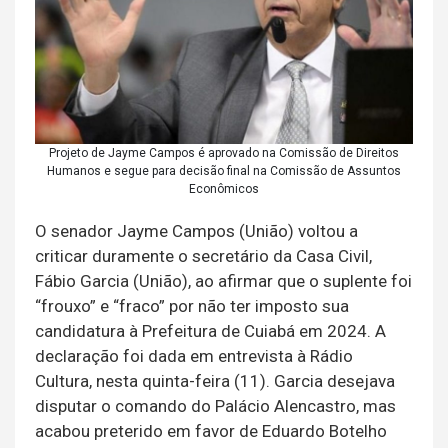
Projeto de Jayme Campos é aprovado na Comissão de Direitos
Humanos e segue para decisão final na Comissão de Assuntos
Econômicos
O senador Jayme Campos (União) voltou a
criticar duramente o secretário da Casa Civil,
Fábio Garcia (União), ao afirmar que o suplente foi
“frouxo” e “fraco” por não ter imposto sua
candidatura à Prefeitura de Cuiabá em 2024. A
declaração foi dada em entrevista à Rádio
Cultura, nesta quinta-feira (11). Garcia desejava
disputar o comando do Palácio Alencastro, mas
acabou preterido em favor de Eduardo Botelho