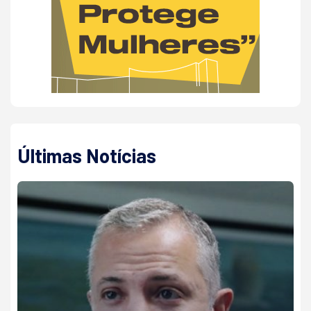
Últimas Notícias