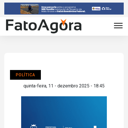
POLÍTICA
quinta-feira, 11 - dezembro 2025 - 18:45