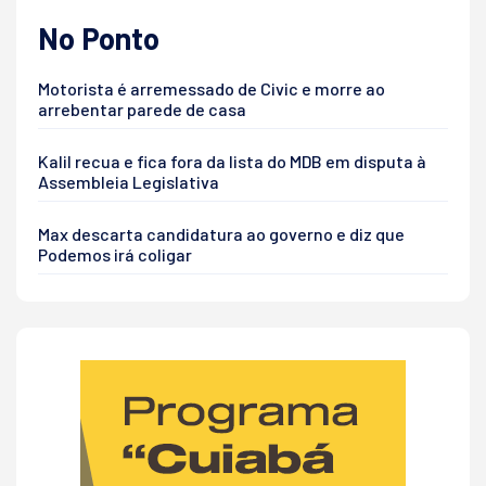
No Ponto
Motorista é arremessado de Civic e morre ao
arrebentar parede de casa
Kalil recua e fica fora da lista do MDB em disputa à
Assembleia Legislativa
Max descarta candidatura ao governo e diz que
Podemos irá coligar