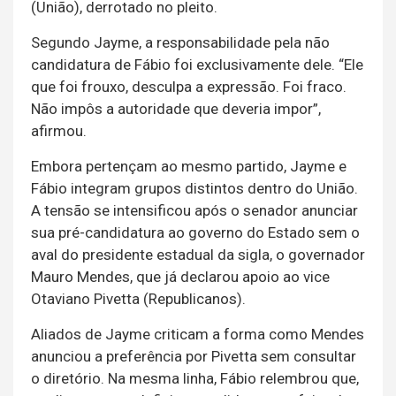
(União), derrotado no pleito.
Segundo Jayme, a responsabilidade pela não
candidatura de Fábio foi exclusivamente dele. “Ele
que foi frouxo, desculpa a expressão. Foi fraco.
Não impôs a autoridade que deveria impor”,
afirmou.
Embora pertençam ao mesmo partido, Jayme e
Fábio integram grupos distintos dentro do União.
A tensão se intensificou após o senador anunciar
sua pré-candidatura ao governo do Estado sem o
aval do presidente estadual da sigla, o governador
Mauro Mendes, que já declarou apoio ao vice
Otaviano Pivetta (Republicanos).
Aliados de Jayme criticam a forma como Mendes
anunciou a preferência por Pivetta sem consultar
o diretório. Na mesma linha, Fábio relembrou que,