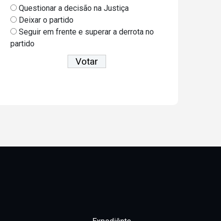
Questionar a decisão na Justiça
Deixar o partido
Seguir em frente e superar a derrota no
partido
Ver resultados