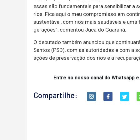
essas são fundamentais para sensibilizar a
rios. Fica aqui o meu compromisso em conti
sustentável, com rios mais saudáveis e uma 
gerações”, comentou Juca do Guaraná.
O deputado também anunciou que continuará
Santos (PSD), com as autoridades e com a soc
ações de preservação dos rios e a recupera
Entre no nosso canal do Whatsapp e
Compartilhe: