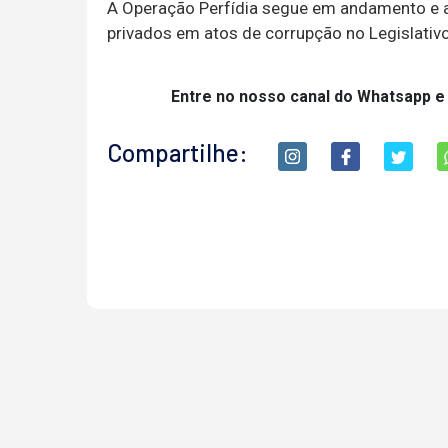
A Operação Perfídia segue em andamento e a
privados em atos de corrupção no Legislativo
Entre no nosso canal do Whatsapp e
Compartilhe: