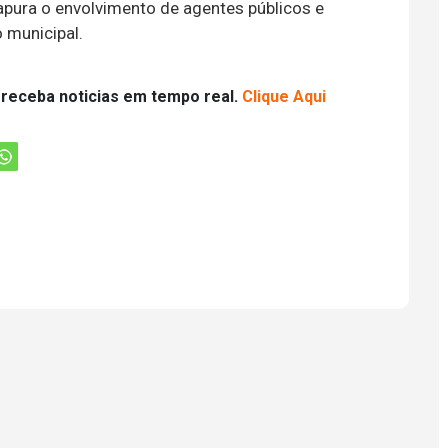
pura o envolvimento de agentes públicos e
 municipal.
 receba noticias em tempo real.
Clique Aqui