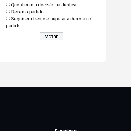
Questionar a decisão na Justiça
Deixar o partido
Seguir em frente e superar a derrota no
partido
Ver resultados