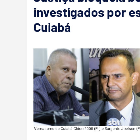
investigados por 
Cuiabá
Vereadores de Cuiabá Chico 2000 (PL) e Sargento Joelson (P