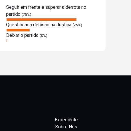
Seguir em frente e superar a derrota no
partido
(75%)
Questionar a decisão na Justiça
(25%)
Deixar o partido
(0%)
Expediênte
Sobre Nós