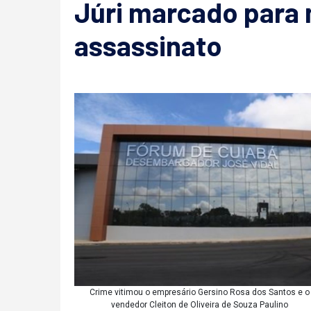
Júri marcado para m
assassinato
Crime vitimou o empresário Gersino Rosa dos Santos e o
vendedor Cleiton de Oliveira de Souza Paulino