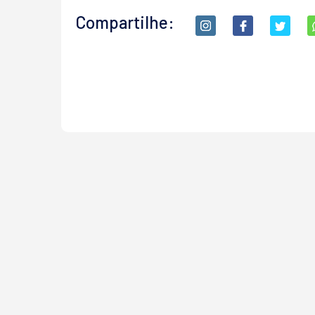
Compartilhe: