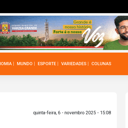
NOMIA
MUNDO
ESPORTE
VARIEDADES
COLUNAS
quinta-feira, 6 - novembro 2025 - 15:08