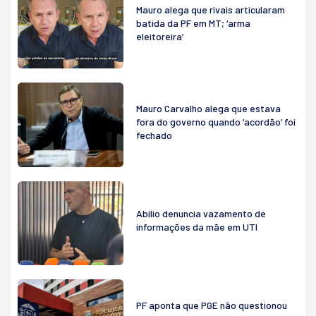
Mauro alega que rivais articularam
batida da PF em MT; ‘arma
eleitoreira’
Mauro Carvalho alega que estava
fora do governo quando ‘acordão’ foi
fechado
Abilio denuncia vazamento de
informações da mãe em UTI
PF aponta que PGE não questionou