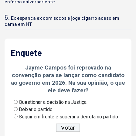
enforca aniversariente
5.
Ex espanca ex com socos e joga cigarro aceso em
cama em MT
Enquete
Jayme Campos foi reprovado na
convenção para se lançar como candidato
ao governo em 2026. Na sua opinião, o que
ele deve fazer?
Questionar a decisão na Justiça
Deixar o partido
Seguir em frente e superar a derrota no partido