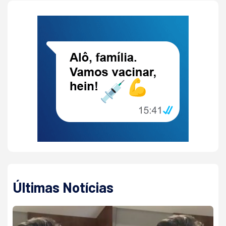
Últimas Notícias