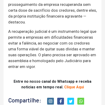
prosseguimento da empresa recuperanda sem
certa dose de sacrifício dos credores, dentre eles,
da própria instituição financeira agravante —
destacou.
A recuperação judicial é um instrumento legal que
permite a empresas em dificuldades financeiras
evitar a falência, ao negociar com os credores
uma forma viável de quitar suas dívidas e manter
suas operações. O plano precisa ser aprovado em
assembleia e homologado pelo Judiciário para
entrar em vigor.
Entre no nosso canal do Whatsapp e receba
noticias em tempo real.
Clique Aqui
Compartilhe: