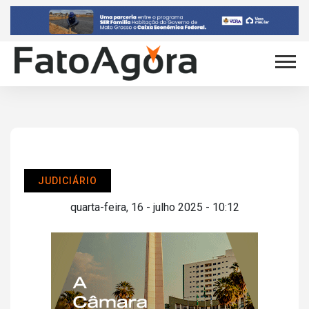
JUDICIÁRIO
quarta-feira, 16 - julho 2025 - 10:12