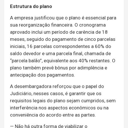
Estrutura do plano
A empresa justificou que o plano é essencial para
sua reorganização financeira. O cronograma
aprovado inclui um período de carência de 18
meses, seguido do pagamento de cinco parcelas
iniciais, 16 parcelas correspondentes a 60% do
saldo devedor e uma parcela final, chamada de
“parcela balão”, equivalente aos 40% restantes. O
plano também prevê bônus por adimplência e
antecipação dos pagamentos.
A desembargadora reforçou que o papel do
Judiciário, nesses casos, é garantir que os
requisitos legais do plano sejam cumpridos, sem
interferência nos aspectos econômicos ou na
conveniência do acordo entre as partes.
— Não há outra forma de viabilizar o