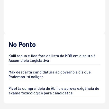
No Ponto
Kalil recua e fica fora da lista do MDB em disputa à
Assembleia Legislativa
Max descarta candidatura ao governo e diz que
Podemos irá coligar
Pivetta compra ideia de Abilio e aprova exigência de
exame toxicológico para candidatos