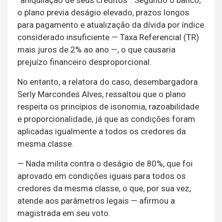
o plano previa deságio elevado, prazos longos
para pagamento e atualização da dívida por índice
considerado insuficiente — Taxa Referencial (TR)
mais juros de 2% ao ano —, o que causaria
prejuízo financeiro desproporcional.
No entanto, a relatora do caso, desembargadora
Serly Marcondes Alves, ressaltou que o plano
respeita os princípios de isonomia, razoabilidade
e proporcionalidade, já que as condições foram
aplicadas igualmente a todos os credores da
mesma classe.
— Nada milita contra o deságio de 80%, que foi
aprovado em condições iguais para todos os
credores da mesma classe, o que, por sua vez,
atende aos parâmetros legais — afirmou a
magistrada em seu voto.