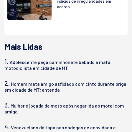
indícios de irregularidades em
acordo
Mais Lidas
1.
Adolescente pega caminhonete bêbado e mata
motociclista em cidade de MT
2.
Homem mata amigo asfixiado com cinto durante briga
em cidade de MT; entenda
3.
Mulher é jogada de moto após negar ida ao motel com
amigo
4.
Venezuelano dá tapa nas nádegas de convidada e