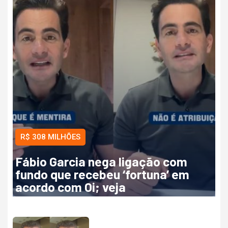
R$ 308 MILHÕES
Fábio Garcia nega ligação com
fundo que recebeu ‘fortuna’ em
acordo com Oi; veja