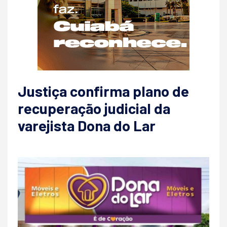
Justiça confirma plano de
recuperação judicial da
varejista Dona do Lar