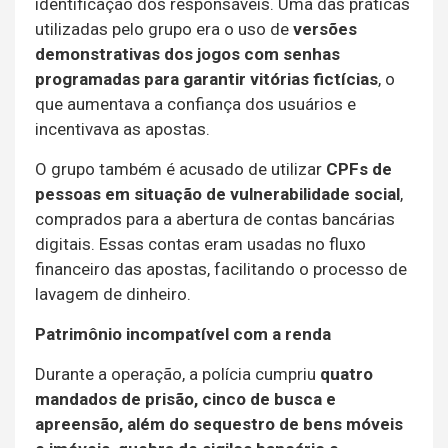
identificação dos responsáveis. Uma das práticas
utilizadas pelo grupo era o uso de
versões
demonstrativas dos jogos com senhas
programadas para garantir vitórias fictícias
, o
que aumentava a confiança dos usuários e
incentivava as apostas.
O grupo também é acusado de utilizar
CPFs de
pessoas em situação de vulnerabilidade social
,
comprados para a abertura de contas bancárias
digitais. Essas contas eram usadas no fluxo
financeiro das apostas, facilitando o processo de
lavagem de dinheiro.
Patrimônio incompatível com a renda
Durante a operação, a polícia cumpriu
quatro
mandados de prisão, cinco de busca e
apreensão, além do sequestro de bens móveis