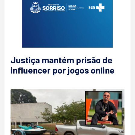
Justiça mantém prisão de
influencer por jogos online