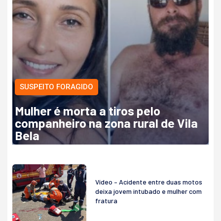
SUSPEITO FORAGIDO
Mulher é morta a tiros pelo
companheiro na zona rural de Vila
Bela
Vídeo – Acidente entre duas motos
deixa jovem intubado e mulher com
fratura