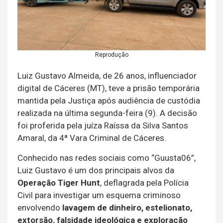
Reprodução
Luiz Gustavo Almeida, de 26 anos, influenciador
digital de Cáceres (MT), teve a prisão temporária
mantida pela Justiça após audiência de custódia
realizada na última segunda-feira (9). A decisão
foi proferida pela juíza Raíssa da Silva Santos
Amaral, da 4ª Vara Criminal de Cáceres.
Conhecido nas redes sociais como “Guusta06”,
Luiz Gustavo é um dos principais alvos da
Operação Tiger Hunt
, deflagrada pela Polícia
Civil para investigar um esquema criminoso
envolvendo
lavagem de dinheiro, estelionato,
extorsão, falsidade ideológica e exploração