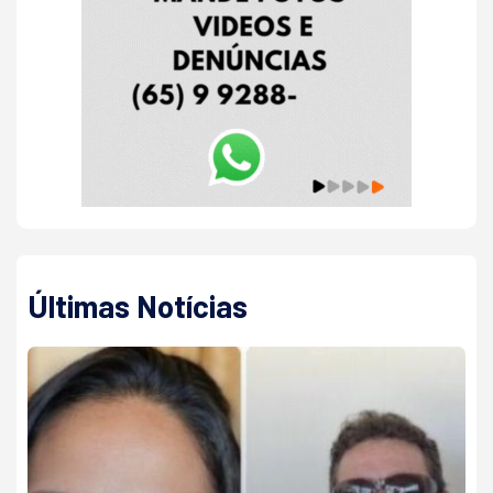
Últimas Notícias