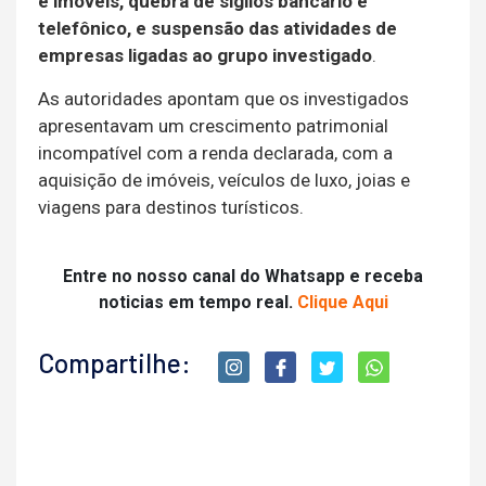
e imóveis, quebra de sigilos bancário e
telefônico, e suspensão das atividades de
empresas ligadas ao grupo investigado
.
As autoridades apontam que os investigados
apresentavam um crescimento patrimonial
incompatível com a renda declarada, com a
aquisição de imóveis, veículos de luxo, joias e
viagens para destinos turísticos.
Entre no nosso canal do Whatsapp e receba
noticias em tempo real.
Clique Aqui
Compartilhe: