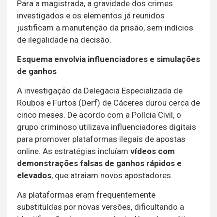
Para a magistrada, a gravidade dos crimes
investigados e os elementos já reunidos
justificam a manutenção da prisão, sem indícios
de ilegalidade na decisão.
Esquema envolvia influenciadores e simulações
de ganhos
A investigação da Delegacia Especializada de
Roubos e Furtos (Derf) de Cáceres durou cerca de
cinco meses. De acordo com a Polícia Civil, o
grupo criminoso utilizava influenciadores digitais
para promover plataformas ilegais de apostas
online. As estratégias incluíam
vídeos com
demonstrações falsas de ganhos rápidos e
elevados
, que atraiam novos apostadores.
As plataformas eram frequentemente
substituídas por novas versões, dificultando a