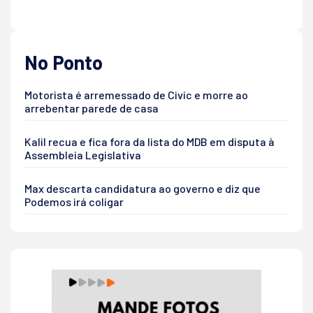
No Ponto
Motorista é arremessado de Civic e morre ao
arrebentar parede de casa
Kalil recua e fica fora da lista do MDB em disputa à
Assembleia Legislativa
Max descarta candidatura ao governo e diz que
Podemos irá coligar