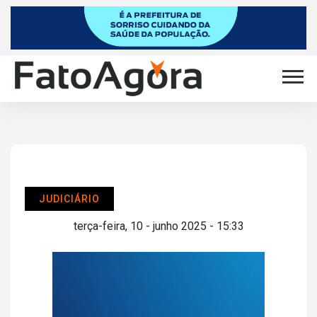
JUDICIÁRIO
terça-feira, 10 - junho 2025 - 15:33