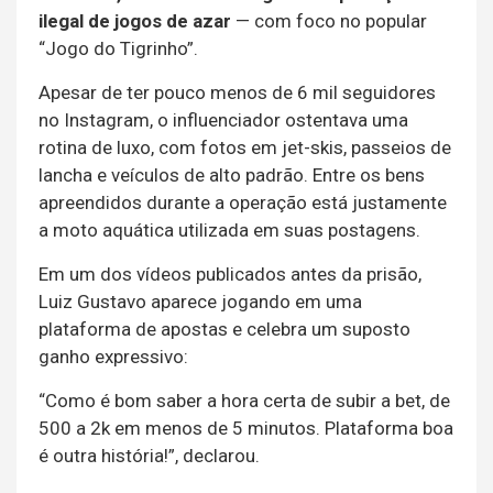
ilegal de jogos de azar
— com foco no popular
“Jogo do Tigrinho”.
Apesar de ter pouco menos de 6 mil seguidores
no Instagram, o influenciador ostentava uma
rotina de luxo, com fotos em jet-skis, passeios de
lancha e veículos de alto padrão. Entre os bens
apreendidos durante a operação está justamente
a moto aquática utilizada em suas postagens.
Em um dos vídeos publicados antes da prisão,
Luiz Gustavo aparece jogando em uma
plataforma de apostas e celebra um suposto
ganho expressivo:
“Como é bom saber a hora certa de subir a bet, de
500 a 2k em menos de 5 minutos. Plataforma boa
é outra história!”, declarou.