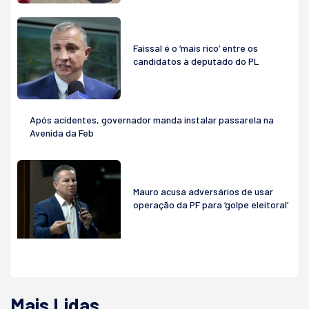
Faissal é o ‘mais rico’ entre os
candidatos à deputado do PL
Após acidentes, governador manda instalar passarela na
Avenida da Feb
Mauro acusa adversários de usar
operação da PF para ‘golpe eleitoral’
Mais Lidas