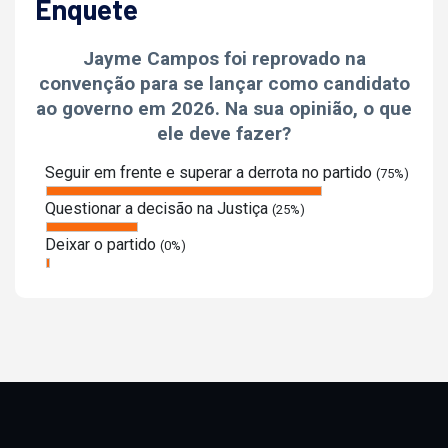
Enquete
Jayme Campos foi reprovado na
convenção para se lançar como candidato
ao governo em 2026. Na sua opinião, o que
ele deve fazer?
Seguir em frente e superar a derrota no partido
(75%)
Questionar a decisão na Justiça
(25%)
Deixar o partido
(0%)