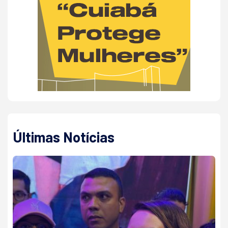
Últimas Notícias