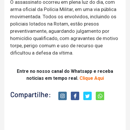
O assassinato ocorreu em plena luz do dia, com
arma oficial da Polícia Militar, em uma via pública
movimentada. Todos os envolvidos, incluindo os
policiais lotados na Rotam, estão presos
preventivamente, aguardando julgamento por
homicídio qualificado, com agravantes de motivo
torpe, perigo comum e uso de recurso que
dificultou a defesa da vítima.
Entre no nosso canal do Whatsapp e receba
noticias em tempo real.
Clique Aqui
Compartilhe: