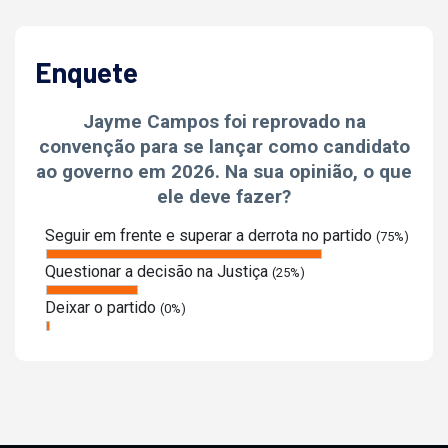
Enquete
Jayme Campos foi reprovado na
convenção para se lançar como candidato
ao governo em 2026. Na sua opinião, o que
ele deve fazer?
Seguir em frente e superar a derrota no partido
(75%)
Questionar a decisão na Justiça
(25%)
Deixar o partido
(0%)