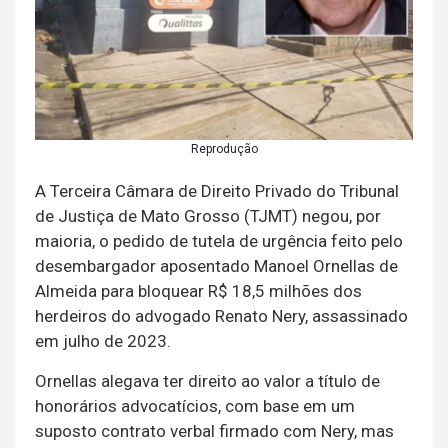
Reprodução
A Terceira Câmara de Direito Privado do Tribunal
de Justiça de Mato Grosso (TJMT) negou, por
maioria, o pedido de tutela de urgência feito pelo
desembargador aposentado Manoel Ornellas de
Almeida para bloquear R$ 18,5 milhões dos
herdeiros do advogado Renato Nery, assassinado
em julho de 2023.
Ornellas alegava ter direito ao valor a título de
honorários advocatícios, com base em um
suposto contrato verbal firmado com Nery, mas