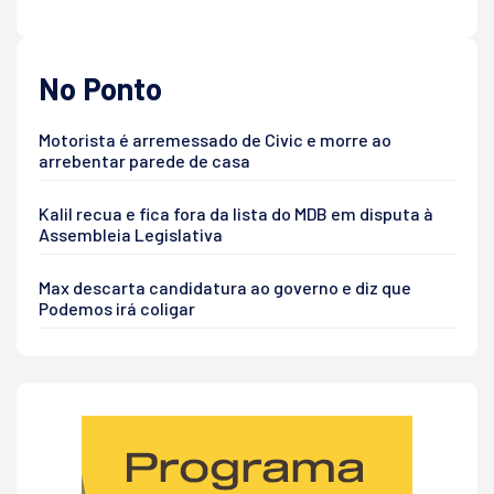
No Ponto
Motorista é arremessado de Civic e morre ao
arrebentar parede de casa
Kalil recua e fica fora da lista do MDB em disputa à
Assembleia Legislativa
Max descarta candidatura ao governo e diz que
Podemos irá coligar