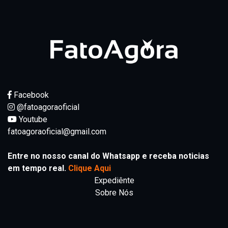
Facebook
@fatoagoraoficial
Youtube
fatoagoraoficial@gmail.com
Entre no nosso canal do Whatsapp e receba noticias
em tempo real.
Clique Aqui
Expediênte
Sobre Nós