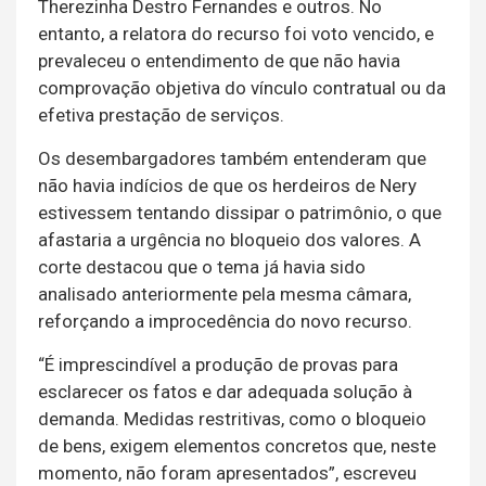
Therezinha Destro Fernandes e outros. No
entanto, a relatora do recurso foi voto vencido, e
prevaleceu o entendimento de que não havia
comprovação objetiva do vínculo contratual ou da
efetiva prestação de serviços.
Os desembargadores também entenderam que
não havia indícios de que os herdeiros de Nery
estivessem tentando dissipar o patrimônio, o que
afastaria a urgência no bloqueio dos valores. A
corte destacou que o tema já havia sido
analisado anteriormente pela mesma câmara,
reforçando a improcedência do novo recurso.
“É imprescindível a produção de provas para
esclarecer os fatos e dar adequada solução à
demanda. Medidas restritivas, como o bloqueio
de bens, exigem elementos concretos que, neste
momento, não foram apresentados”, escreveu