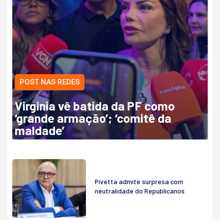
POST NAS REDES
Virginia vê batida da PF como
‘grande armação’; ‘comitê da
maldade’
Pivetta admite surpresa com
neutralidade do Republicanos