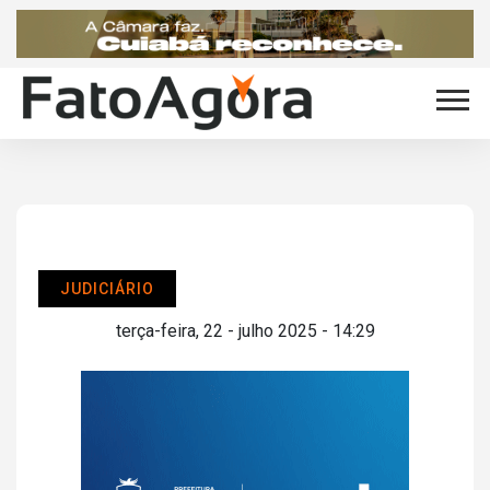
JUDICIÁRIO
terça-feira, 22 - julho 2025 - 14:29