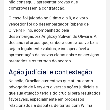
não conseguiu apresentar provas que
comprovassem a contratação.
O caso foi julgado no último dia 9, e o voto
vencedor foi do desembargador Rubens de
Oliveira Filho, acompanhado pela
desembargadora Anglizey Solivan de Oliveira. A
decisão reforçou que, embora contratos verbais
sejam legalmente válidos, é indispensável a
apresentação de provas claras sobre os serviços
prestados e os termos do acordo.
Ação judicial e contestação
Na ação, Ornellas sustentava que atuou como
advogado de Nery em diversas ações judiciais e
que sua atuação teria sido crucial para resultados
favoráveis, especialmente em processos
relacionados a disputas de terras com Wilma