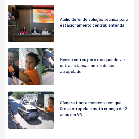
Abilio defende solução técnica para
estacionamento central; entenda
Menino correu para rua quando viu
outras crianças antes de ser
atropelado
Câmera flagra momento em que
Creta atropela e mata criança de 2
anos em VG