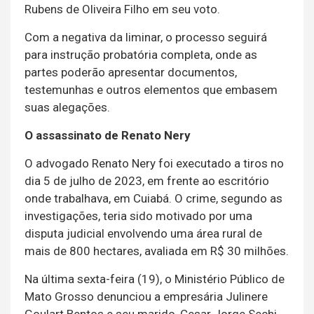
Rubens de Oliveira Filho em seu voto.
Com a negativa da liminar, o processo seguirá
para instrução probatória completa, onde as
partes poderão apresentar documentos,
testemunhas e outros elementos que embasem
suas alegações.
O assassinato de Renato Nery
O advogado Renato Nery foi executado a tiros no
dia 5 de julho de 2023, em frente ao escritório
onde trabalhava, em Cuiabá. O crime, segundo as
investigações, teria sido motivado por uma
disputa judicial envolvendo uma área rural de
mais de 800 hectares, avaliada em R$ 30 milhões.
Na última sexta-feira (19), o Ministério Público de
Mato Grosso denunciou a empresária Julinere