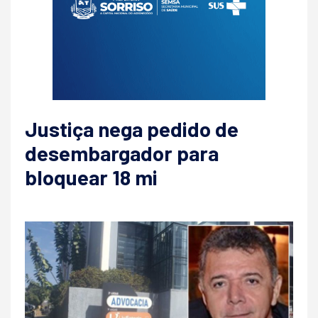
Justiça nega pedido de
desembargador para
bloquear 18 mi