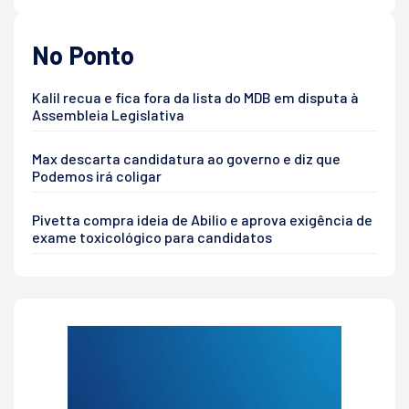
No Ponto
Kalil recua e fica fora da lista do MDB em disputa à
Assembleia Legislativa
Max descarta candidatura ao governo e diz que
Podemos irá coligar
Pivetta compra ideia de Abilio e aprova exigência de
exame toxicológico para candidatos