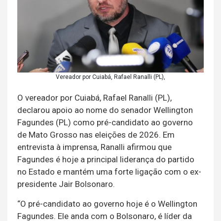
Vereador por Cuiabá, Rafael Ranalli (PL),
O vereador por Cuiabá, Rafael Ranalli (PL),
declarou apoio ao nome do senador Wellington
Fagundes (PL) como pré-candidato ao governo
de Mato Grosso nas eleições de 2026. Em
entrevista à imprensa, Ranalli afirmou que
Fagundes é hoje a principal liderança do partido
no Estado e mantém uma forte ligação com o ex-
presidente Jair Bolsonaro.
“O pré-candidato ao governo hoje é o Wellington
Fagundes. Ele anda com o Bolsonaro, é líder da