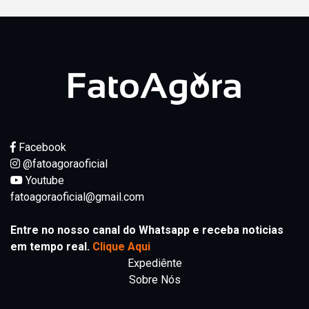
Facebook
@fatoagoraoficial
Youtube
fatoagoraoficial@gmail.com
Entre no nosso canal do Whatsapp e receba noticias
em tempo real.
Clique Aqui
Expediênte
Sobre Nós