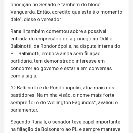
oposição no Senado e também do bloco
Vanguarda. Então, acredito que este é o momento
dele”, disse o vereador.
Ranalli também comentou sobre a possível
entrada do empresário do agronegócio Odílio
Balbinotti, de Rondonópolis, na disputa interna do
PL. Balbinotti, embora ainda sem filiação
partidária, tem demonstrado interesse em
concorrer ao governo e estaria em conversas
com a sigla.
“O Balbinotti é de Rondonópolis, atua mais nos
bastidores. Na minha visão, o nome mais forte
sempre foi o do Wellington Fagundes”, avaliou o
parlamentar.
Segundo Ranalli, o senador teve papel importante
na filiação de Bolsonaro ao PL e sempre manteve