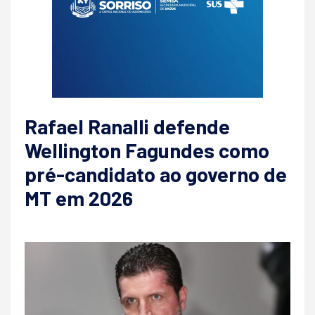
Rafael Ranalli defende
Wellington Fagundes como
pré-candidato ao governo de
MT em 2026