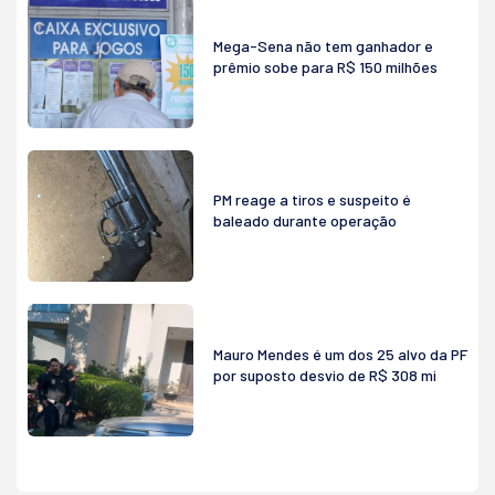
Mega-Sena não tem ganhador e
prêmio sobe para R$ 150 milhões
PM reage a tiros e suspeito é
baleado durante operação
Mauro Mendes é um dos 25 alvo da PF
por suposto desvio de R$ 308 mi