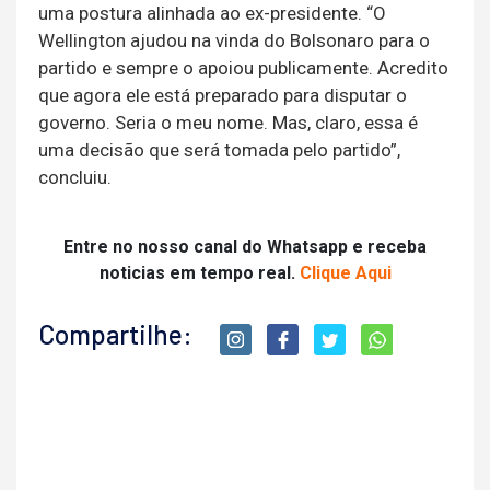
uma postura alinhada ao ex-presidente. “O
Wellington ajudou na vinda do Bolsonaro para o
partido e sempre o apoiou publicamente. Acredito
que agora ele está preparado para disputar o
governo. Seria o meu nome. Mas, claro, essa é
uma decisão que será tomada pelo partido”,
concluiu.
Entre no nosso canal do Whatsapp e receba
noticias em tempo real.
Clique Aqui
Compartilhe: