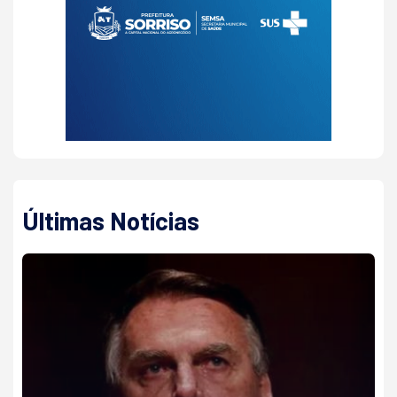
Últimas Notícias