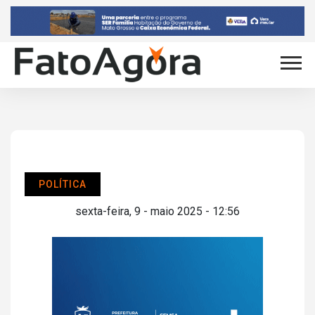
POLÍTICA
sexta-feira, 9 - maio 2025 - 12:56