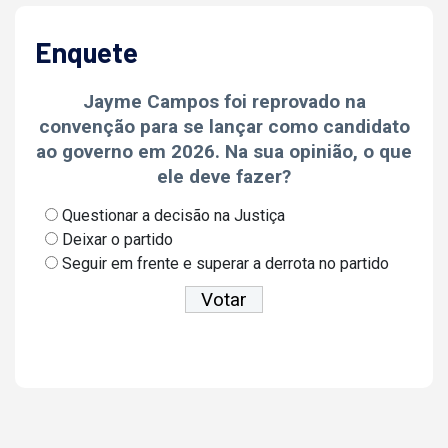
Enquete
Jayme Campos foi reprovado na
convenção para se lançar como candidato
ao governo em 2026. Na sua opinião, o que
ele deve fazer?
Questionar a decisão na Justiça
Deixar o partido
Seguir em frente e superar a derrota no partido
Ver resultados