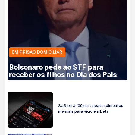
EM PRISÃO DOMICILIAR
Bolsonaro pede ao STF para
receber os filhos no Dia dos Pais
SUS terá 100 mil teleatendimentos
mensais para vício em bets