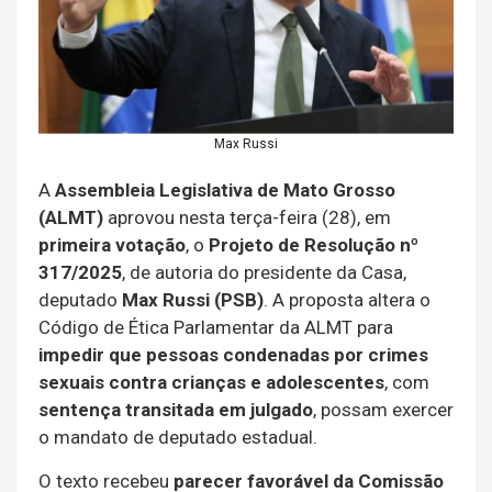
Max Russi
A
Assembleia Legislativa de Mato Grosso
(ALMT)
aprovou nesta terça-feira (28), em
primeira votação
, o
Projeto de Resolução nº
317/2025
, de autoria do presidente da Casa,
deputado
Max Russi (PSB)
. A proposta altera o
Código de Ética Parlamentar da ALMT para
impedir que pessoas condenadas por crimes
sexuais contra crianças e adolescentes
, com
sentença transitada em julgado
, possam exercer
o mandato de deputado estadual.
O texto recebeu
parecer favorável da Comissão