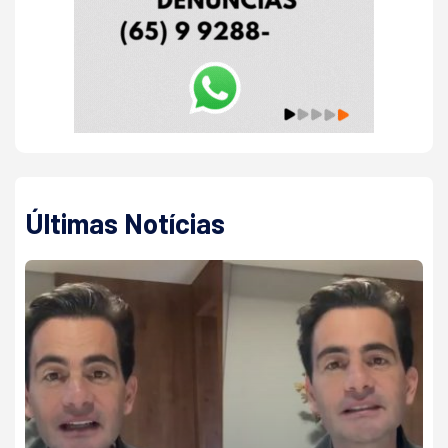
Últimas Notícias