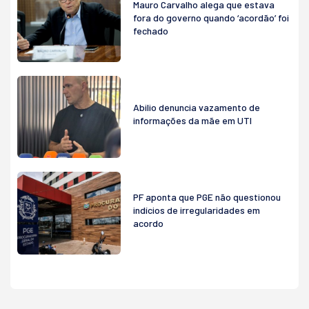
Mauro Carvalho alega que estava
fora do governo quando ‘acordão’ foi
fechado
Abilio denuncia vazamento de
informações da mãe em UTI
PF aponta que PGE não questionou
indícios de irregularidades em
acordo