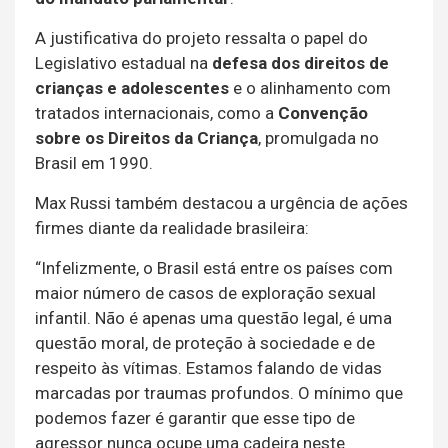
A justificativa do projeto ressalta o papel do
Legislativo estadual na
defesa dos direitos de
crianças e adolescentes
e o alinhamento com
tratados internacionais, como a
Convenção
sobre os Direitos da Criança
, promulgada no
Brasil em 1990.
Max Russi também destacou a urgência de ações
firmes diante da realidade brasileira:
“Infelizmente, o Brasil está entre os países com
maior número de casos de exploração sexual
infantil. Não é apenas uma questão legal, é uma
questão moral, de proteção à sociedade e de
respeito às vítimas. Estamos falando de vidas
marcadas por traumas profundos. O mínimo que
podemos fazer é garantir que esse tipo de
agressor nunca ocupe uma cadeira neste