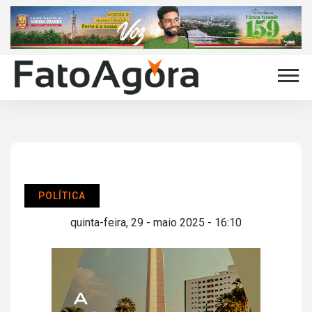
POLÍTICA
quinta-feira, 29 - maio 2025 - 16:10