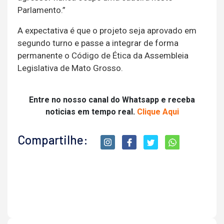
Parlamento.”
A expectativa é que o projeto seja aprovado em
segundo turno e passe a integrar de forma
permanente o Código de Ética da Assembleia
Legislativa de Mato Grosso.
Entre no nosso canal do Whatsapp e receba
noticias em tempo real.
Clique Aqui
Compartilhe: