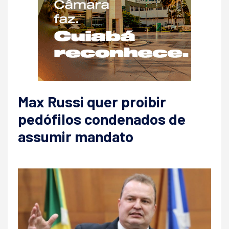
Max Russi quer proibir
pedófilos condenados de
assumir mandato