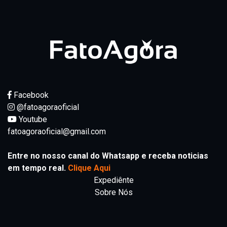
Facebook
@fatoagoraoficial
Youtube
fatoagoraoficial@gmail.com
Entre no nosso canal do Whatsapp e receba noticias
em tempo real.
Clique Aqui
Expediênte
Sobre Nós