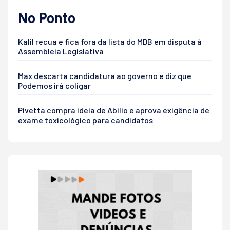
No Ponto
Kalil recua e fica fora da lista do MDB em disputa à
Assembleia Legislativa
Max descarta candidatura ao governo e diz que
Podemos irá coligar
Pivetta compra ideia de Abilio e aprova exigência de
exame toxicológico para candidatos