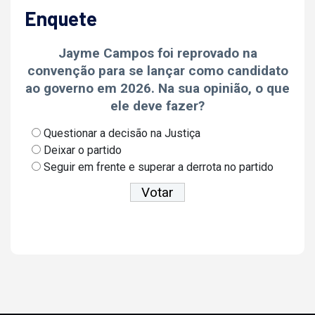
Enquete
Jayme Campos foi reprovado na
convenção para se lançar como candidato
ao governo em 2026. Na sua opinião, o que
ele deve fazer?
Questionar a decisão na Justiça
Deixar o partido
Seguir em frente e superar a derrota no partido
Ver resultados