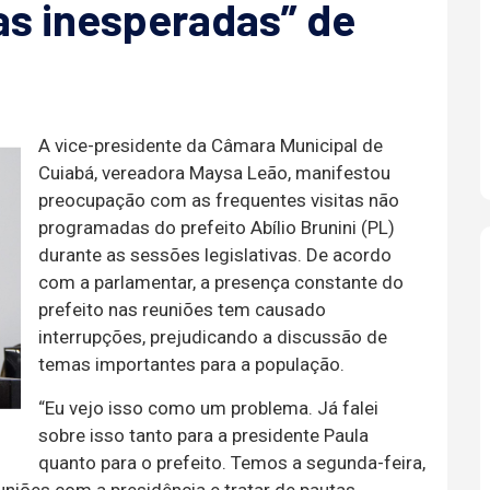
tas inesperadas” de
A vice-presidente da Câmara Municipal de
Cuiabá, vereadora Maysa Leão, manifestou
preocupação com as frequentes visitas não
programadas do prefeito Abílio Brunini (PL)
durante as sessões legislativas. De acordo
com a parlamentar, a presença constante do
prefeito nas reuniões tem causado
interrupções, prejudicando a discussão de
temas importantes para a população.
“Eu vejo isso como um problema. Já falei
sobre isso tanto para a presidente Paula
quanto para o prefeito. Temos a segunda-feira,