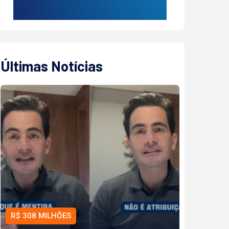
Últimas Notícias
R$ 308 MILHÕES