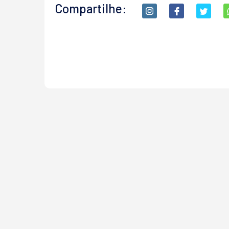
Compartilhe: