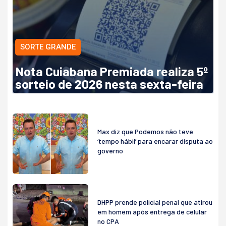
SORTE GRANDE
Nota Cuiabana Premiada realiza 5º
sorteio de 2026 nesta sexta-feira
Max diz que Podemos não teve
‘tempo hábil’ para encarar disputa ao
governo
DHPP prende policial penal que atirou
em homem após entrega de celular
no CPA