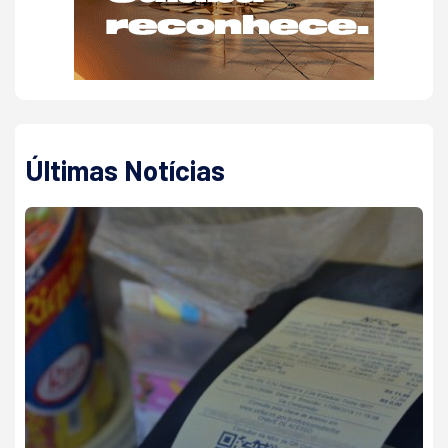
Últimas Notícias