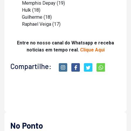
Memphis Depay (19)
Hulk (18)
Guilherme (18)
Raphael Veiga (17)
Entre no nosso canal do Whatsapp e receba
noticias em tempo real.
Clique Aqui
Compartilhe:
No Ponto