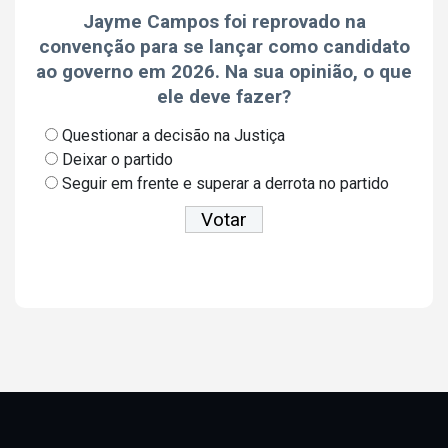
Jayme Campos foi reprovado na
convenção para se lançar como candidato
ao governo em 2026. Na sua opinião, o que
ele deve fazer?
Questionar a decisão na Justiça
Deixar o partido
Seguir em frente e superar a derrota no partido
Ver resultados