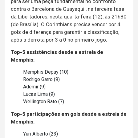
para ser uma peça fundamental no confronto
contra o Barcelona de Guayaquil, na terceira fase
da Libertadores, nesta quarta-feira (12), às 21h30
(de Brasília). O Corinthians precisa vencer por 4
gols de diferença para garantir a classificação,
após a derrota por 3 a 0 no primeiro jogo.
Top-5 assistências desde a estreia de
Memphis:
Memphis Depay (10)
Rodrigo Garro (9)
Ademir (9)
Lucas Lima (9)
Wellington Rato (7)
Top-5 participações em gols desde a estreia de
Memphis:
Yuri Alberto (23)