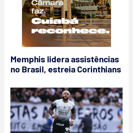
Memphis lidera assistências
no Brasil, estreia Corinthians