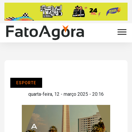
ESPORTE
quarta-feira, 12 - março 2025 - 20:16