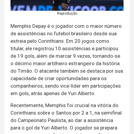
Reprodução
Memphis Depay é o jogador com o maior número
de assistências no futebol brasileiro desde sua
estreia pelo Corinthians. Em 20 jogos como
titular, ele registrou 10 assistências e participou
de 19 gols, além de marcar 9 vezes, tornando-se
o décimo maior artilheiro estrangeiro da história
do Timão. O atacante também se destaca por sua
capacidade de criar oportunidades para os
companheiros, sendo vice-líder em participações
em gols, atrás apenas de Yuri Alberto.
Recentemente, Memphis foi crucial na vitória do
Corinthians sobre o Santos por 2 a 1, na semifinal
do Campeonato Paulista, ao dar a assistência
para o gol de Yuri Alberto. O jogador se prepara