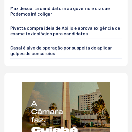
Max descarta candidatura ao governo e diz que
Podemos irá coligar
Pivetta compra ideia de Abilio e aprova exigência de
exame toxicológico para candidatos
Casal é alvo de operação por suspeita de aplicar
golpes de consórcios