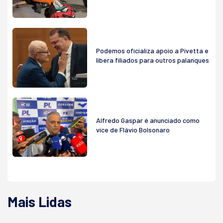
Podemos oficializa apoio a Pivetta e
libera filiados para outros palanques
Alfredo Gaspar é anunciado como
vice de Flávio Bolsonaro
Mais Lidas