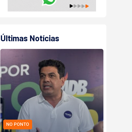
Últimas Notícias
NO PONTO