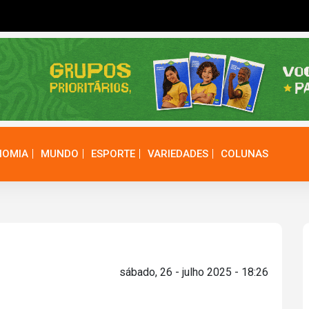
NOMIA
MUNDO
ESPORTE
VARIEDADES
COLUNAS
sábado, 26 - julho 2025 - 18:26