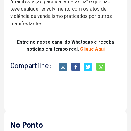
“manifestação pacífica em Brasília” e que não
teve qualquer envolvimento com os atos de
violência ou vandalismo praticados por outros
manifestantes.
Entre no nosso canal do Whatsapp e receba
noticias em tempo real.
Clique Aqui
Compartilhe:
No Ponto