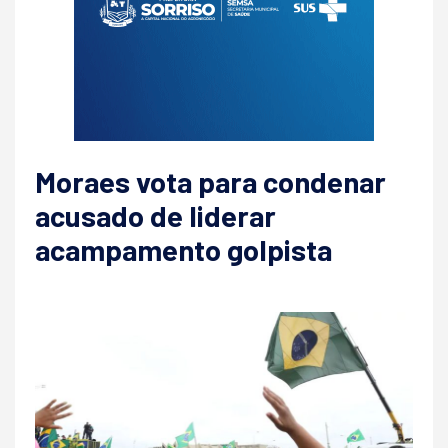
Moraes vota para condenar
acusado de liderar
acampamento golpista