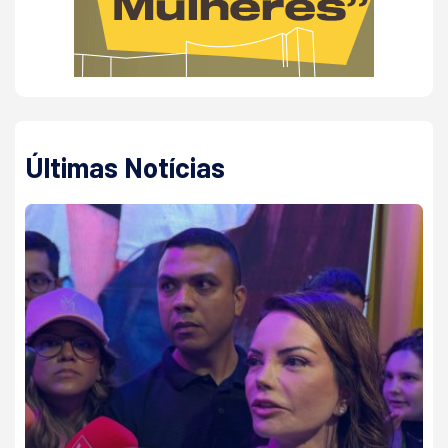
Últimas Notícias