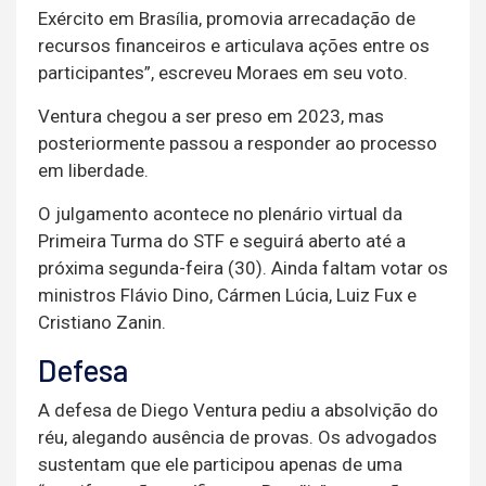
Exército em Brasília, promovia arrecadação de
recursos financeiros e articulava ações entre os
participantes”, escreveu Moraes em seu voto.
Ventura chegou a ser preso em 2023, mas
posteriormente passou a responder ao processo
em liberdade.
O julgamento acontece no plenário virtual da
Primeira Turma do STF e seguirá aberto até a
próxima segunda-feira (30). Ainda faltam votar os
ministros Flávio Dino, Cármen Lúcia, Luiz Fux e
Cristiano Zanin.
Defesa
A defesa de Diego Ventura pediu a absolvição do
réu, alegando ausência de provas. Os advogados
sustentam que ele participou apenas de uma