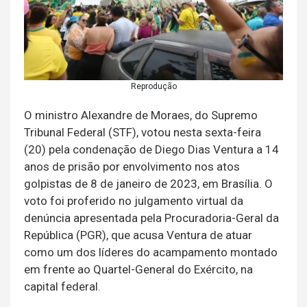
Reprodução
O ministro Alexandre de Moraes, do Supremo
Tribunal Federal (STF), votou nesta sexta-feira
(20) pela condenação de Diego Dias Ventura a 14
anos de prisão por envolvimento nos atos
golpistas de 8 de janeiro de 2023, em Brasília. O
voto foi proferido no julgamento virtual da
denúncia apresentada pela Procuradoria-Geral da
República (PGR), que acusa Ventura de atuar
como um dos líderes do acampamento montado
em frente ao Quartel-General do Exército, na
capital federal.