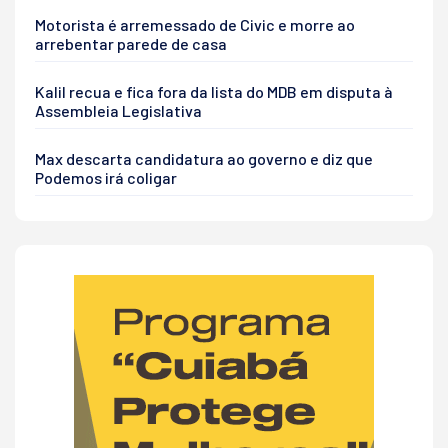
Motorista é arremessado de Civic e morre ao
arrebentar parede de casa
Kalil recua e fica fora da lista do MDB em disputa à
Assembleia Legislativa
Max descarta candidatura ao governo e diz que
Podemos irá coligar