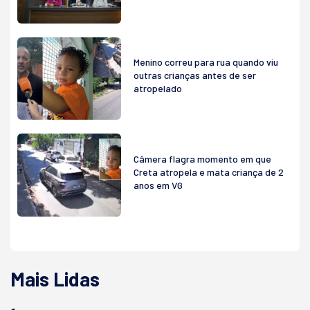
Menino correu para rua quando viu
outras crianças antes de ser
atropelado
Câmera flagra momento em que
Creta atropela e mata criança de 2
anos em VG
Mais Lidas