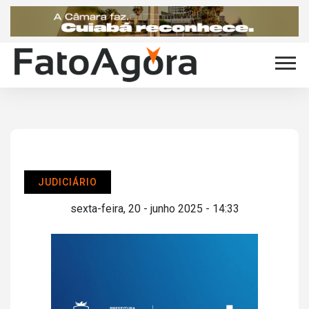
JUDICIÁRIO
sexta-feira, 20 - junho 2025 - 14:33