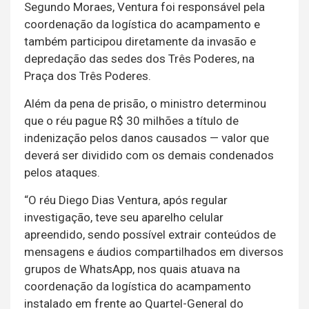
Segundo Moraes, Ventura foi responsável pela
coordenação da logística do acampamento e
também participou diretamente da invasão e
depredação das sedes dos Três Poderes, na
Praça dos Três Poderes.
Além da pena de prisão, o ministro determinou
que o réu pague R$ 30 milhões a título de
indenização pelos danos causados — valor que
deverá ser dividido com os demais condenados
pelos ataques.
“O réu Diego Dias Ventura, após regular
investigação, teve seu aparelho celular
apreendido, sendo possível extrair conteúdos de
mensagens e áudios compartilhados em diversos
grupos de WhatsApp, nos quais atuava na
coordenação da logística do acampamento
instalado em frente ao Quartel-General do