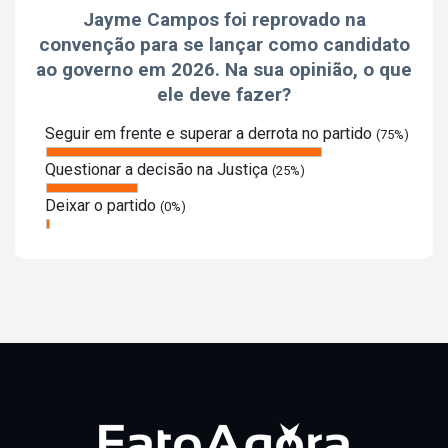
Jayme Campos foi reprovado na
convenção para se lançar como candidato
ao governo em 2026. Na sua opinião, o que
ele deve fazer?
Seguir em frente e superar a derrota no partido
(75%)
Questionar a decisão na Justiça
(25%)
Deixar o partido
(0%)