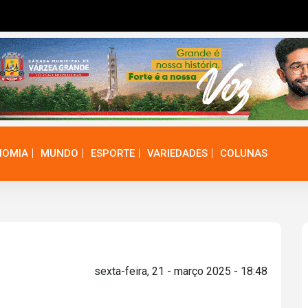
NOMIA
MUNDO
ESPORTE
VARIEDADES
COLUNAS
sexta-feira, 21 - março 2025 - 18:48