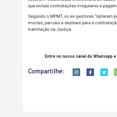
que incluía contratações irregulares e pagam
Segundo o MPMT, os ex-gestores “optaram por
imorais, parciais e desleais para a contrata
tramitação na Justiça.
Entre no nosso canal do Whatsapp e
Compartilhe: