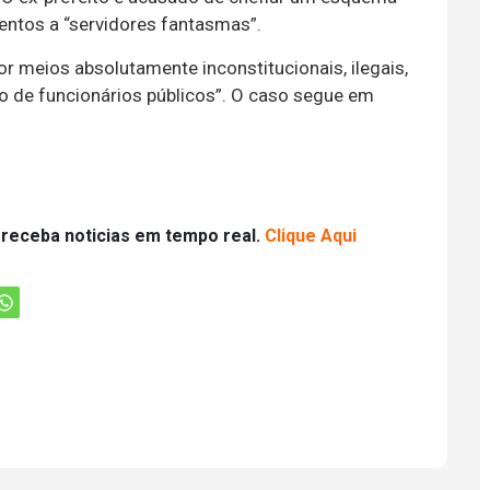
entos a “servidores fantasmas”.
 meios absolutamente inconstitucionais, ilegais,
ção de funcionários públicos”. O caso segue em
 receba noticias em tempo real.
Clique Aqui