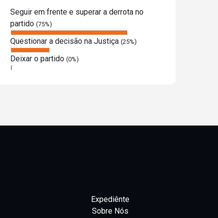
Seguir em frente e superar a derrota no
partido
(75%)
Questionar a decisão na Justiça
(25%)
Deixar o partido
(0%)
Expediênte
Sobre Nós