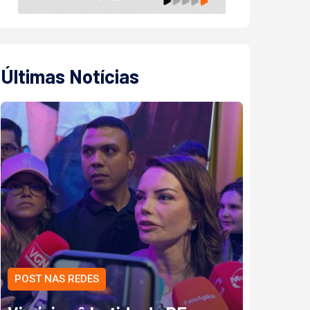
Últimas Notícias
POST NAS REDES