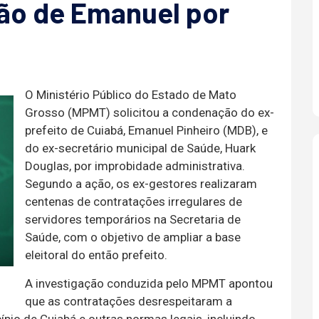
ão de Emanuel por
O Ministério Público do Estado de Mato
Grosso (MPMT) solicitou a condenação do ex-
prefeito de Cuiabá, Emanuel Pinheiro (MDB), e
do ex-secretário municipal de Saúde, Huark
Douglas, por improbidade administrativa.
Segundo a ação, os ex-gestores realizaram
centenas de contratações irregulares de
servidores temporários na Secretaria de
Saúde, com o objetivo de ampliar a base
eleitoral do então prefeito.
A investigação conduzida pelo MPMT apontou
que as contratações desrespeitaram a