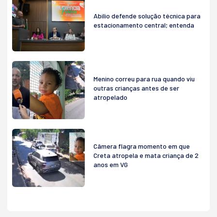
Abilio defende solução técnica para
estacionamento central; entenda
Menino correu para rua quando viu
outras crianças antes de ser
atropelado
Câmera flagra momento em que
Creta atropela e mata criança de 2
anos em VG