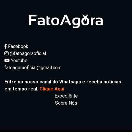
Facebook
@fatoagoraoficial
Youtube
fatoagoraoficial@gmail.com
Entre no nosso canal do Whatsapp e receba noticias
em tempo real.
Clique Aqui
Expediênte
Sobre Nós