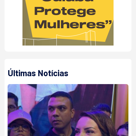
Últimas Notícias