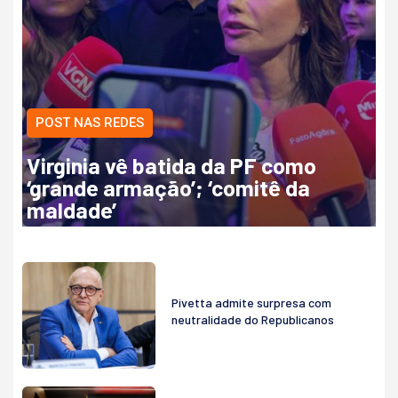
POST NAS REDES
Virginia vê batida da PF como
‘grande armação’; ‘comitê da
maldade’
Pivetta admite surpresa com
neutralidade do Republicanos