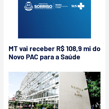
MT vai receber R$ 108,9 mi do
Novo PAC para a Saúde