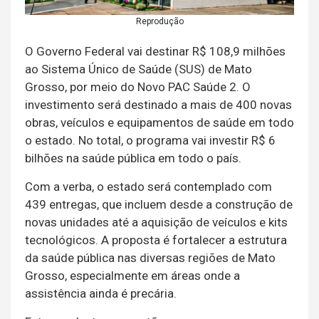
Reprodução
O Governo Federal vai destinar R$ 108,9 milhões
ao Sistema Único de Saúde (SUS) de Mato
Grosso, por meio do Novo PAC Saúde 2. O
investimento será destinado a mais de 400 novas
obras, veículos e equipamentos de saúde em todo
o estado. No total, o programa vai investir R$ 6
bilhões na saúde pública em todo o país.
Com a verba, o estado será contemplado com
439 entregas, que incluem desde a construção de
novas unidades até a aquisição de veículos e kits
tecnológicos. A proposta é fortalecer a estrutura
da saúde pública nas diversas regiões de Mato
Grosso, especialmente em áreas onde a
assistência ainda é precária.