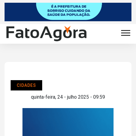
CIDADES
quinta-feira, 24 - julho 2025 - 09:59