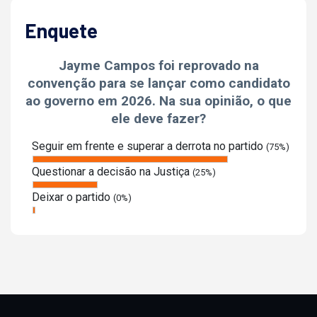
Enquete
Jayme Campos foi reprovado na
convenção para se lançar como candidato
ao governo em 2026. Na sua opinião, o que
ele deve fazer?
Seguir em frente e superar a derrota no partido
(75%)
Questionar a decisão na Justiça
(25%)
Deixar o partido
(0%)