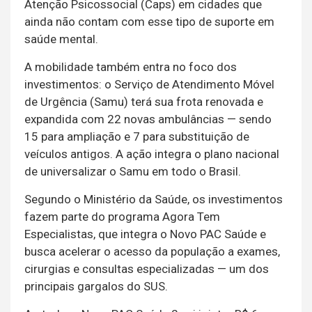
Atenção Psicossocial (Caps) em cidades que
ainda não contam com esse tipo de suporte em
saúde mental.
A mobilidade também entra no foco dos
investimentos: o Serviço de Atendimento Móvel
de Urgência (Samu) terá sua frota renovada e
expandida com 22 novas ambulâncias — sendo
15 para ampliação e 7 para substituição de
veículos antigos. A ação integra o plano nacional
de universalizar o Samu em todo o Brasil.
Segundo o Ministério da Saúde, os investimentos
fazem parte do programa Agora Tem
Especialistas, que integra o Novo PAC Saúde e
busca acelerar o acesso da população a exames,
cirurgias e consultas especializadas — um dos
principais gargalos do SUS.