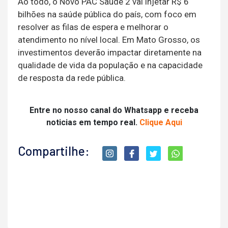
Ao todo, o Novo PAC Saúde 2 vai injetar R$ 6
bilhões na saúde pública do país, com foco em
resolver as filas de espera e melhorar o
atendimento no nível local. Em Mato Grosso, os
investimentos deverão impactar diretamente na
qualidade de vida da população e na capacidade
de resposta da rede pública.
Entre no nosso canal do Whatsapp e receba
noticias em tempo real.
Clique Aqui
Compartilhe: