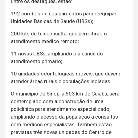
Entre os destaques, estão:
192 combos de equipamentos para reequipar
Unidades Básicas de Saúde (UBSs);
200 kits de teleconsulta, que permitirão o
atendimento médico remoto;
11 novas UBSs, ampliando o alcance do
atendimento primário;
10 unidades odontológicas móveis, que devem
atender áreas rurais e populações isoladas.
O município de Sinop, a 503 km de Cuiabá, será
contemplado com a construção de uma
policlínica para atendimento especializado,
ampliando o acesso da população a consultas
com médicos especialistas. Também estão
previstas três novas unidades do Centro de