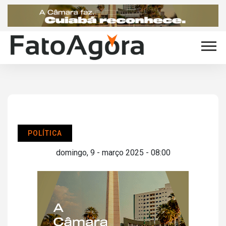
POLÍTICA
domingo, 9 - março 2025 - 08:00