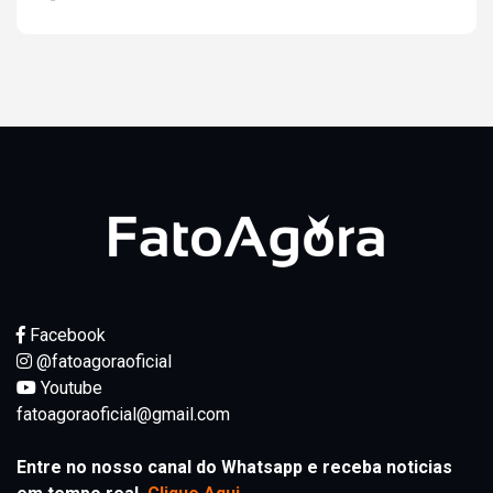
Facebook
@fatoagoraoficial
Youtube
fatoagoraoficial@gmail.com
Entre no nosso canal do Whatsapp e receba noticias