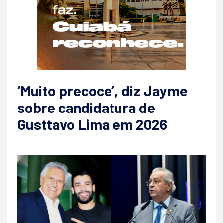
‘Muito precoce’, diz Jayme
sobre candidatura de
Gusttavo Lima em 2026