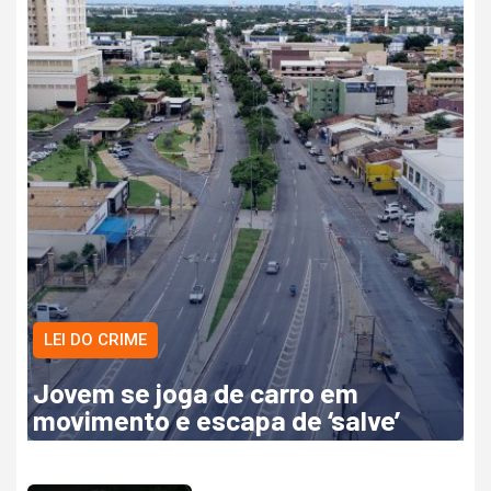
LEI DO CRIME
Jovem se joga de carro em
movimento e escapa de ‘salve’