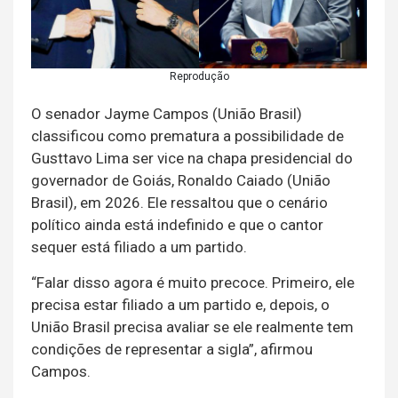
Reprodução
O senador Jayme Campos (União Brasil)
classificou como prematura a possibilidade de
Gusttavo Lima ser vice na chapa presidencial do
governador de Goiás, Ronaldo Caiado (União
Brasil), em 2026. Ele ressaltou que o cenário
político ainda está indefinido e que o cantor
sequer está filiado a um partido.
“Falar disso agora é muito precoce. Primeiro, ele
precisa estar filiado a um partido e, depois, o
União Brasil precisa avaliar se ele realmente tem
condições de representar a sigla”, afirmou
Campos.