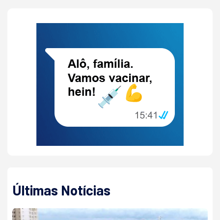
Últimas Notícias