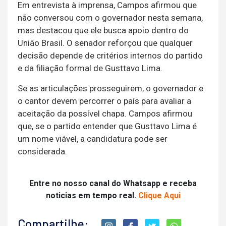
Em entrevista à imprensa, Campos afirmou que
não conversou com o governador nesta semana,
mas destacou que ele busca apoio dentro do
União Brasil. O senador reforçou que qualquer
decisão depende de critérios internos do partido
e da filiação formal de Gusttavo Lima.
Se as articulações prosseguirem, o governador e
o cantor devem percorrer o país para avaliar a
aceitação da possível chapa. Campos afirmou
que, se o partido entender que Gusttavo Lima é
um nome viável, a candidatura pode ser
considerada.
Entre no nosso canal do Whatsapp e receba
noticias em tempo real.
Clique Aqui
Compartilhe: