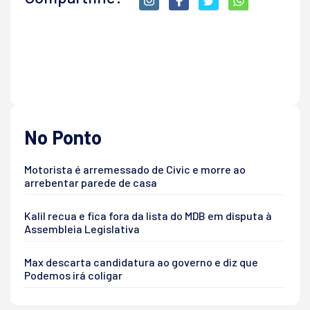
No Ponto
Motorista é arremessado de Civic e morre ao
arrebentar parede de casa
Kalil recua e fica fora da lista do MDB em disputa à
Assembleia Legislativa
Max descarta candidatura ao governo e diz que
Podemos irá coligar