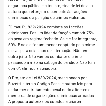
segurança pública e citou projetos de lei de sua
autoria que reforçam o combate às facções
criminosas e a punição de crimes violentos.
“O meu PL 839/2024 combate as facções
criminosas. Faz um líder de facção cumprir 75%
da pena em regime fechado. Se ele for integrante,
50%. E se ele for um menor cooptado pelo crime,
ele vai para seis anos de internação. Não tem
outro jeito. Não vamos combater o crime
passando a mão na cabeça do bandido. Não tem
como”, afirmou a senadora.
O Projeto de Lei 839/2024, mencionado por
Buzetti, altera o Código Penal e outras leis para
endurecer o tratamento penal dado a líderes e
membros de organizações criminosas armadas.
A proposta autoriza os estados a criarem