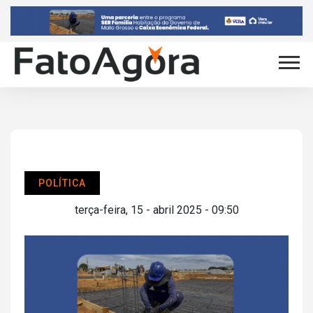
POLÍTICA
terça-feira, 15 - abril 2025 - 09:50