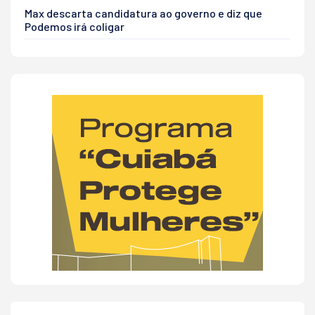
Max descarta candidatura ao governo e diz que
Podemos irá coligar