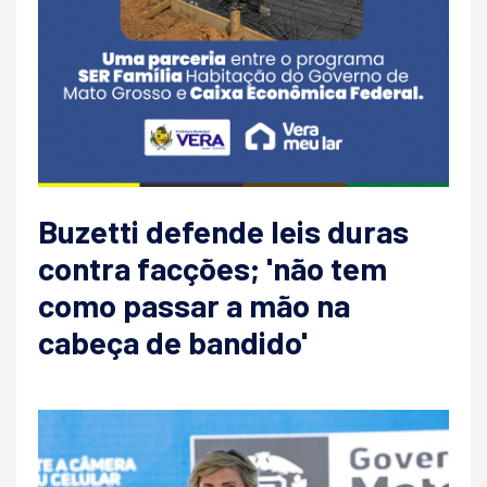
Buzetti defende leis duras
contra facções; 'não tem
como passar a mão na
cabeça de bandido'