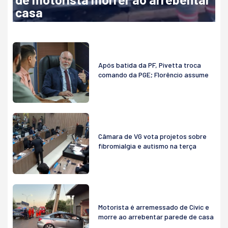
casa
Após batida da PF, Pivetta troca
comando da PGE; Florêncio assume
Câmara de VG vota projetos sobre
fibromialgia e autismo na terça
Motorista é arremessado de Civic e
morre ao arrebentar parede de casa