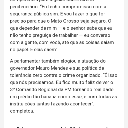
penitenciário. “Eu tenho compromisso com a
segurança pública sim. E vou fazer o que for
preciso para que o Mato Grosso seja seguro. O
que depender de mim — e o senhor sabe que eu
não tenho preguiça de trabalhar — eu converso
com a gente, com você, até que as coisas saiam
no papel. E elas saem”.
A parlamentar também elogiou a atuação do
governador Mauro Mendes e sua política de
tolerância zero contra o crime organizado. “É isso
que nós precisamos. Eu fico muito feliz de ver o
3º Comando Regional da PM tornando realidade
um prédio tão bacana como esse, e com todas as
instituições juntas fazendo acontecer”,
completou.