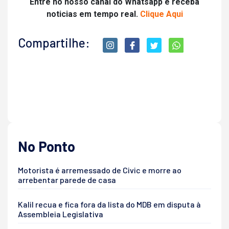
Entre no nosso canal do Whatsapp e receba
noticias em tempo real.
Clique Aqui
Compartilhe:
No Ponto
Motorista é arremessado de Civic e morre ao
arrebentar parede de casa
Kalil recua e fica fora da lista do MDB em disputa à
Assembleia Legislativa