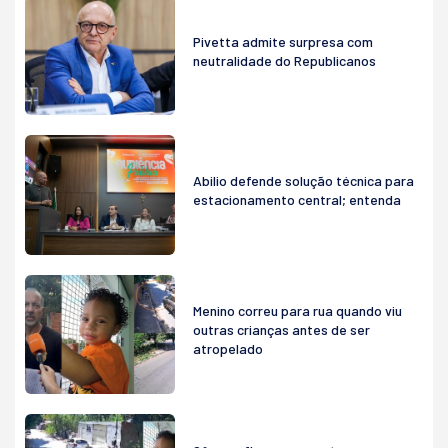
Pivetta admite surpresa com
neutralidade do Republicanos
Abilio defende solução técnica para
estacionamento central; entenda
Menino correu para rua quando viu
outras crianças antes de ser
atropelado