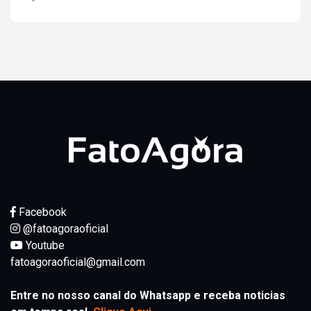
Facebook
@fatoagoraoficial
Youtube
fatoagoraoficial@gmail.com
Entre no nosso canal do Whatsapp e receba noticias