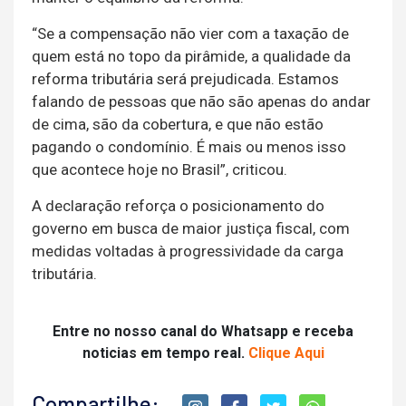
“Se a compensação não vier com a taxação de
quem está no topo da pirâmide, a qualidade da
reforma tributária será prejudicada. Estamos
falando de pessoas que não são apenas do andar
de cima, são da cobertura, e que não estão
pagando o condomínio. É mais ou menos isso
que acontece hoje no Brasil”, criticou.
A declaração reforça o posicionamento do
governo em busca de maior justiça fiscal, com
medidas voltadas à progressividade da carga
tributária.
Entre no nosso canal do Whatsapp e receba
noticias em tempo real.
Clique Aqui
Compartilhe: