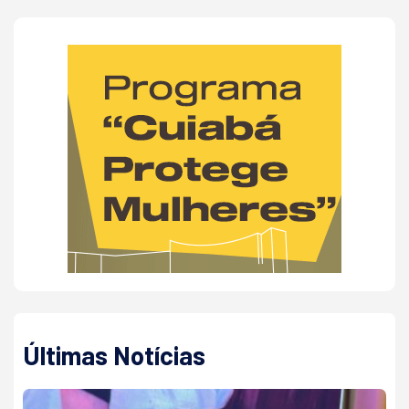
Últimas Notícias