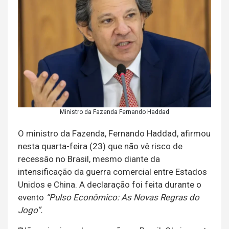
Ministro da Fazenda Fernando Haddad
O ministro da Fazenda, Fernando Haddad, afirmou
nesta quarta-feira (23) que não vê risco de
recessão no Brasil, mesmo diante da
intensificação da guerra comercial entre Estados
Unidos e China. A declaração foi feita durante o
evento
“Pulso Econômico: As Novas Regras do
Jogo”.