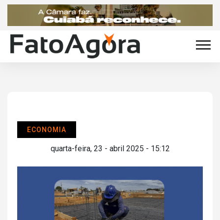
ECONOMIA
quarta-feira, 23 - abril 2025 - 15:12