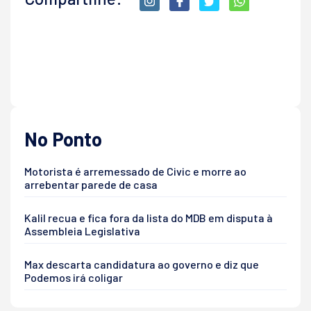
No Ponto
Motorista é arremessado de Civic e morre ao
arrebentar parede de casa
Kalil recua e fica fora da lista do MDB em disputa à
Assembleia Legislativa
Max descarta candidatura ao governo e diz que
Podemos irá coligar