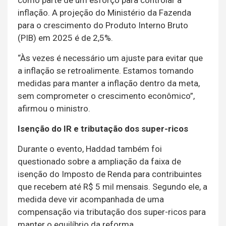
inflação. A projeção do Ministério da Fazenda
para o crescimento do Produto Interno Bruto
(PIB) em 2025 é de 2,5%.
“Às vezes é necessário um ajuste para evitar que
a inflação se retroalimente. Estamos tomando
medidas para manter a inflação dentro da meta,
sem comprometer o crescimento econômico”,
afirmou o ministro.
Isenção do IR e tributação dos super-ricos
Durante o evento, Haddad também foi
questionado sobre a ampliação da faixa de
isenção do Imposto de Renda para contribuintes
que recebem até R$ 5 mil mensais. Segundo ele, a
medida deve vir acompanhada de uma
compensação via tributação dos super-ricos para
manter o equilíbrio da reforma.