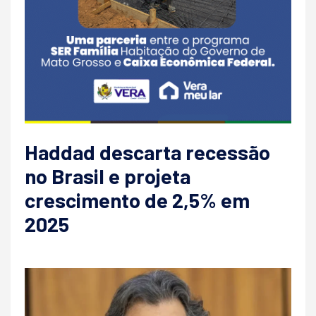
Haddad descarta recessão
no Brasil e projeta
crescimento de 2,5% em
2025