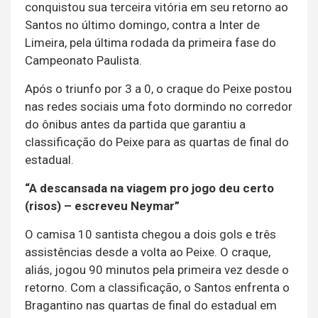
conquistou sua terceira vitória em seu retorno ao
Santos no último domingo, contra a Inter de
Limeira, pela última rodada da primeira fase do
Campeonato Paulista.
Após o triunfo por 3 a 0, o craque do Peixe postou
nas redes sociais uma foto dormindo no corredor
do ônibus antes da partida que garantiu a
classificação do Peixe para as quartas de final do
estadual.
“A descansada na viagem pro jogo deu certo
(risos) – escreveu Neymar”
O camisa 10 santista chegou a dois gols e três
assistências desde a volta ao Peixe. O craque,
aliás, jogou 90 minutos pela primeira vez desde o
retorno. Com a classificação, o Santos enfrenta o
Bragantino nas quartas de final do estadual em