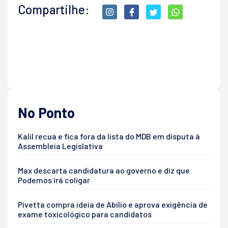
Compartilhe:
No Ponto
Kalil recua e fica fora da lista do MDB em disputa à
Assembleia Legislativa
Max descarta candidatura ao governo e diz que
Podemos irá coligar
Pivetta compra ideia de Abilio e aprova exigência de
exame toxicológico para candidatos