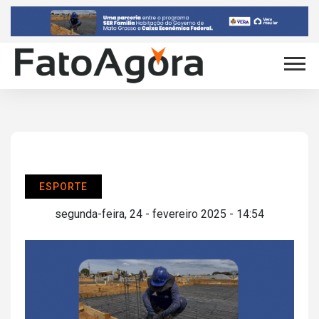
ESPORTE
segunda-feira, 24 - fevereiro 2025 - 14:54