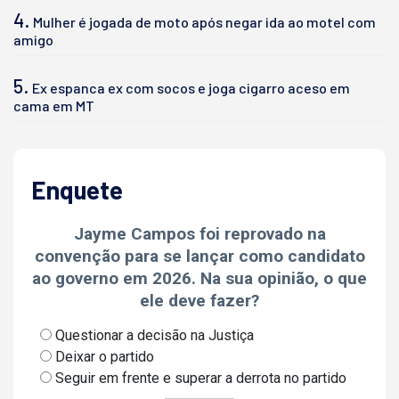
4.
Mulher é jogada de moto após negar ida ao motel com
amigo
5.
Ex espanca ex com socos e joga cigarro aceso em
cama em MT
Enquete
Jayme Campos foi reprovado na
convenção para se lançar como candidato
ao governo em 2026. Na sua opinião, o que
ele deve fazer?
Questionar a decisão na Justiça
Deixar o partido
Seguir em frente e superar a derrota no partido