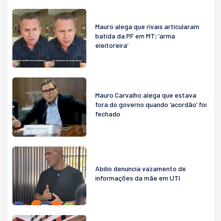
Mauro alega que rivais articularam
batida da PF em MT; ‘arma
eleitoreira’
Mauro Carvalho alega que estava
fora do governo quando ‘acordão’ foi
fechado
Abilio denuncia vazamento de
informações da mãe em UTI