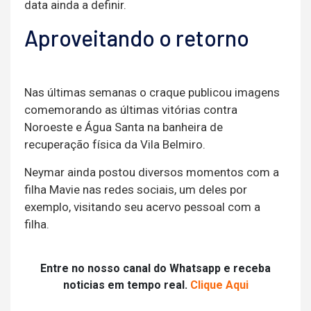
data ainda a definir.
Aproveitando o retorno
Nas últimas semanas o craque publicou imagens
comemorando as últimas vitórias contra
Noroeste e Água Santa na banheira de
recuperação física da Vila Belmiro.
Neymar ainda postou diversos momentos com a
filha Mavie nas redes sociais, um deles por
exemplo, visitando seu acervo pessoal com a
filha.
Entre no nosso canal do Whatsapp e receba
noticias em tempo real.
Clique Aqui