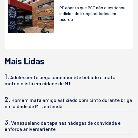
PF aponta que PGE não questionou
indícios de irregularidades em
acordo
Mais Lidas
1.
Adolescente pega caminhonete bêbado e mata
motociclista em cidade de MT
2.
Homem mata amigo asfixiado com cinto durante briga
em cidade de MT; entenda
3.
Venezuelano dá tapa nas nádegas de convidada e
enforca aniversariente