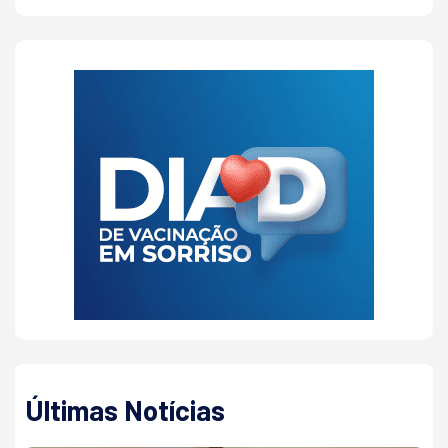
Últimas Notícias