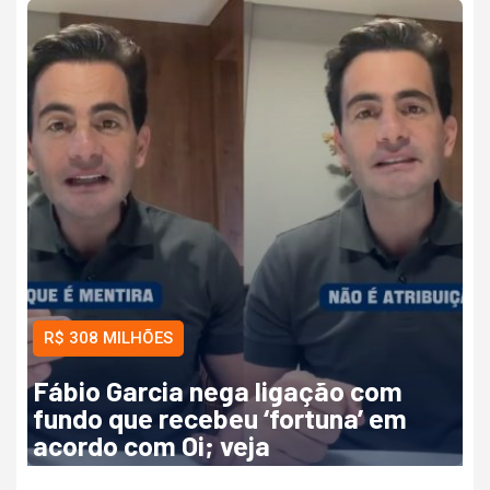
R$ 308 MILHÕES
Fábio Garcia nega ligação com
fundo que recebeu ‘fortuna’ em
acordo com Oi; veja