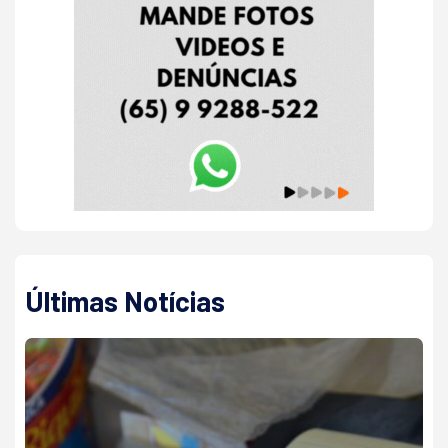
Últimas Notícias