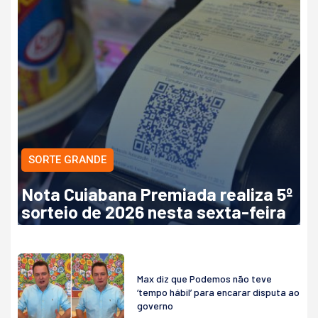
SORTE GRANDE
Nota Cuiabana Premiada realiza 5º
sorteio de 2026 nesta sexta-feira
Max diz que Podemos não teve
‘tempo hábil’ para encarar disputa ao
governo