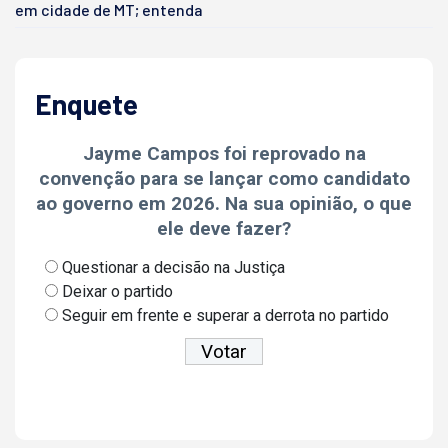
em cidade de MT; entenda
Enquete
Jayme Campos foi reprovado na
convenção para se lançar como candidato
ao governo em 2026. Na sua opinião, o que
ele deve fazer?
Questionar a decisão na Justiça
Deixar o partido
Seguir em frente e superar a derrota no partido
Ver resultados