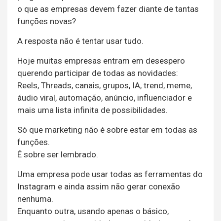
o que as empresas devem fazer diante de tantas
funções novas?
A resposta não é tentar usar tudo.
Hoje muitas empresas entram em desespero
querendo participar de todas as novidades:
Reels, Threads, canais, grupos, IA, trend, meme,
áudio viral, automação, anúncio, influenciador e
mais uma lista infinita de possibilidades.
Só que marketing não é sobre estar em todas as
funções.
É sobre ser lembrado.
Uma empresa pode usar todas as ferramentas do
Instagram e ainda assim não gerar conexão
nenhuma.
Enquanto outra, usando apenas o básico,