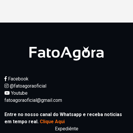
Facebook
@fatoagoraoficial
Youtube
fatoagoraoficial@gmail.com
Entre no nosso canal do Whatsapp e receba noticias
em tempo real.
Clique Aqui
Expediênte