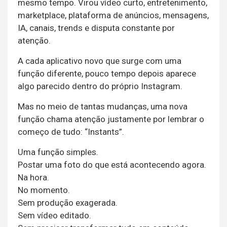
mesmo tempo. Virou vídeo curto, entretenimento,
marketplace, plataforma de anúncios, mensagens,
IA, canais, trends e disputa constante por
atenção.
A cada aplicativo novo que surge com uma
função diferente, pouco tempo depois aparece
algo parecido dentro do próprio Instagram.
Mas no meio de tantas mudanças, uma nova
função chama atenção justamente por lembrar o
começo de tudo: “Instants”.
Uma função simples.
Postar uma foto do que está acontecendo agora.
Na hora.
No momento.
Sem produção exagerada.
Sem vídeo editado.