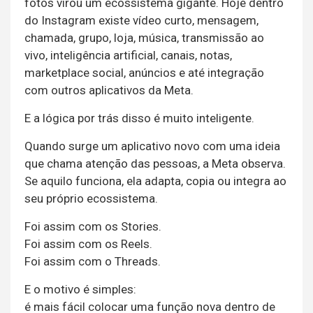
fotos virou um ecossistema gigante. Hoje dentro
do Instagram existe vídeo curto, mensagem,
chamada, grupo, loja, música, transmissão ao
vivo, inteligência artificial, canais, notas,
marketplace social, anúncios e até integração
com outros aplicativos da Meta.
E a lógica por trás disso é muito inteligente.
Quando surge um aplicativo novo com uma ideia
que chama atenção das pessoas, a Meta observa.
Se aquilo funciona, ela adapta, copia ou integra ao
seu próprio ecossistema.
Foi assim com os Stories.
Foi assim com os Reels.
Foi assim com o Threads.
E o motivo é simples:
é mais fácil colocar uma função nova dentro de