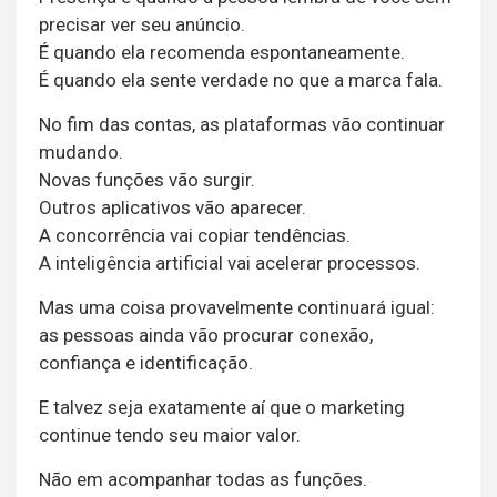
precisar ver seu anúncio.
É quando ela recomenda espontaneamente.
É quando ela sente verdade no que a marca fala.
No fim das contas, as plataformas vão continuar
mudando.
Novas funções vão surgir.
Outros aplicativos vão aparecer.
A concorrência vai copiar tendências.
A inteligência artificial vai acelerar processos.
Mas uma coisa provavelmente continuará igual:
as pessoas ainda vão procurar conexão,
confiança e identificação.
E talvez seja exatamente aí que o marketing
continue tendo seu maior valor.
Não em acompanhar todas as funções.