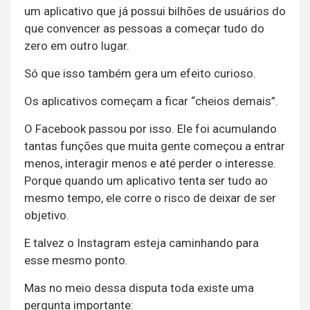
um aplicativo que já possui bilhões de usuários do
que convencer as pessoas a começar tudo do
zero em outro lugar.
Só que isso também gera um efeito curioso.
Os aplicativos começam a ficar “cheios demais”.
O Facebook passou por isso. Ele foi acumulando
tantas funções que muita gente começou a entrar
menos, interagir menos e até perder o interesse.
Porque quando um aplicativo tenta ser tudo ao
mesmo tempo, ele corre o risco de deixar de ser
objetivo.
E talvez o Instagram esteja caminhando para
esse mesmo ponto.
Mas no meio dessa disputa toda existe uma
pergunta importante: