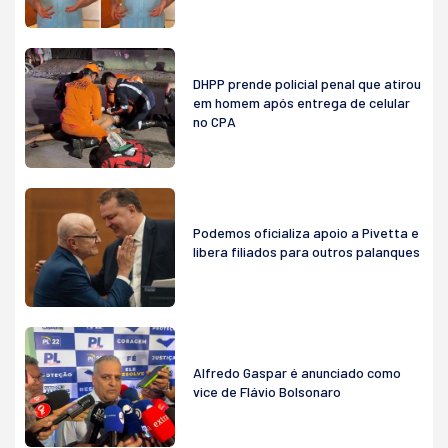
DHPP prende policial penal que atirou
em homem após entrega de celular
no CPA
Podemos oficializa apoio a Pivetta e
libera filiados para outros palanques
Alfredo Gaspar é anunciado como
vice de Flávio Bolsonaro