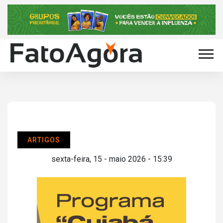
ARTIGOS
sexta-feira, 15 - maio 2026 - 15:39