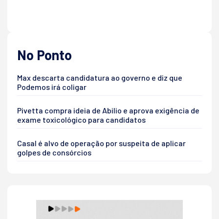
No Ponto
Max descarta candidatura ao governo e diz que
Podemos irá coligar
Pivetta compra ideia de Abilio e aprova exigência de
exame toxicológico para candidatos
Casal é alvo de operação por suspeita de aplicar
golpes de consórcios