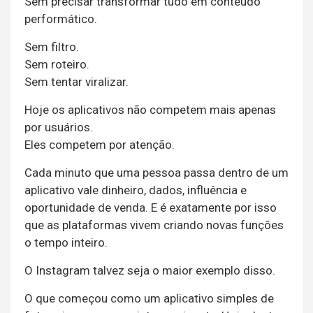
Sem precisar transformar tudo em conteúdo
performático.
Sem filtro.
Sem roteiro.
Sem tentar viralizar.
Hoje os aplicativos não competem mais apenas
por usuários.
Eles competem por atenção.
Cada minuto que uma pessoa passa dentro de um
aplicativo vale dinheiro, dados, influência e
oportunidade de venda. E é exatamente por isso
que as plataformas vivem criando novas funções
o tempo inteiro.
O Instagram talvez seja o maior exemplo disso.
O que começou como um aplicativo simples de