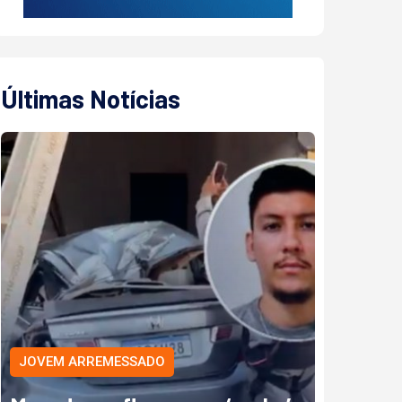
Últimas Notícias
JOVEM ARREMESSADO