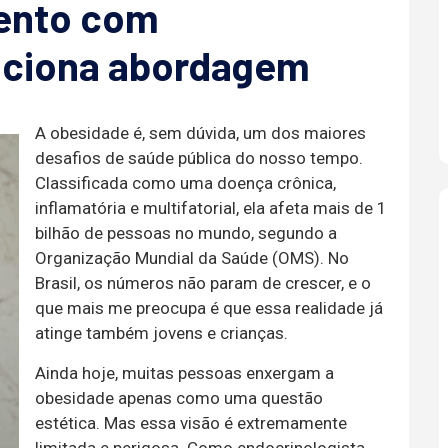
ento com
luciona abordagem
A obesidade é, sem dúvida, um dos maiores
desafios de saúde pública do nosso tempo.
Classificada como uma doença crônica,
inflamatória e multifatorial, ela afeta mais de 1
bilhão de pessoas no mundo, segundo a
Organização Mundial da Saúde (OMS). No
Brasil, os números não param de crescer, e o
que mais me preocupa é que essa realidade já
atinge também jovens e crianças.
Ainda hoje, muitas pessoas enxergam a
obesidade apenas como uma questão
estética. Mas essa visão é extremamente