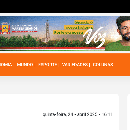
NOMIA
MUNDO
ESPORTE
VARIEDADES
COLUNAS
quinta-feira, 24 - abril 2025 - 16:11