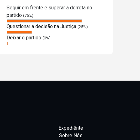
Seguir em frente e superar a derrota no
partido
(75%)
Questionar a decisão na Justiça
(25%)
Deixar o partido
(0%)
Expediênte
Sobre Nós