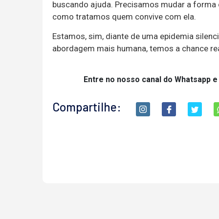
buscando ajuda. Precisamos mudar a forma 
como tratamos quem convive com ela.
Estamos, sim, diante de uma epidemia silen
abordagem mais humana, temos a chance real
Entre no nosso canal do Whatsapp e
Compartilhe: